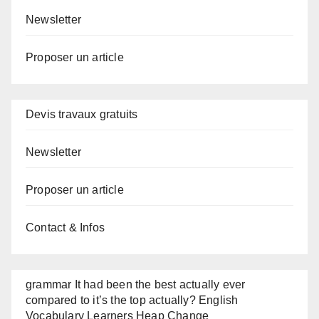
Newsletter
Proposer un article
Devis travaux gratuits
Newsletter
Proposer un article
Contact & Infos
grammar It had been the best actually ever
compared to it’s the top actually? English
Vocabulary Learners Heap Change