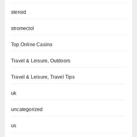
steroid
stromectol
Top Online Casino
Travel & Leisure, Outdoors
Travel & Leisure, Travel Tips
uk
uncategorized
us