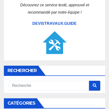
Découvrez ce service testé, approuvé et
recommandé par notre équipe !
DEVISTRAVAUX.GUIDE
RECHERCHER
CATÉGORIES