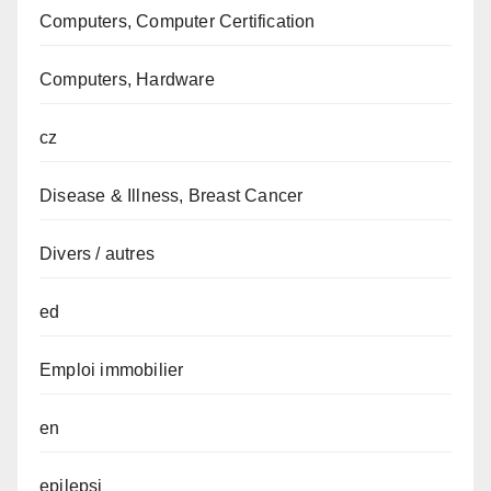
Computers, Computer Certification
Computers, Hardware
cz
Disease & Illness, Breast Cancer
Divers / autres
ed
Emploi immobilier
en
epilepsi