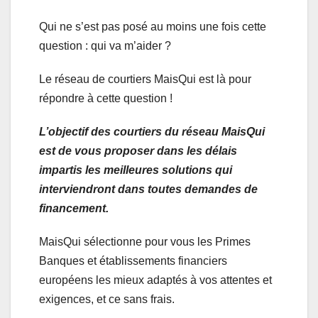
Qui ne s’est pas posé au moins une fois cette
question : qui va m’aider ?
Le réseau de courtiers MaisQui est là pour
répondre à cette question !
L’objectif des courtiers du réseau MaisQui
est de vous proposer dans les délais
impartis les meilleures solutions qui
interviendront dans toutes demandes de
financement.
MaisQui sélectionne pour vous les Primes
Banques et établissements financiers
européens les mieux adaptés à vos attentes et
exigences, et ce sans frais.