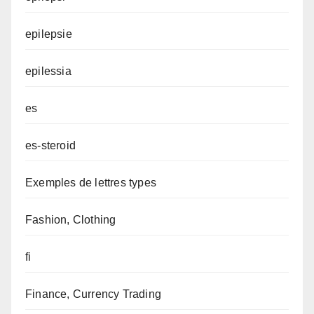
epilepsie
epilessia
es
es-steroid
Exemples de lettres types
Fashion, Clothing
fi
Finance, Currency Trading