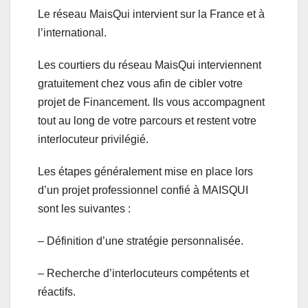
Le réseau MaisQui intervient sur la France et à
l’international.
Les courtiers du réseau MaisQui interviennent
gratuitement chez vous afin de cibler votre
projet de Financement. Ils vous accompagnent
tout au long de votre parcours et restent votre
interlocuteur privilégié.
Les étapes généralement mise en place lors
d’un projet professionnel confié à MAISQUI
sont les suivantes :
– Définition d’une stratégie personnalisée.
– Recherche d’interlocuteurs compétents et
réactifs.