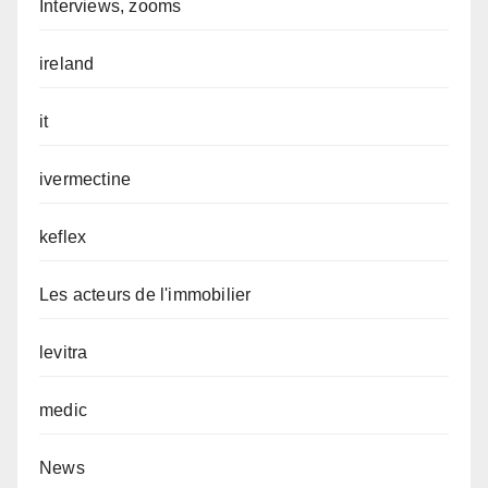
Interviews, zooms
ireland
it
ivermectine
keflex
Les acteurs de l'immobilier
levitra
medic
News