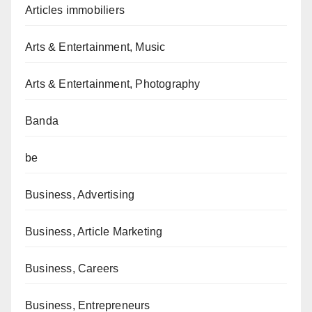
Articles immobiliers
Arts & Entertainment, Music
Arts & Entertainment, Photography
Banda
be
Business, Advertising
Business, Article Marketing
Business, Careers
Business, Entrepreneurs