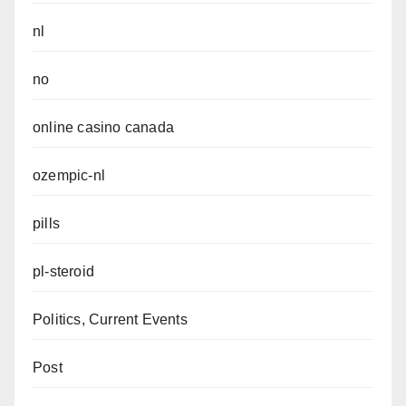
nl
no
online casino canada
ozempic-nl
pills
pl-steroid
Politics, Current Events
Post