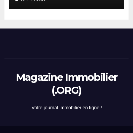
2026
Magazine Immobilier
(.ORG)
Votre journal immobilier en ligne !