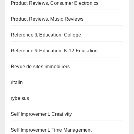
Product Reviews, Consumer Electronics
Product Reviews, Music Reviews
Reference & Education, College
Reference & Education, K-12 Education
Revue de sites immobiliers
ritalin
rybelsus
Self Improvement, Creativity
Self Improvement, Time Management