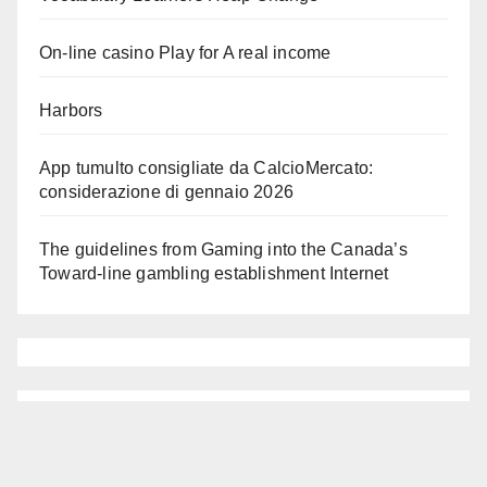
On-line casino Play for A real income
Harbors
App tumulto consigliate da CalcioMercato:
considerazione di gennaio 2026
The guidelines from Gaming into the Canada’s
Toward-line gambling establishment Internet