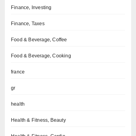
Finance, Investing
Finance, Taxes
Food & Beverage, Coffee
Food & Beverage, Cooking
france
gr
health
Health & Fitness, Beauty