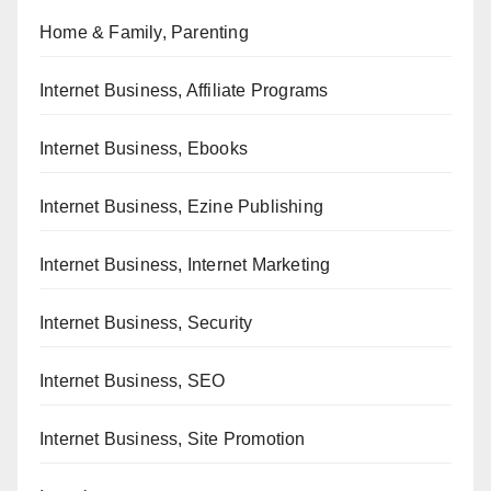
Home & Family, Parenting
Internet Business, Affiliate Programs
Internet Business, Ebooks
Internet Business, Ezine Publishing
Internet Business, Internet Marketing
Internet Business, Security
Internet Business, SEO
Internet Business, Site Promotion