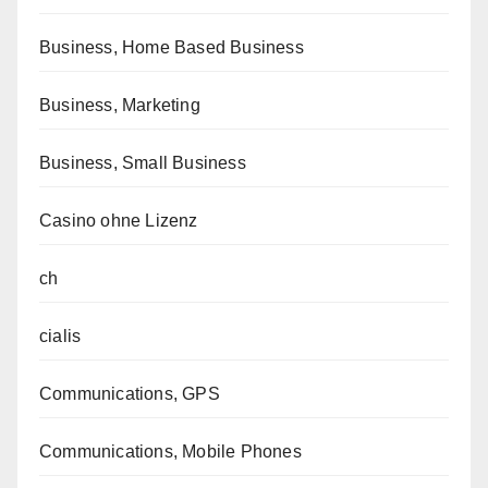
Business, Home Based Business
Business, Marketing
Business, Small Business
Casino ohne Lizenz
ch
cialis
Communications, GPS
Communications, Mobile Phones