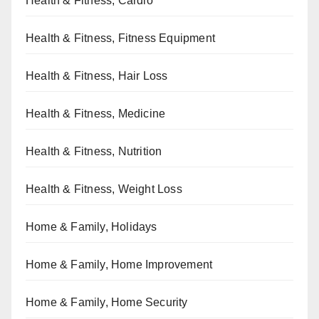
Health & Fitness, Cardio
Health & Fitness, Fitness Equipment
Health & Fitness, Hair Loss
Health & Fitness, Medicine
Health & Fitness, Nutrition
Health & Fitness, Weight Loss
Home & Family, Holidays
Home & Family, Home Improvement
Home & Family, Home Security