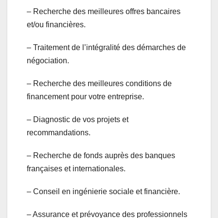
– Recherche des meilleures offres bancaires
et/ou financières.
– Traitement de l’intégralité des démarches de
négociation.
– Recherche des meilleures conditions de
financement pour votre entreprise.
– Diagnostic de vos projets et
recommandations.
– Recherche de fonds auprès des banques
françaises et internationales.
– Conseil en ingénierie sociale et financière.
– Assurance et prévoyance des professionnels