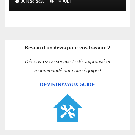
JUIN 20, 2025
PAPULI
Besoin d’un devis pour vos travaux ?
Découvrez ce service testé, approuvé et
recommandé par notre équipe !
DEVISTRAVAUX.GUIDE