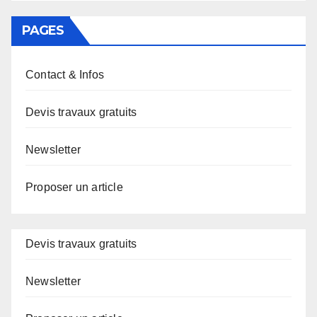
PAGES
Contact & Infos
Devis travaux gratuits
Newsletter
Proposer un article
Devis travaux gratuits
Newsletter