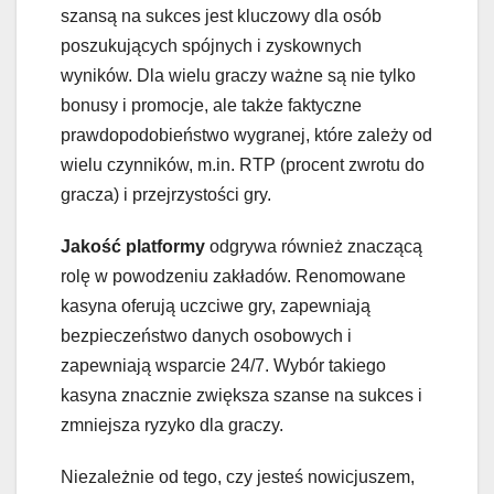
szansą na sukces jest kluczowy dla osób
poszukujących spójnych i zyskownych
wyników. Dla wielu graczy ważne są nie tylko
bonusy i promocje, ale także faktyczne
prawdopodobieństwo wygranej, które zależy od
wielu czynników, m.in. RTP (procent zwrotu do
gracza) i przejrzystości gry.
Jakość platformy
odgrywa również znaczącą
rolę w powodzeniu zakładów. Renomowane
kasyna oferują uczciwe gry, zapewniają
bezpieczeństwo danych osobowych i
zapewniają wsparcie 24/7. Wybór takiego
kasyna znacznie zwiększa szanse na sukces i
zmniejsza ryzyko dla graczy.
Niezależnie od tego, czy jesteś nowicjuszem,