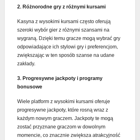
2. Różnorodne gry z różnymi kursami
Kasyna z wysokimi kursami często oferują
szeroki wybór gier z różnymi szansami na
wygraną. Dzięki temu gracze mogą wybrać gry
odpowiadające ich stylowi gry i preferencjom,
zwiększając w ten sposób szanse na udane
zakłady.
3. Progresywne jackpoty i programy
bonusowe
Wiele platform z wysokimi kursami oferuje
progresywne jackpoty, które rosną wraz z
każdym nowym graczem. Jackpoty te mogą
zostać przyznane graczom w dowolnym
momencie, co znacznie zwiększa atrakcyjność