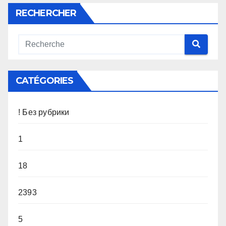
RECHERCHER
CATÉGORIES
! Без рубрики
1
18
2393
5