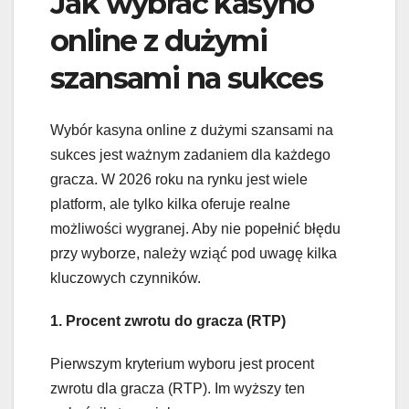
Jak wybrać kasyno
online z dużymi
szansami na sukces
Wybór kasyna online z dużymi szansami na
sukces jest ważnym zadaniem dla każdego
gracza. W 2026 roku na rynku jest wiele
platform, ale tylko kilka oferuje realne
możliwości wygranej. Aby nie popełnić błędu
przy wyborze, należy wziąć pod uwagę kilka
kluczowych czynników.
1. Procent zwrotu do gracza (RTP)
Pierwszym kryterium wyboru jest procent
zwrotu dla gracza (RTP). Im wyższy ten