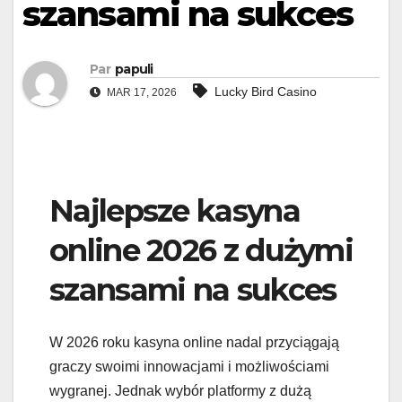
szansami na sukces
Par
papuli
Lucky Bird Casino
MAR 17, 2026
Najlepsze kasyna
online 2026 z dużymi
szansami na sukces
W 2026 roku kasyna online nadal przyciągają
graczy swoimi innowacjami i możliwościami
wygranej. Jednak wybór platformy z dużą