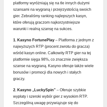
platformy wyróżniają się na tle innych dużymi
szansami na wygraną i przejrzystością swoich
gier. Zebraliśmy ranking najlepszych kasyn,
które oferują graczom najkorzystniejsze
warunki i realną szansę na sukces.
1. Kasyno FortunePlay
– Platforma z jednym z
najwyższych RTP (procent zwrotu do gracza)
wśród kasyn online. Całkowity RTP gier na tej
platformie sięga 98%, co znacznie zwiększa
szanse na wygraną. Kasyno oferuje także wiele
bonusów i promocji dla nowych i stałych
graczy.
2. Kasyno „LuckySpin”
– Oferuje szybkie
wypłaty i szeroki wybór gier z wysokim RTP.
Szczególną uwagę przywiązuje się do