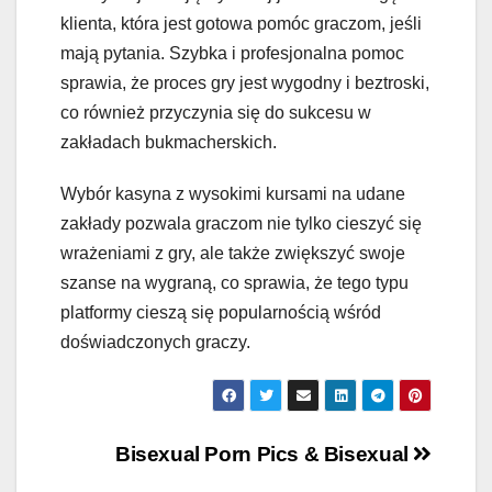
klienta, która jest gotowa pomóc graczom, jeśli
mają pytania. Szybka i profesjonalna pomoc
sprawia, że ​​proces gry jest wygodny i beztroski,
co również przyczynia się do sukcesu w
zakładach bukmacherskich.
Wybór kasyna z wysokimi kursami na udane
zakłady pozwala graczom nie tylko cieszyć się
wrażeniami z gry, ale także zwiększyć swoje
szanse na wygraną, co sprawia, że ​​tego typu
platformy cieszą się popularnością wśród
doświadczonych graczy.
Navigation
Bisexual Porn Pics & Bisexual