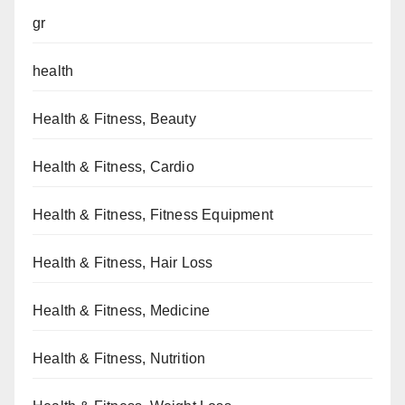
gr
health
Health & Fitness, Beauty
Health & Fitness, Cardio
Health & Fitness, Fitness Equipment
Health & Fitness, Hair Loss
Health & Fitness, Medicine
Health & Fitness, Nutrition