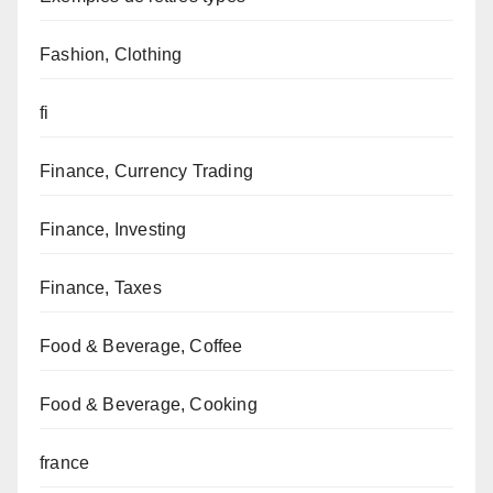
Fashion, Clothing
fi
Finance, Currency Trading
Finance, Investing
Finance, Taxes
Food & Beverage, Coffee
Food & Beverage, Cooking
france