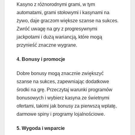
Kasyno z różnorodnymi grami, w tym
automatami, grami stołowymi i kasynami na
żywo, daje graczom większe szanse na sukces.
Zwróć uwagę na gry z progresywnymi
jackpotami i dużą wariancją, które mogą
przynieść znaczne wygrane.
4. Bonusy i promocje
Dobre bonusy mogą znacznie zwiększyć
szanse na sukces, zapewniając dodatkowe
środki na grę. Przeczytaj warunki programów
bonusowych i wybierz kasyna ze świetnymi
ofertami, takimi jak bonusy za pierwszą wpłatę,
darmowe spiny i programy lojalnościowe.
5. Wygoda i wsparcie