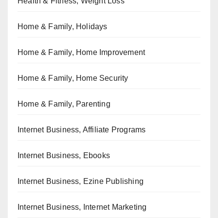
Health & Fitness, Weight Loss
Home & Family, Holidays
Home & Family, Home Improvement
Home & Family, Home Security
Home & Family, Parenting
Internet Business, Affiliate Programs
Internet Business, Ebooks
Internet Business, Ezine Publishing
Internet Business, Internet Marketing