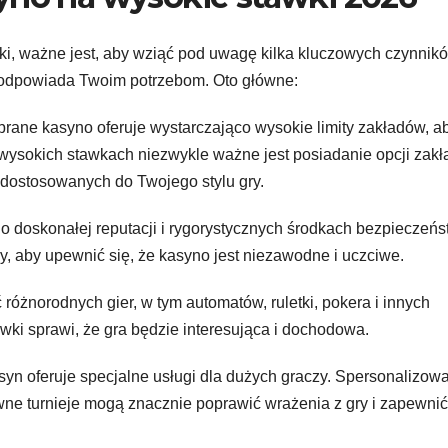
ki, ważne jest, aby wziąć pod uwagę kilka kluczowych czynnik
j odpowiada Twoim potrzebom. Oto główne:
brane kasyno oferuje wystarczająco wysokie limity zakładów, a
wysokich stawkach niezwykle ważne jest posiadanie opcji zak
 dostosowanych do Twojego stylu gry.
o doskonałej reputacji i rygorystycznych środkach bezpieczeńs
zy, aby upewnić się, że kasyno jest niezawodne i uczciwe.
óżnorodnych gier, w tym automatów, ruletki, pokera i innych
wki sprawi, że gra będzie interesująca i dochodowa.
syn oferuje specjalne usługi dla dużych graczy. Spersonalizow
wne turnieje mogą znacznie poprawić wrażenia z gry i zapewnić