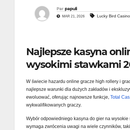
Par
papuli
Lucky Bird Casino
MAR 21, 2026
Najlepsze kasyna onli
wysokimi stawkami 2
W świecie hazardu online gracze high rollery i gr
najlepsze warunki dla dużych zakładów i ekskluz
ewoluować, oferując najnowsze funkcje,
Total Cas
wykwalifikowanych graczy.
Wybór odpowiedniego kasyna do gier na wysokie st
wymaga zwrócenia uwagi na wiele czynników, takic