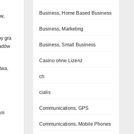
Business, Home Based Business
ów,
Business, Marketing
by gra
Business, Small Business
ładów
Casino ohne Lizenz
twa.
ch
cialis
Communications, GPS
ani
Communications, Mobile Phones