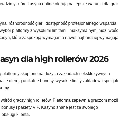
rawdzimy, które kasyna online oferują najlepsze warunki dla gra
a, różnorodność gier i dostępność profesjonalnego wsparcia.
 wybór platformy z wysokimi limitami i maksymalnymi możliwoś
 kasyn, które zaspokoją wymagania nawet najbardziej wymagaj
asyn dla high rollerów 2026
ą platformy skupione na dużych zakładach i ekskluzywnych
 te oferują unikalne bonusy, wysokie limity zakładów i specja
sumy.
n wśród graczy high rollerów. Platforma zapewnia graczom możl
 bonusy i pakiety VIP. Kasyno znane jest ze swojego
 obsługi klienta.