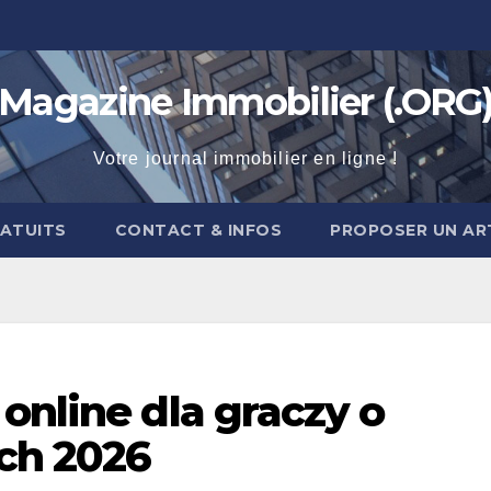
Magazine Immobilier (.ORG
Votre journal immobilier en ligne !
RATUITS
CONTACT & INFOS
PROPOSER UN AR
online dla graczy o
ch 2026