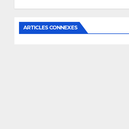
ARTICLES CONNEXES