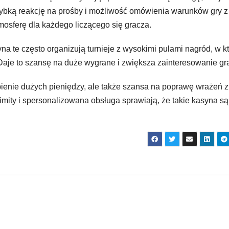
zybką reakcję na prośby i możliwość omówienia warunków gry z
osferę dla każdego liczącego się gracza.
na te często organizują turnieje z wysokimi pulami nagród, w k
 Daje to szansę na duże wygrane i zwiększa zainteresowanie gr
bienie dużych pieniędzy, ale także szansa na poprawę wrażeń z
imity i spersonalizowana obsługa sprawiają, że takie kasyna są