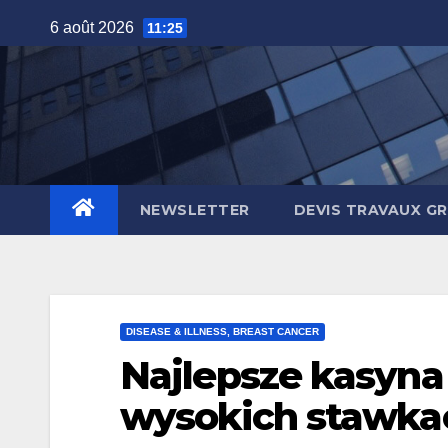
Skip
6 août 2026
11:25
to
content
NEWSLETTER
DEVIS TRAVAUX G
DISEASE & ILLNESS, BREAST CANCER
Najlepsze kasyna 
wysokich stawka