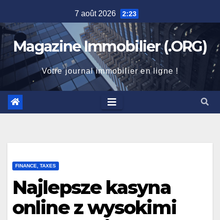
Skip
7 août 2026
2:23
to
content
Magazine Immobilier (.ORG)
Votre journal immobilier en ligne !
FINANCE, TAXES
Najlepsze kasyna
online z wysokimi