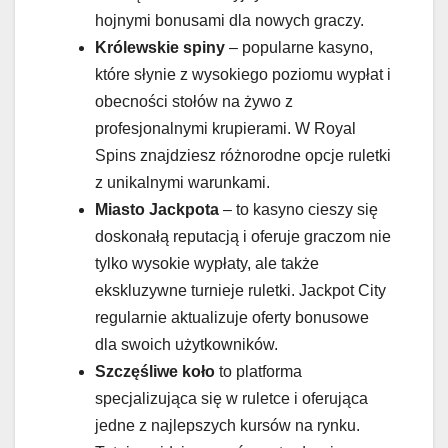
hojnymi bonusami dla nowych graczy.
Królewskie spiny
– popularne kasyno,
które słynie z wysokiego poziomu wypłat i
obecności stołów na żywo z
profesjonalnymi krupierami. W Royal
Spins znajdziesz różnorodne opcje ruletki
z unikalnymi warunkami.
Miasto Jackpota
– to kasyno cieszy się
doskonałą reputacją i oferuje graczom nie
tylko wysokie wypłaty, ale także
ekskluzywne turnieje ruletki. Jackpot City
regularnie aktualizuje oferty bonusowe
dla swoich użytkowników.
Szczęśliwe koło
to platforma
specjalizująca się w ruletce i oferująca
jedne z najlepszych kursów na rynku.