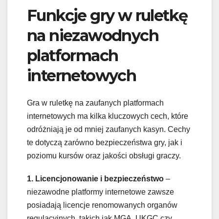
Funkcje gry w ruletkę
na niezawodnych
platformach
internetowych
Gra w ruletkę na zaufanych platformach
internetowych ma kilka kluczowych cech, które
odróżniają je od mniej zaufanych kasyn. Cechy
te dotyczą zarówno bezpieczeństwa gry, jak i
poziomu kursów oraz jakości obsługi graczy.
1. Licencjonowanie i bezpieczeństwo
–
niezawodne platformy internetowe zawsze
posiadają licencje renomowanych organów
regulacyjnych, takich jak MGA, UKGC czy