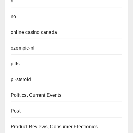
nl
no
online casino canada
ozempic-nl
pills
pl-steroid
Politics, Current Events
Post
Product Reviews, Consumer Electronics