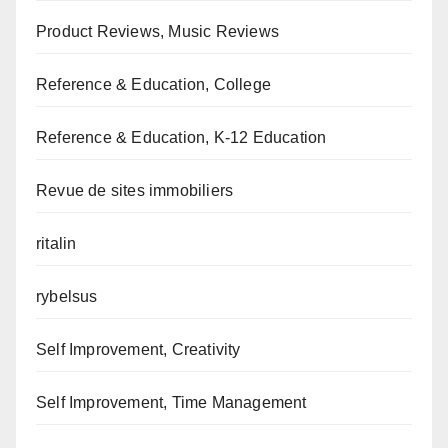
Product Reviews, Music Reviews
Reference & Education, College
Reference & Education, K-12 Education
Revue de sites immobiliers
ritalin
rybelsus
Self Improvement, Creativity
Self Improvement, Time Management