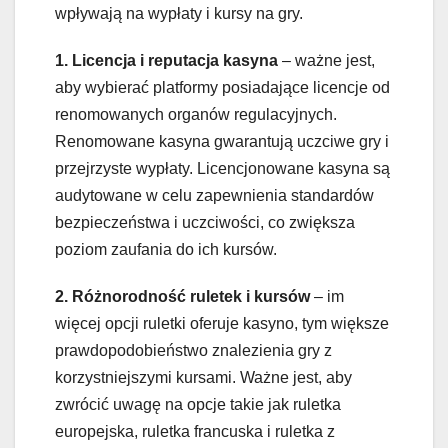
wpływają na wypłaty i kursy na gry.
1. Licencja i reputacja kasyna
– ważne jest,
aby wybierać platformy posiadające licencje od
renomowanych organów regulacyjnych.
Renomowane kasyna gwarantują uczciwe gry i
przejrzyste wypłaty. Licencjonowane kasyna są
audytowane w celu zapewnienia standardów
bezpieczeństwa i uczciwości, co zwiększa
poziom zaufania do ich kursów.
2. Różnorodność ruletek i kursów
– im
więcej opcji ruletki oferuje kasyno, tym większe
prawdopodobieństwo znalezienia gry z
korzystniejszymi kursami. Ważne jest, aby
zwrócić uwagę na opcje takie jak ruletka
europejska, ruletka francuska i ruletka z