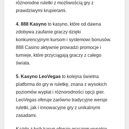
różnorodne ruletki z możliwością gry z
prawdziwymi krupierami.
4. 888 Kasyno
to kasyno, które od dawna
zdobywa zaufanie graczy dzięki
konkurencyjnym kursom i systemowi bonusów.
888 Casino aktywnie prowadzi promocje i
turnieje, które przyciągają graczy z całego
świata.
5. Kasyno LeoVegas
to kolejna świetna
platforma do gry w ruletkę, znana z wysokich
poziomów wypłat i różnorodności opcji gier.
LeoVegas oferuje zarówno tradycyjne wersje
ruletki, jak i innowacyjne gry z unikalnymi
zasadami.
Każde z tych kasyn oferuje graczom wysokie