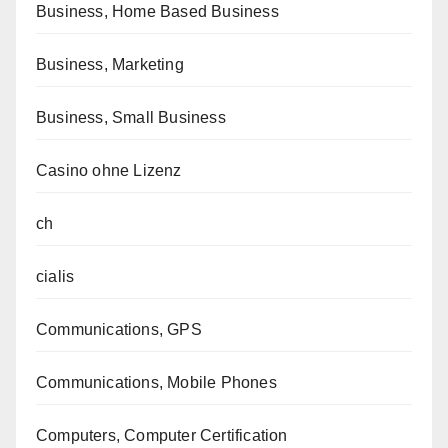
Business, Home Based Business
Business, Marketing
Business, Small Business
Casino ohne Lizenz
ch
cialis
Communications, GPS
Communications, Mobile Phones
Computers, Computer Certification