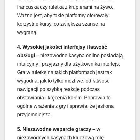
francuska czy ruletka z krupierami na żywo.
Ważne jest, aby takie platformy oferowały
korzystne kursy, co zwiększa szanse na
wygraną.
4. Wysokiej jakości interfejsy i łatwość
obsługi
– niezawodne kasyna online posiadają
intuicyjny i przyjazny dla użytkownika interfejs.
Gra w ruletkę na takich platformach jest tak
wygodna, jak to tylko możliwe: od łatwości
nawigacji po szybką reakcję podczas
obstawiania i kręcenia kołem. Poprawia to
ogólne wrażenia z gry i sprawia, że ​​jest ona
przyjemniejsza.
5. Niezawodne wsparcie graczy
– w
niezawodnych kasynach kluczową rolę