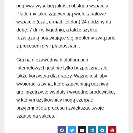
odgrywa wysokiej jakości obsługa wsparcia.
Platformy takie zapewniają wielokanałowe
wsparcie (czat, e-mail, telefon) 24 godziny na
dobę, 7 dni w tygodniu, a także szybko
rozwiązują pojawiające się problemy związane
z procesem gry i płatnościami.
Gra na niezawodnych platformach
internetowych jest nie tylko bezpieczna, ale
także korzystna dla graczy. Ważne jest, aby
wybierać kasyna, które zapewniają uczciwą
grę, przejrzyste wypłaty i wygodne środowisko,
w którym użytkownicy mogą czerpać
przyjemność z procesu i zwiększać swoje
szanse na sukces.