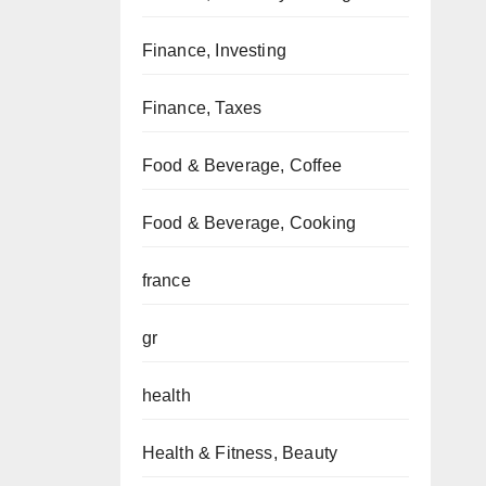
Finance, Investing
Finance, Taxes
Food & Beverage, Coffee
Food & Beverage, Cooking
france
gr
health
Health & Fitness, Beauty