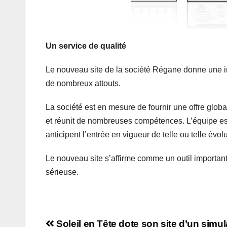
Un service de qualité
Le nouveau site de la société Régane donne une imp
de nombreux attouts.
La société est en mesure de fournir une offre globa
et réunit de nombreuses compétences. L’équipe est 
anticipent l’entrée en vigueur de telle ou telle évolu
Le nouveau site s’affirme comme un outil important
sérieuse.
Soleil en Tête dote son site d’un simul