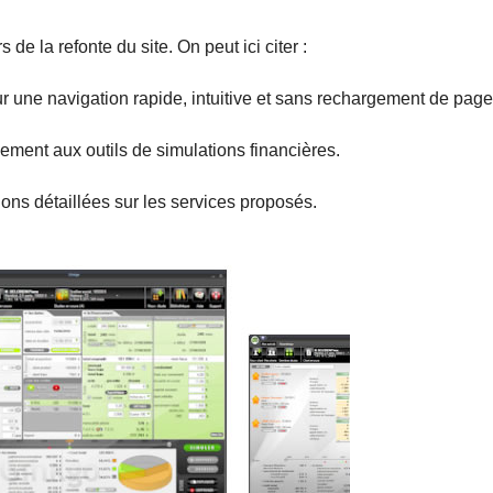
e la refonte du site. On peut ici citer :
r une navigation rapide, intuitive et sans rechargement de page
ement aux outils de simulations financières.
ons détaillées sur les services proposés.