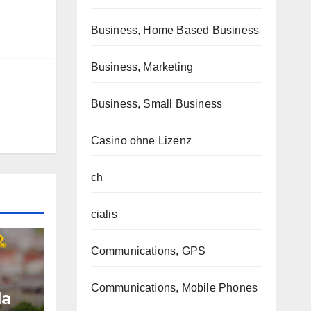
Business, Home Based Business
Business, Marketing
Business, Small Business
Casino ohne Lizenz
ch
cialis
Communications, GPS
Communications, Mobile Phones
la