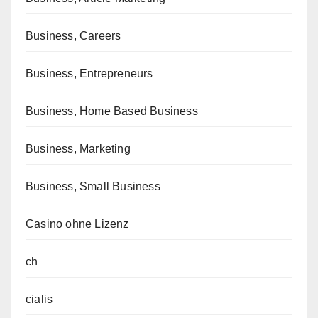
Business, Careers
Business, Entrepreneurs
Business, Home Based Business
Business, Marketing
Business, Small Business
Casino ohne Lizenz
ch
cialis