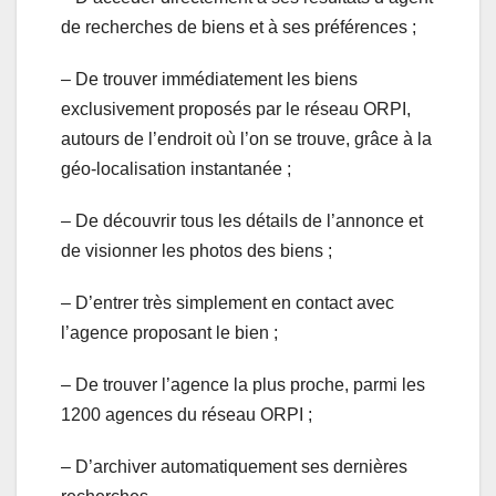
de recherches de biens et à ses préférences ;
– De trouver immédiatement les biens
exclusivement proposés par le réseau ORPI,
autours de l’endroit où l’on se trouve, grâce à la
géo-localisation instantanée ;
– De découvrir tous les détails de l’annonce et
de visionner les photos des biens ;
– D’entrer très simplement en contact avec
l’agence proposant le bien ;
– De trouver l’agence la plus proche, parmi les
1200 agences du réseau ORPI ;
– D’archiver automatiquement ses dernières