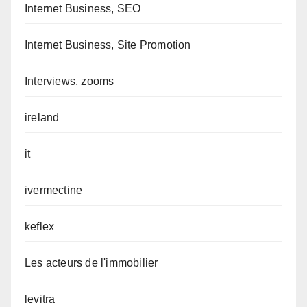
Internet Business, SEO
Internet Business, Site Promotion
Interviews, zooms
ireland
it
ivermectine
keflex
Les acteurs de l'immobilier
levitra