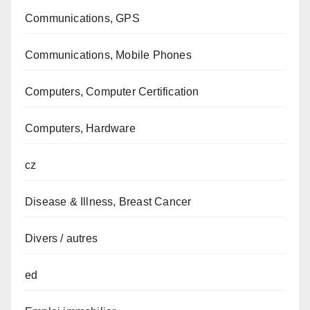
Communications, GPS
Communications, Mobile Phones
Computers, Computer Certification
Computers, Hardware
cz
Disease & Illness, Breast Cancer
Divers / autres
ed