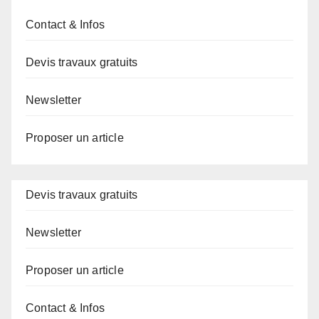
Contact & Infos
Devis travaux gratuits
Newsletter
Proposer un article
Devis travaux gratuits
Newsletter
Proposer un article
Contact & Infos