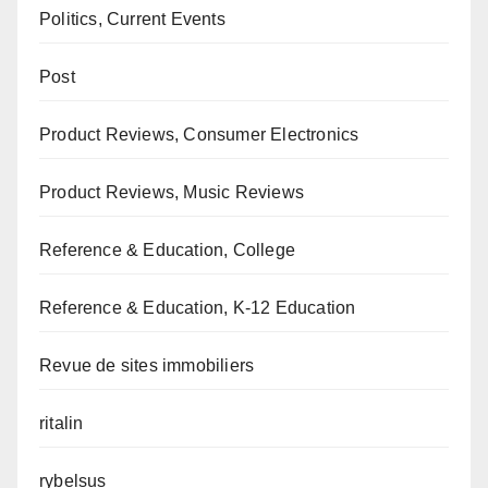
Politics, Current Events
Post
Product Reviews, Consumer Electronics
Product Reviews, Music Reviews
Reference & Education, College
Reference & Education, K-12 Education
Revue de sites immobiliers
ritalin
rybelsus