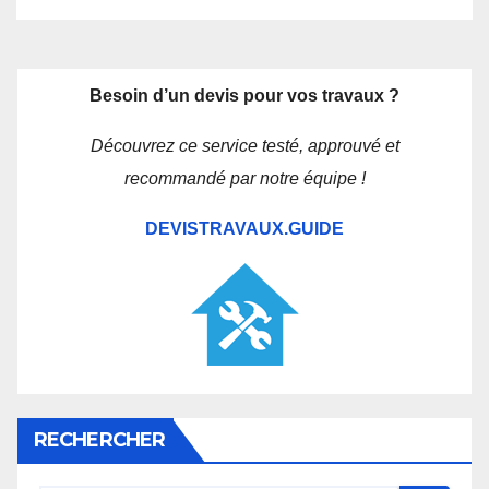
Besoin d’un devis pour vos travaux ?
Découvrez ce service testé, approuvé et
recommandé par notre équipe !
DEVISTRAVAUX.GUIDE
RECHERCHER