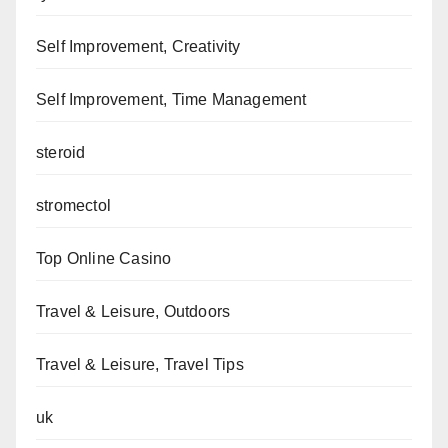
Self Improvement, Creativity
Self Improvement, Time Management
steroid
stromectol
Top Online Casino
Travel & Leisure, Outdoors
Travel & Leisure, Travel Tips
uk