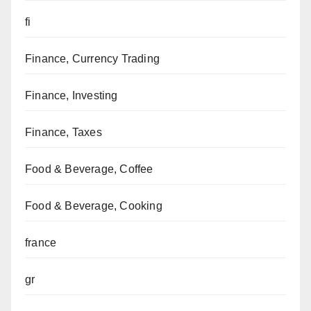
fi
Finance, Currency Trading
Finance, Investing
Finance, Taxes
Food & Beverage, Coffee
Food & Beverage, Cooking
france
gr