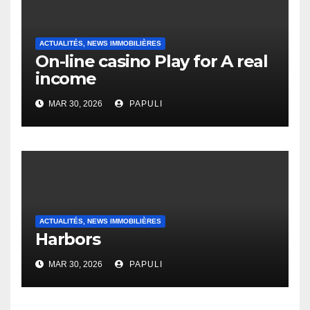
ACTUALITÉS, NEWS IMMOBILIÈRES
On-line casino Play for A real
income
MAR 30, 2026
PAPULI
ACTUALITÉS, NEWS IMMOBILIÈRES
Harbors
MAR 30, 2026
PAPULI