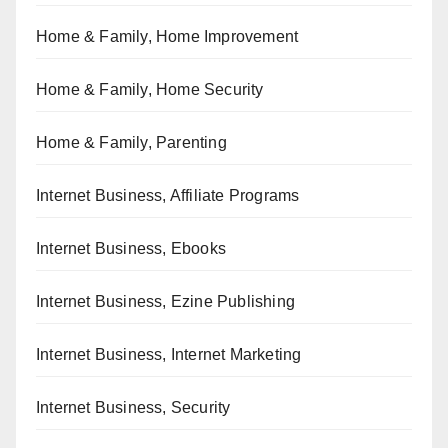
Home & Family, Home Improvement
Home & Family, Home Security
Home & Family, Parenting
Internet Business, Affiliate Programs
Internet Business, Ebooks
Internet Business, Ezine Publishing
Internet Business, Internet Marketing
Internet Business, Security