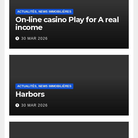
ACTUALITÉS, NEWS IMMOBILIÈRES
On-line casino Play for A real
income
30 MAR 2026
ACTUALITÉS, NEWS IMMOBILIÈRES
Harbors
30 MAR 2026