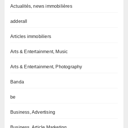
Actualités, news immobilières
adderall
Articles immobiliers
Arts & Entertainment, Music
Arts & Entertainment, Photography
Banda
be
Business, Advertising
Business, Article Marketing