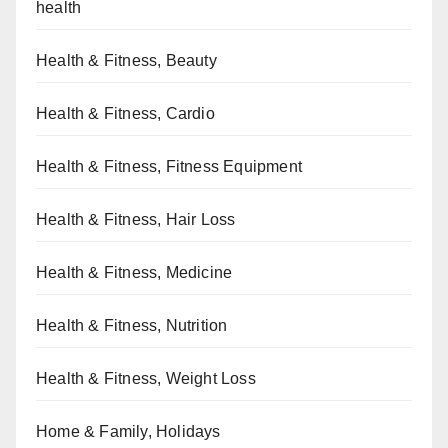
health
Health & Fitness, Beauty
Health & Fitness, Cardio
Health & Fitness, Fitness Equipment
Health & Fitness, Hair Loss
Health & Fitness, Medicine
Health & Fitness, Nutrition
Health & Fitness, Weight Loss
Home & Family, Holidays