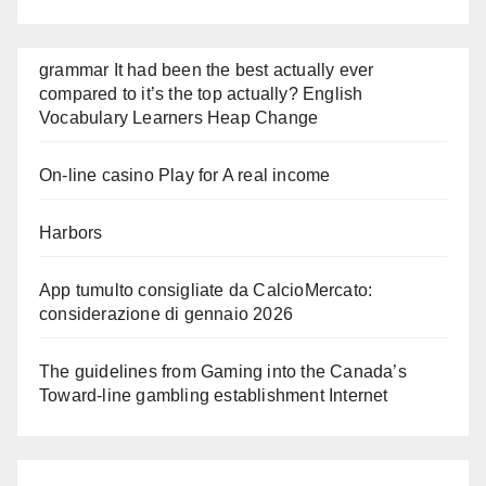
grammar It had been the best actually ever
compared to it’s the top actually? English
Vocabulary Learners Heap Change
On-line casino Play for A real income
Harbors
App tumulto consigliate da CalcioMercato:
considerazione di gennaio 2026
The guidelines from Gaming into the Canada’s
Toward-line gambling establishment Internet