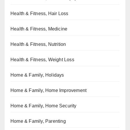
Health & Fitness, Hair Loss
Health & Fitness, Medicine
Health & Fitness, Nutrition
Health & Fitness, Weight Loss
Home & Family, Holidays
Home & Family, Home Improvement
Home & Family, Home Security
Home & Family, Parenting