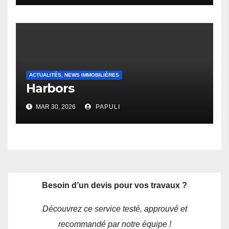
ACTUALITÉS, NEWS IMMOBILIÈRES
Harbors
MAR 30, 2026
PAPULI
Besoin d’un devis pour vos travaux ?
Découvrez ce service testé, approuvé et
recommandé par notre équipe !