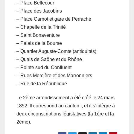
– Place Bellecour
– Place des Jacobins
– Place Carnot et gare de Perrache
– Chapelle de la Trinité
– Saint Bonaventure
– Palais de la Bourse
– Quartier Auguste-Comte (antiquités)
– Quais de Saône et du Rhône
– Pointe sud du Confluent
– Rues Mercière et des Marronniers
– Rue de la République
Le 2ème arrondissement a été créé le 24 mars
1852. Il correspond au canton I, et il s’intègre à
deux circonscriptions législatives (la 1ère et la
2ème).