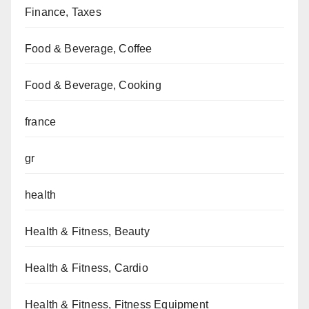
Finance, Taxes
Food & Beverage, Coffee
Food & Beverage, Cooking
france
gr
health
Health & Fitness, Beauty
Health & Fitness, Cardio
Health & Fitness, Fitness Equipment