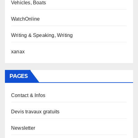
Vehicles, Boats
WatchOnline
Writing & Speaking, Writing
xanax
PAGES
Contact & Infos
Devis travaux gratuits
Newsletter