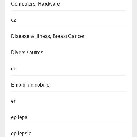
Computers, Hardware
cz
Disease & Illness, Breast Cancer
Divers / autres
ed
Emploi immobilier
en
epilepsi
epilepsie