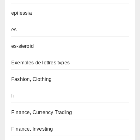
epilessia
es
es-steroid
Exemples de lettres types
Fashion, Clothing
fi
Finance, Currency Trading
Finance, Investing