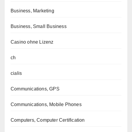
Business, Marketing
Business, Small Business
Casino ohne Lizenz
ch
cialis
Communications, GPS
Communications, Mobile Phones
Computers, Computer Certification