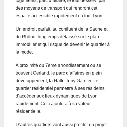
logements, parc d’affaire, le tout desservi par
des moyens de transport qui rendront cet
espace accessible rapidement du tout Lyon.
Un endroit parfait, au confluent de la Saone et
du Rhône, longtemps délaissé sur le plan
immobilier et qui risque de devenir le quartier à
la mode.
A proximité du 7ème arrondissement ou se
trouvent Gerland, le parc d’affaires en plein
développement, la Halle Tony Garnier, ce
quartier résidentiel permettra à ses résidents
d’accéder aux lieux dynamiques de Lyon
rapidement. Ceci ajoutera à sa valeur
résidentielle.
D’autres quartiers vont aussi profiter du projet