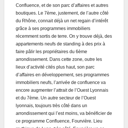
Confluence, et de son parc d’affaires et autres
boutiques. Le 7ème, justement, de l’autre côté
du Rhône, connait déjà un net regain d’intérêt
grâce à ses programmes immobiliers
récemment sortis de terre. On y trouve déjà, des
appartements neufs de standing à des prix à
faire pâlir les propriétaires du 6ème
arrondissement. Dans cette zone, outre les
lieux d’activité cités plus haut, son parc
d’affaires en développement, ses programmes
immobiliers neufs, l’arrivée de confluence va
encore augmenter l’attrait de l’Ouest Lyonnais
et du 7ème. Un autre secteur de l’Ouest
lyonnais, toujours très côté dans un
arrondissement qui l’est moins, va bénéficier de
ce programme Confluence, Fourvière. Lieu