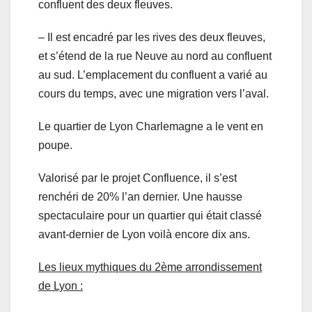
confluent des deux fleuves.
– Il est encadré par les rives des deux fleuves,
et s’étend de la rue Neuve au nord au confluent
au sud. L’emplacement du confluent a varié au
cours du temps, avec une migration vers l’aval.
Le quartier de Lyon Charlemagne a le vent en
poupe.
Valorisé par le projet Confluence, il s’est
renchéri de 20% l’an dernier. Une hausse
spectaculaire pour un quartier qui était classé
avant-dernier de Lyon voilà encore dix ans.
Les lieux mythiques du 2ème arrondissement
de Lyon :