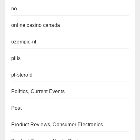
no
online casino canada
ozempic-nl
pills
pl-steroid
Politics, Current Events
Post
Product Reviews, Consumer Electronics