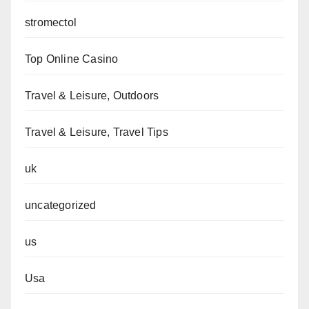
stromectol
Top Online Casino
Travel & Leisure, Outdoors
Travel & Leisure, Travel Tips
uk
uncategorized
us
Usa