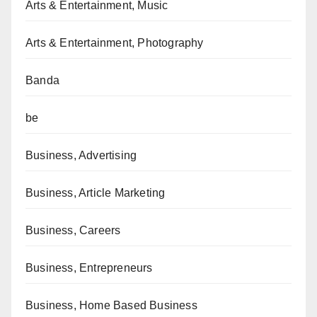
Arts & Entertainment, Music
Arts & Entertainment, Photography
Banda
be
Business, Advertising
Business, Article Marketing
Business, Careers
Business, Entrepreneurs
Business, Home Based Business