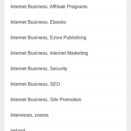
Internet Business, Affiliate Programs
Internet Business, Ebooks
Internet Business, Ezine Publishing
Internet Business, Internet Marketing
Internet Business, Security
Internet Business, SEO
Internet Business, Site Promotion
Interviews, zooms
ireland