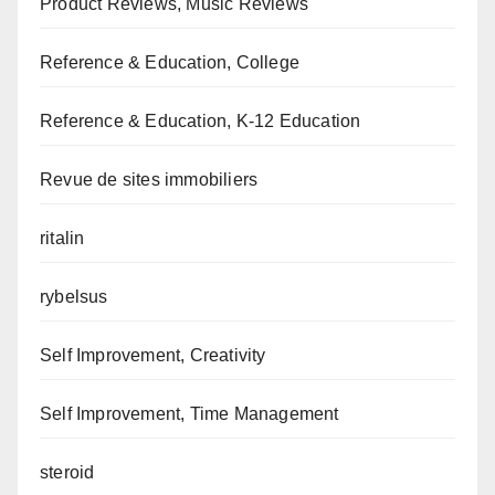
Product Reviews, Music Reviews
Reference & Education, College
Reference & Education, K-12 Education
Revue de sites immobiliers
ritalin
rybelsus
Self Improvement, Creativity
Self Improvement, Time Management
steroid