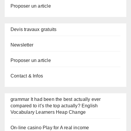
Proposer un article
Devis travaux gratuits
Newsletter
Proposer un article
Contact & Infos
grammar It had been the best actually ever
compared to it’s the top actually? English
Vocabulary Learners Heap Change
On-line casino Play for A real income