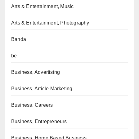
Arts & Entertainment, Music
Arts & Entertainment, Photography
Banda
be
Business, Advertising
Business, Article Marketing
Business, Careers
Business, Entrepreneurs
Business, Home Based Business