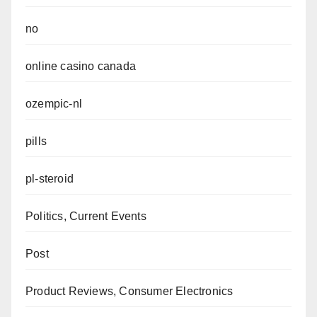
no
online casino canada
ozempic-nl
pills
pl-steroid
Politics, Current Events
Post
Product Reviews, Consumer Electronics