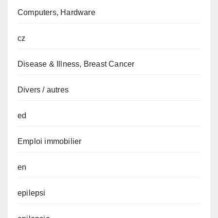
Computers, Hardware
cz
Disease & Illness, Breast Cancer
Divers / autres
ed
Emploi immobilier
en
epilepsi