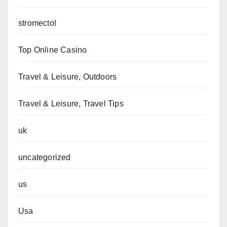
stromectol
Top Online Casino
Travel & Leisure, Outdoors
Travel & Leisure, Travel Tips
uk
uncategorized
us
Usa