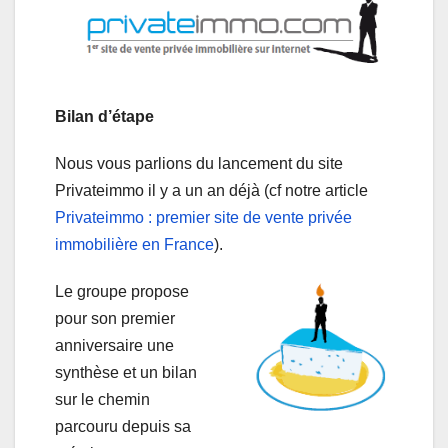
Bilan d’étape
Nous vous parlions du lancement du site
Privateimmo il y a un an déjà (cf notre article
Privateimmo : premier site de vente privée
immobilière en France
).
Le groupe propose
pour son premier
anniversaire une
synthèse et un bilan
sur le chemin
parcouru depuis sa