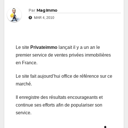
Par
Mag Immo
MAR 4, 2010
Le site
Privateimmo
lançait il y a un an le
premier service de ventes privées immobilières
en France.
Le site fait aujourd’hui office de référence sur ce
marché.
Il enregistre des résultats encourageants et
continue ses efforts afin de populariser son
service.