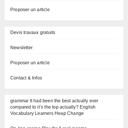
Proposer un article
Devis travaux gratuits
Newsletter
Proposer un article
Contact & Infos
grammar It had been the best actually ever
compared to it’s the top actually? English
Vocabulary Learners Heap Change