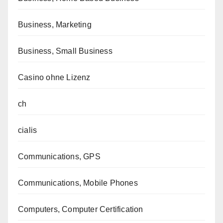
Business, Marketing
Business, Small Business
Casino ohne Lizenz
ch
cialis
Communications, GPS
Communications, Mobile Phones
Computers, Computer Certification