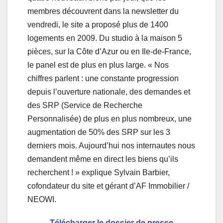
membres découvrent dans la newsletter du
vendredi, le site a proposé plus de 1400
logements en 2009. Du studio à la maison 5
pièces, sur la Côte d’Azur ou en Ile-de-France,
le panel est de plus en plus large. « Nos
chiffres parlent : une constante progression
depuis l’ouverture nationale, des demandes et
des SRP (Service de Recherche
Personnalisée) de plus en plus nombreux, une
augmentation de 50% des SRP sur les 3
derniers mois. Aujourd’hui nos internautes nous
demandent même en direct les biens qu’ils
recherchent ! » explique Sylvain Barbier,
cofondateur du site et gérant d’AF Immobilier /
NEOWI.
Télécharger le dossier de presse