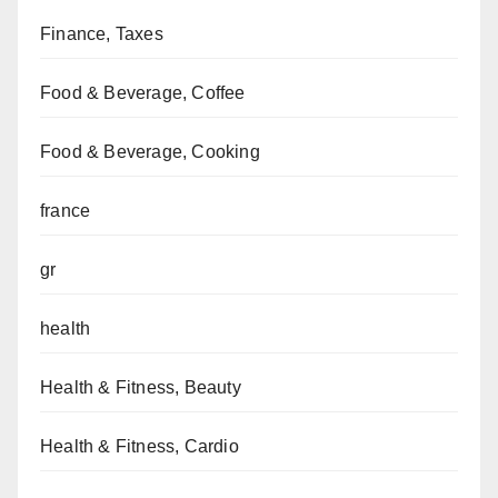
Finance, Taxes
Food & Beverage, Coffee
Food & Beverage, Cooking
france
gr
health
Health & Fitness, Beauty
Health & Fitness, Cardio