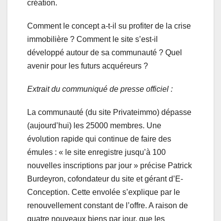
création.
Comment le concept a-t-il su profiter de la crise
immobilière ? Comment le site s’est-il
développé autour de sa communauté ? Quel
avenir pour les futurs acquéreurs ?
Extrait du communiqué de presse officiel :
La communauté (du site Privateimmo) dépasse
(aujourd’hui) les 25000 membres. Une
évolution rapide qui continue de faire des
émules : « le site enregistre jusqu’à 100
nouvelles inscriptions par jour » précise Patrick
Burdeyron, cofondateur du site et gérant d’E-
Conception. Cette envolée s’explique par le
renouvellement constant de l’offre. A raison de
quatre nouveaux biens par jour, que les