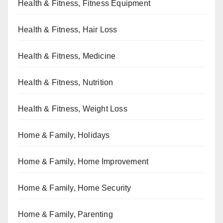
Health & Fitness, Fitness Equipment
Health & Fitness, Hair Loss
Health & Fitness, Medicine
Health & Fitness, Nutrition
Health & Fitness, Weight Loss
Home & Family, Holidays
Home & Family, Home Improvement
Home & Family, Home Security
Home & Family, Parenting