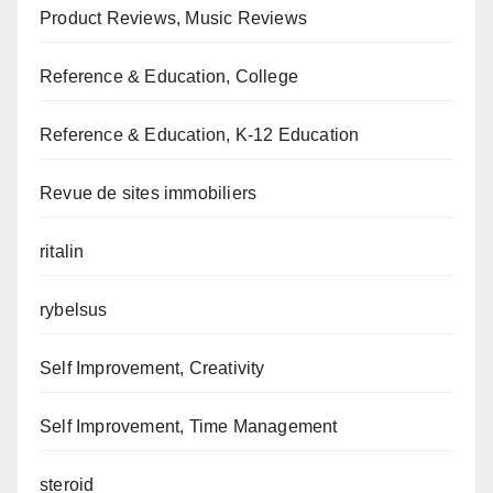
Product Reviews, Music Reviews
Reference & Education, College
Reference & Education, K-12 Education
Revue de sites immobiliers
ritalin
rybelsus
Self Improvement, Creativity
Self Improvement, Time Management
steroid