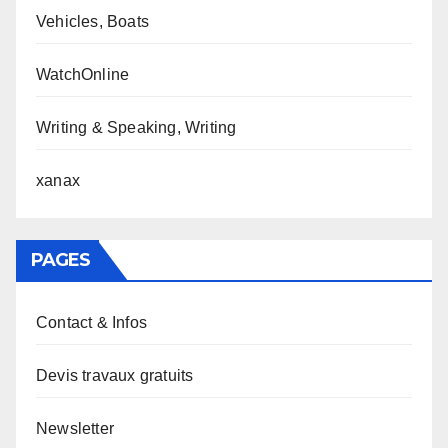
Vehicles, Boats
WatchOnline
Writing & Speaking, Writing
xanax
PAGES
Contact & Infos
Devis travaux gratuits
Newsletter