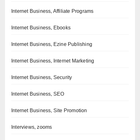
Internet Business, Affiliate Programs
Internet Business, Ebooks
Internet Business, Ezine Publishing
Internet Business, Internet Marketing
Internet Business, Security
Internet Business, SEO
Internet Business, Site Promotion
Interviews, zooms