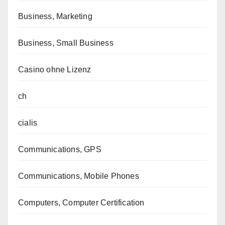
Business, Marketing
Business, Small Business
Casino ohne Lizenz
ch
cialis
Communications, GPS
Communications, Mobile Phones
Computers, Computer Certification