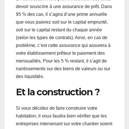
devoir souscrire à une assurance de prêt. Dans
95 % des cas, il s’agira d’une prime annuelle
que vous paierez soit sur le capital emprunté,
soit sur le capital restant du chaque année
(selon les types de contrats). Ainsi, en cas de
problème, c’est cette assurance qui assurera à
votre établissement prêteur le paiement des
mensualités. Pour les 5 % restant, il s’agit de
nantissements sur des biens de valeurs ou sur
des liquidités.
Et la construction ?
Si vous décidez de faire construire votre
habitation, il vous faudra bien vérifier que les
entreprises intervenant sur votre chantier soient