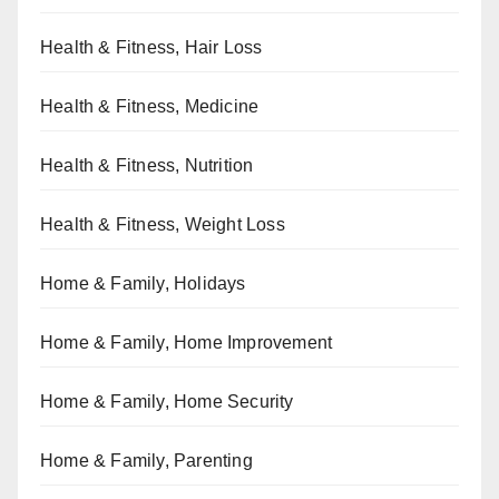
Health & Fitness, Hair Loss
Health & Fitness, Medicine
Health & Fitness, Nutrition
Health & Fitness, Weight Loss
Home & Family, Holidays
Home & Family, Home Improvement
Home & Family, Home Security
Home & Family, Parenting