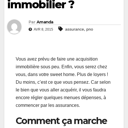
immobilier ?
Par
Amanda
,
assurance
pno
AVR 8, 2015
Vous avez prévu de faire une acquisition
immobilière sous peu. Enfin, vous serez chez
vous, dans votre sweet home. Plus de loyers !
Du moins, c’est ce que vous pensez. Car selon
le bien que vous aller acquérir, il vous faudra
encore régler quelques menues dépenses, à
commencer par les assurances.
Comment ça marche