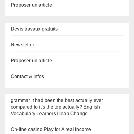
Proposer un article
Devis travaux gratuits
Newsletter
Proposer un article
Contact & Infos
grammar It had been the best actually ever
compared to it’s the top actually? English
Vocabulary Learners Heap Change
On-line casino Play for A real income