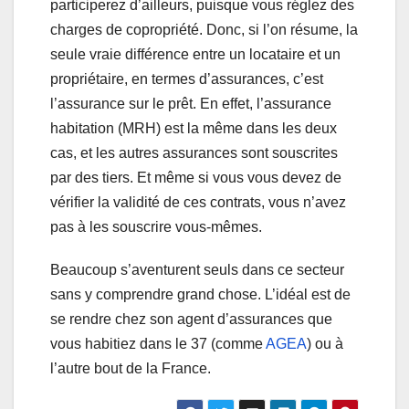
participerez d’ailleurs, puisque vous réglez des
charges de copropriété. Donc, si l’on résume, la
seule vraie différence entre un locataire et un
propriétaire, en termes d’assurances, c’est
l’assurance sur le prêt. En effet, l’assurance
habitation (MRH) est la même dans les deux
cas, et les autres assurances sont souscrites
par des tiers. Et même si vous vous devez de
vérifier la validité de ces contrats, vous n’avez
pas à les souscrire vous-mêmes.
Beaucoup s’aventurent seuls dans ce secteur
sans y comprendre grand chose. L’idéal est de
se rendre chez son agent d’assurances que
vous habitiez dans le 37 (comme
AGEA
) ou à
l’autre bout de la France.