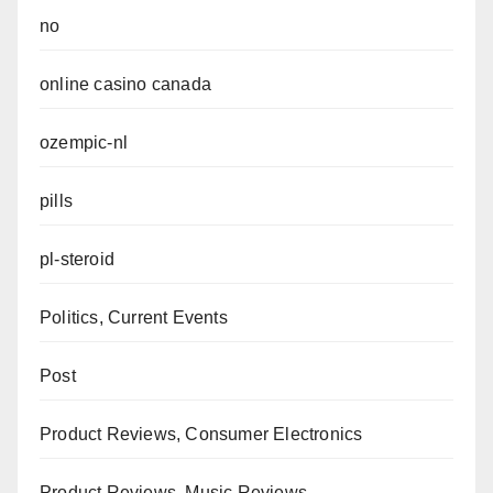
no
online casino canada
ozempic-nl
pills
pl-steroid
Politics, Current Events
Post
Product Reviews, Consumer Electronics
Product Reviews, Music Reviews