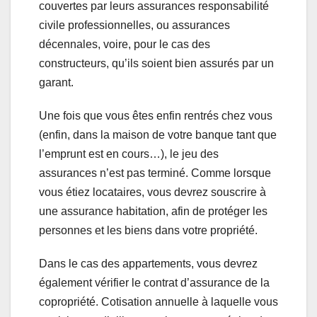
couvertes par leurs assurances responsabilité
civile professionnelles, ou assurances
décennales, voire, pour le cas des
constructeurs, qu’ils soient bien assurés par un
garant.
Une fois que vous êtes enfin rentrés chez vous
(enfin, dans la maison de votre banque tant que
l’emprunt est en cours…), le jeu des
assurances n’est pas terminé. Comme lorsque
vous étiez locataires, vous devrez souscrire à
une assurance habitation, afin de protéger les
personnes et les biens dans votre propriété.
Dans le cas des appartements, vous devrez
également vérifier le contrat d’assurance de la
copropriété. Cotisation annuelle à laquelle vous