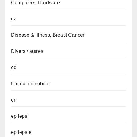
Computers, Hardware
cz
Disease & Illness, Breast Cancer
Divers / autres
ed
Emploi immobilier
en
epilepsi
epilepsie