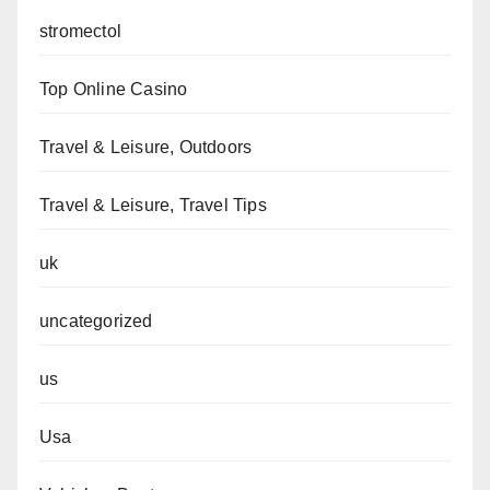
stromectol
Top Online Casino
Travel & Leisure, Outdoors
Travel & Leisure, Travel Tips
uk
uncategorized
us
Usa