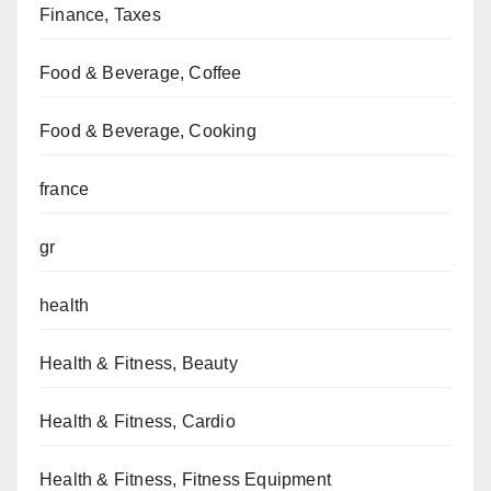
Finance, Taxes
Food & Beverage, Coffee
Food & Beverage, Cooking
france
gr
health
Health & Fitness, Beauty
Health & Fitness, Cardio
Health & Fitness, Fitness Equipment