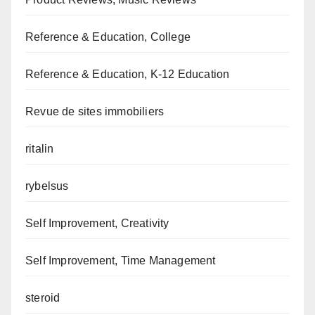
Reference & Education, College
Reference & Education, K-12 Education
Revue de sites immobiliers
ritalin
rybelsus
Self Improvement, Creativity
Self Improvement, Time Management
steroid