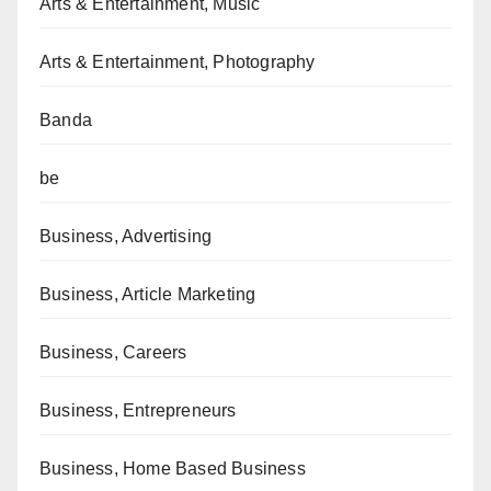
Arts & Entertainment, Music
Arts & Entertainment, Photography
Banda
be
Business, Advertising
Business, Article Marketing
Business, Careers
Business, Entrepreneurs
Business, Home Based Business