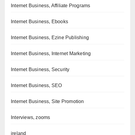
Internet Business, Affiliate Programs
Internet Business, Ebooks
Internet Business, Ezine Publishing
Internet Business, Internet Marketing
Internet Business, Security
Internet Business, SEO
Internet Business, Site Promotion
Interviews, zooms
ireland