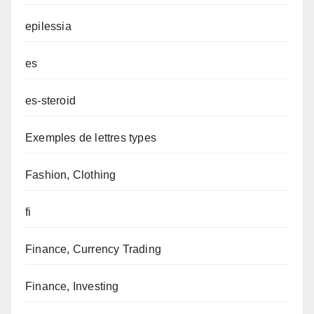
epilessia
es
es-steroid
Exemples de lettres types
Fashion, Clothing
fi
Finance, Currency Trading
Finance, Investing