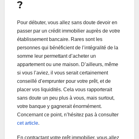
?
Pour débuter, vous allez sans doute devoir en
passer par un crédit immobilier auprès de votre
établissement bancaire. Rares sont les
personnes qui bénéficient de l’intégralité de la
somme leur permettant d’acheter un
appartement ou une maison. D’ailleurs, même
si vous l’aviez, il vous serait certainement
conseillé d’emprunter pour votre prêt, et de
placer vos liquidités. Cela vous rapporterait
sans doute un peu plus à vous, mais surtout,
votre banque y gagnerait énormément.
Concernant ce point, n’hésitez pas à consulter
cet article
.
En contractant votre prêt immobilier, vous allez