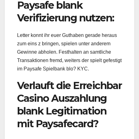
Paysafe blank
Verifizierung nutzen:
Letter konnt ihr euer Guthaben gerade heraus
zum eins z bringen, spielen unter anderem
Gewinne abholen. Festhalten an samtliche
Transaktionen fremd, weiters der spielt gefestigt
im Paysafe Spielbank blo? KYC.
Verlauft die Erreichbar
Casino Auszahlung
blank Legitimation
mit Paysafecard?