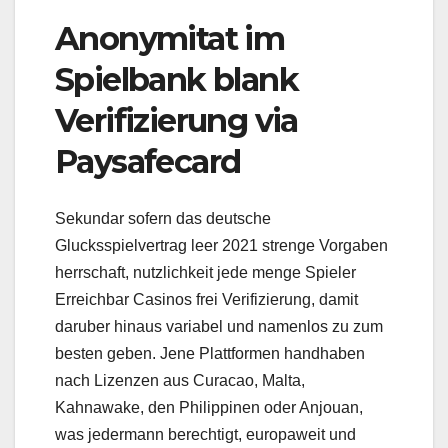
Anonymitat im
Spielbank blank
Verifizierung via
Paysafecard
Sekundar sofern das deutsche
Glucksspielvertrag leer 2021 strenge Vorgaben
herrschaft, nutzlichkeit jede menge Spieler
Erreichbar Casinos frei Verifizierung, damit
daruber hinaus variabel und namenlos zu zum
besten geben. Jene Plattformen handhaben
nach Lizenzen aus Curacao, Malta,
Kahnawake, den Philippinen oder Anjouan,
was jedermann berechtigt, europaweit und