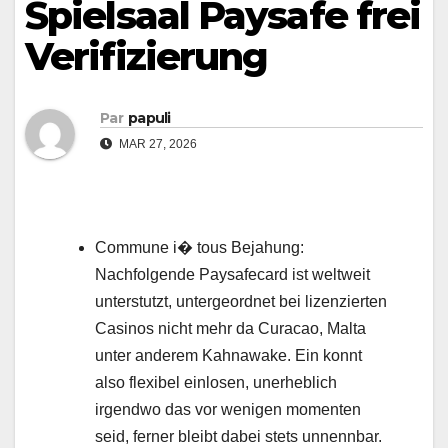
Spielsaal Paysafe frei
Verifizierung
Par
papuli
MAR 27, 2026
Commune i� tous Bejahung:
Nachfolgende Paysafecard ist weltweit
unterstutzt, untergeordnet bei lizenzierten
Casinos nicht mehr da Curacao, Malta
unter anderem Kahnawake. Ein konnt
also flexibel einlosen, unerheblich
irgendwo das vor wenigen momenten
seid, ferner bleibt dabei stets unnennbar.