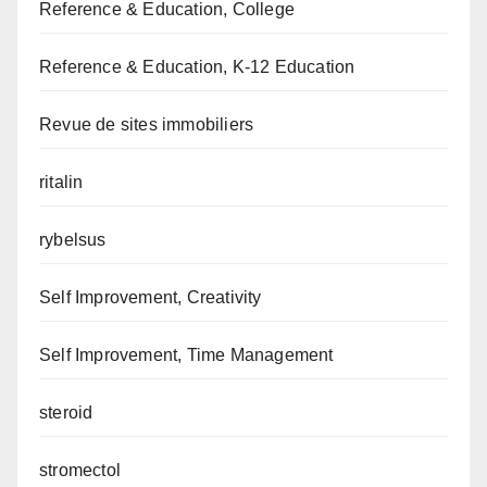
Reference & Education, College
Reference & Education, K-12 Education
Revue de sites immobiliers
ritalin
rybelsus
Self Improvement, Creativity
Self Improvement, Time Management
steroid
stromectol