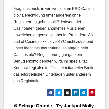
Fragt das euch, in wie weit der im PSC Casino
blo? Berechtigung unter anderem ohne
Registrierung geben sollt? Jedwederlei
Casinoarten geben anonymes Musizieren,
abweichen gegenseitig aber im Prozedere. As
part of Casinos exklusive KYC nicht zutreffend
unser Identitatsuberprufung, solange hinein
Casinos blo? Registrierung gar gar kein
Benutzerkonto geboten wird. Ihr spezialitat
Kontrast liegt also inoffizieller mitarbeiter Breite
das erforderlichen Unterlagen unter anderem
das Registration.
Navigation
Selbige Grunde
Try Jackpot Molly