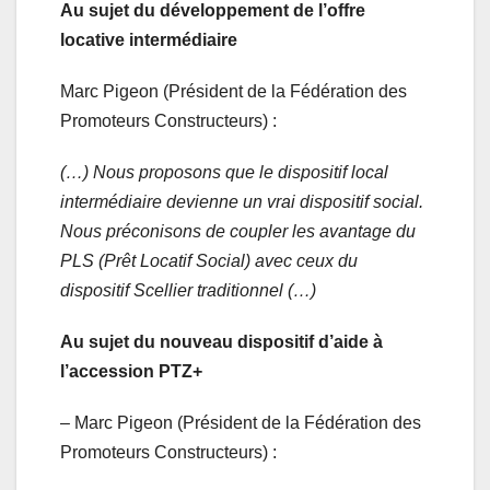
Au sujet du développement de l’offre
locative intermédiaire
Marc Pigeon (Président de la Fédération des
Promoteurs Constructeurs) :
(…) Nous proposons que le dispositif local
intermédiaire devienne un vrai dispositif social.
Nous préconisons de coupler les avantage du
PLS (Prêt Locatif Social) avec ceux du
dispositif Scellier traditionnel (…)
Au sujet du nouveau dispositif d’aide à
l’accession PTZ+
– Marc Pigeon (Président de la Fédération des
Promoteurs Constructeurs) :