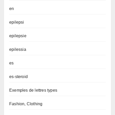
en
epilepsi
epilepsie
epilessia
es
es-steroid
Exemples de lettres types
Fashion, Clothing