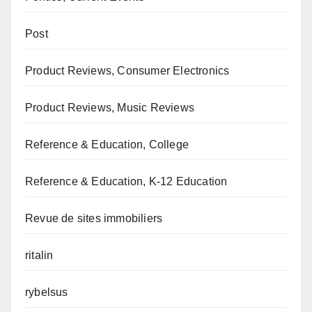
Post
Product Reviews, Consumer Electronics
Product Reviews, Music Reviews
Reference & Education, College
Reference & Education, K-12 Education
Revue de sites immobiliers
ritalin
rybelsus