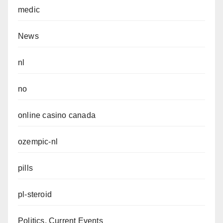
medic
News
nl
no
online casino canada
ozempic-nl
pills
pl-steroid
Politics, Current Events