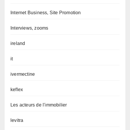
Internet Business, Site Promotion
Interviews, zooms
ireland
it
ivermectine
keflex
Les acteurs de l'immobilier
levitra