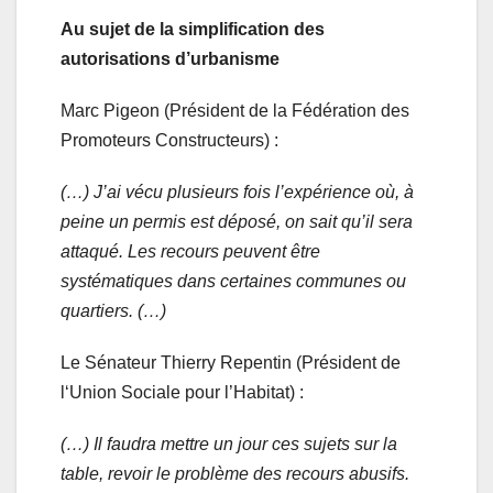
Au sujet de la simplification des
autorisations d’urbanisme
Marc Pigeon (Président de la Fédération des
Promoteurs Constructeurs) :
(…) J’ai vécu plusieurs fois l’expérience où, à
peine un permis est déposé, on sait qu’il sera
attaqué. Les recours peuvent être
systématiques dans certaines communes ou
quartiers. (…)
Le Sénateur Thierry Repentin (Président de
l‘Union Sociale pour l’Habitat) :
(…) Il faudra mettre un jour ces sujets sur la
table, revoir le problème des recours abusifs.