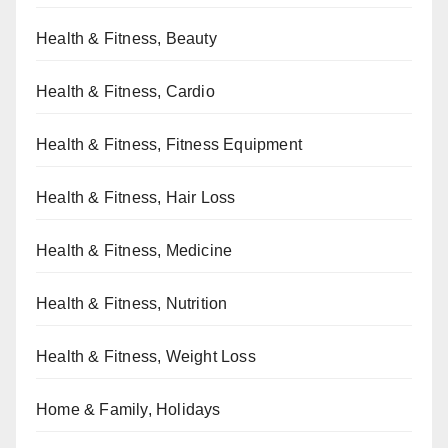
Health & Fitness, Beauty
Health & Fitness, Cardio
Health & Fitness, Fitness Equipment
Health & Fitness, Hair Loss
Health & Fitness, Medicine
Health & Fitness, Nutrition
Health & Fitness, Weight Loss
Home & Family, Holidays