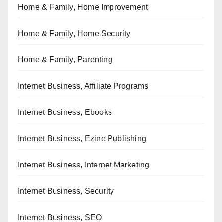
Home & Family, Home Improvement
Home & Family, Home Security
Home & Family, Parenting
Internet Business, Affiliate Programs
Internet Business, Ebooks
Internet Business, Ezine Publishing
Internet Business, Internet Marketing
Internet Business, Security
Internet Business, SEO