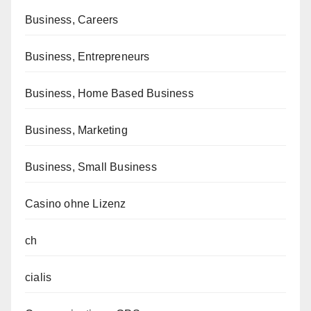
Business, Careers
Business, Entrepreneurs
Business, Home Based Business
Business, Marketing
Business, Small Business
Casino ohne Lizenz
ch
cialis