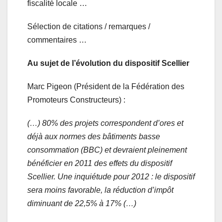
fiscalité locale …
Sélection de citations / remarques /
commentaires …
Au sujet de l’évolution du dispositif Scellier
Marc Pigeon (Président de la Fédération des
Promoteurs Constructeurs) :
(…) 80% des projets correspondent d’ores et
déjà aux normes des bâtiments basse
consommation (BBC) et devraient pleinement
bénéficier en 2011 des effets du dispositif
Scellier. Une inquiétude pour 2012 : le dispositif
sera moins favorable, la réduction d’impôt
diminuant de 22,5% à 17% (…)