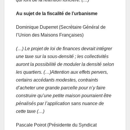
Au sujet de la fiscalité de l’urbanisme
Dominique Duperret (Secrétaire Général de
l’Union des Maisons Françaises)
(…) Le projet de loi de finances devrait intégrer
une taxe sur la sous-densité ; les collectivités
auront la possibilité de moduler la densité selon
les quartiers. (…)Attention aux effets pervers,
certains accédants modestes, contraints
d’acheter une grande parcelle pour n’y faire
construire qu’une petite maison pourraient être
pénalisés par l’application sans nuance de
cette taxe (…)
Pascale Poirot (Présidente du Syndicat