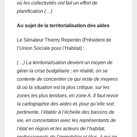
où les collectivités ont fait un effort de
planification (…)
Au sujet de la territorialisation des aides
Le Sénateur Thierry Repentin (Président de
l‘Union Sociale pour l’Habitat) :
(…) La territorialisation devient un moyen de
gérer la crise budgétaire : en réalité, on se
contente de concentrer ce qui reste de moyens
là où la situation est la plus critique, sur les
zones les plus tendues, en zone A. Il faut revoir
la cartographie des aides et, pour qu’elle soit
pertinente, l’établir à l’échelle des bassins de
vie, en concertation avec les représentants de
l’état en région et les acteurs de l’habitat,
professionnels de l’immobilier et élus, à qui on