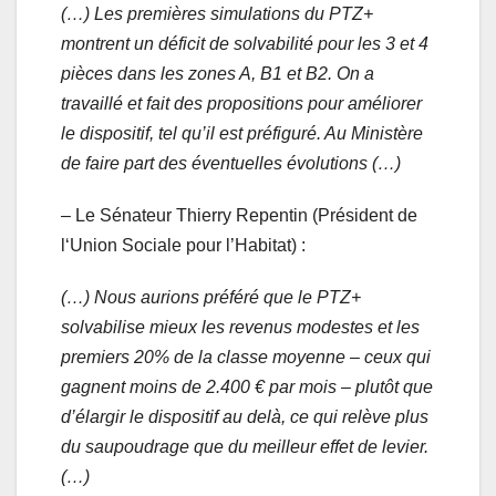
(…) Les premières simulations du PTZ+
montrent un déficit de solvabilité pour les 3 et 4
pièces dans les zones A, B1 et B2. On a
travaillé et fait des propositions pour améliorer
le dispositif, tel qu’il est préfiguré. Au Ministère
de faire part des éventuelles évolutions (…)
– Le Sénateur Thierry Repentin (Président de
l‘Union Sociale pour l’Habitat) :
(…) Nous aurions préféré que le PTZ+
solvabilise mieux les revenus modestes et les
premiers 20% de la classe moyenne – ceux qui
gagnent moins de 2.400 € par mois – plutôt que
d’élargir le dispositif au delà, ce qui relève plus
du saupoudrage que du meilleur effet de levier.
(…)