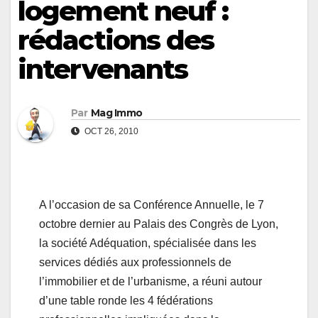
logement neuf :
rédactions des
intervenants
Par
Mag Immo
OCT 26, 2010
A l’occasion de sa Conférence Annuelle, le 7
octobre dernier au Palais des Congrès de Lyon,
la société Adéquation, spécialisée dans les
services dédiés aux professionnels de
l’immobilier et de l’urbanisme, a réuni autour
d’une table ronde les 4 fédérations