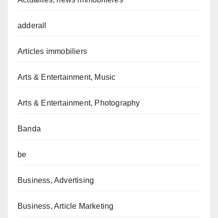
adderall
Articles immobiliers
Arts & Entertainment, Music
Arts & Entertainment, Photography
Banda
be
Business, Advertising
Business, Article Marketing