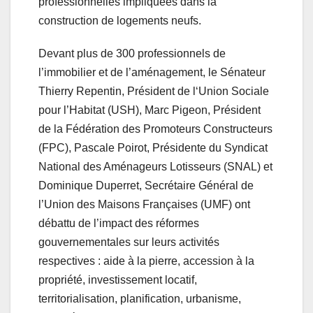
professionnelles impliquées dans la
construction de logements neufs.
Devant plus de 300 professionnels de
l’immobilier et de l’aménagement, le Sénateur
Thierry Repentin, Président de l‘Union Sociale
pour l’Habitat (USH), Marc Pigeon, Président
de la Fédération des Promoteurs Constructeurs
(FPC), Pascale Poirot, Présidente du Syndicat
National des Aménageurs Lotisseurs (SNAL) et
Dominique Duperret, Secrétaire Général de
l’Union des Maisons Françaises (UMF) ont
débattu de l’impact des réformes
gouvernementales sur leurs activités
respectives : aide à la pierre, accession à la
propriété, investissement locatif,
territorialisation, planification, urbanisme,