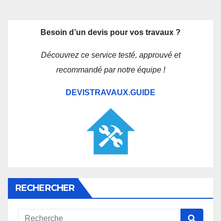
Besoin d’un devis pour vos travaux ?
Découvrez ce service testé, approuvé et
recommandé par notre équipe !
DEVISTRAVAUX.GUIDE
RECHERCHER