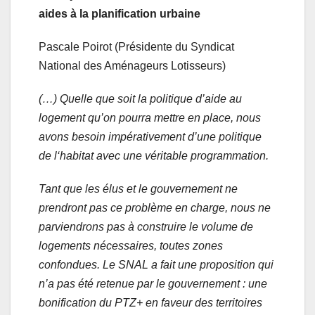
aides à la planification urbaine
Pascale Poirot (Présidente du Syndicat
National des Aménageurs Lotisseurs)
(…) Quelle que soit la politique d’aide au
logement qu’on pourra mettre en place, nous
avons besoin impérativement d’une politique
de l‘habitat avec une véritable programmation.
Tant que les élus et le gouvernement ne
prendront pas ce problème en charge, nous ne
parviendrons pas à construire le volume de
logements nécessaires, toutes zones
confondues. Le SNAL a fait une proposition qui
n’a pas été retenue par le gouvernement : une
bonification du PTZ+ en faveur des territoires