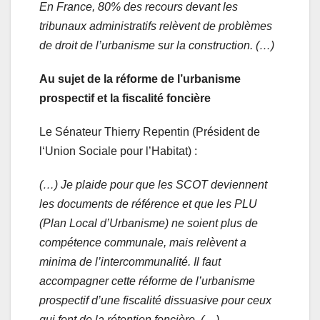
En France, 80% des recours devant les
tribunaux administratifs relèvent de problèmes
de droit de l’urbanisme sur la construction. (…)
Au sujet de la réforme de l’urbanisme
prospectif et la fiscalité foncière
Le Sénateur Thierry Repentin (Président de
l‘Union Sociale pour l’Habitat) :
(…) Je plaide pour que les SCOT deviennent
les documents de référence et que les PLU
(Plan Local d’Urbanisme) ne soient plus de
compétence communale, mais relèvent a
minima de l’intercommunalité. Il faut
accompagner cette réforme de l’urbanisme
prospectif d’une fiscalité dissuasive pour ceux
qui font de la rétention foncière. (…)