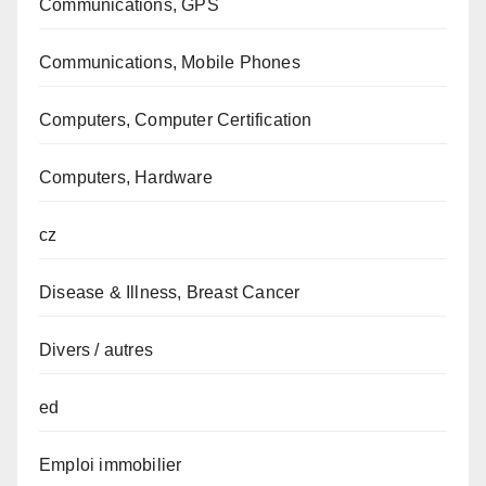
Communications, GPS
Communications, Mobile Phones
Computers, Computer Certification
Computers, Hardware
cz
Disease & Illness, Breast Cancer
Divers / autres
ed
Emploi immobilier