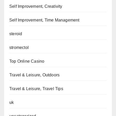
Self Improvement, Creativity
Self Improvement, Time Management
steroid
stromectol
Top Online Casino
Travel & Leisure, Outdoors
Travel & Leisure, Travel Tips
uk