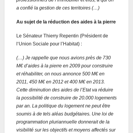
a confié la gestion de ces territoires (…)
Au sujet de la réduction des aides à la pierre
Le Sénateur Thierry Repentin (Président de
l‘Union Sociale pour l’Habitat) :
(…) Je rappelle que nous avions près de 730
M€ d’aides à la pierre en 2009 pour construire
et réhabiliter, on nous annonce 500 M€ en
2011, 450 M€ en 2012 et 400 M€ en 2013.
Cette diminution des aides de l’Etat va réduire
la possibilité de construire de 20.000 logements
par an. La politique du logement ne peut être
soumis à de tels aléas budgétaires. Une loi de
programmation pluriannuelle donnerait de la
visibilité sur les objectifs et moyens affectés sur