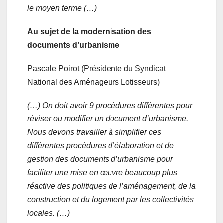
le moyen terme (…)
Au sujet de la modernisation des
documents d’urbanisme
Pascale Poirot (Présidente du Syndicat
National des Aménageurs Lotisseurs)
(…) On doit avoir 9 procédures différentes pour
réviser ou modifier un document d’urbanisme.
Nous devons travailler à simplifier ces
différentes procédures d’élaboration et de
gestion des documents d’urbanisme pour
faciliter une mise en œuvre beaucoup plus
réactive des politiques de l’aménagement, de la
construction et du logement par les collectivités
locales. (…)