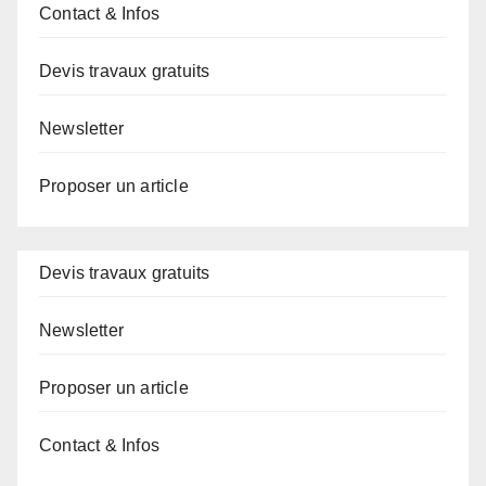
Contact & Infos
Devis travaux gratuits
Newsletter
Proposer un article
Devis travaux gratuits
Newsletter
Proposer un article
Contact & Infos