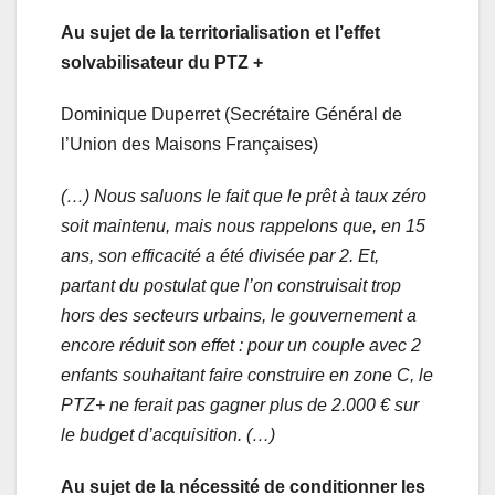
Au sujet de la territorialisation et l’effet
solvabilisateur du PTZ +
Dominique Duperret (Secrétaire Général de
l’Union des Maisons Françaises)
(…) Nous saluons le fait que le prêt à taux zéro
soit maintenu, mais nous rappelons que, en 15
ans, son efficacité a été divisée par 2. Et,
partant du postulat que l’on construisait trop
hors des secteurs urbains, le gouvernement a
encore réduit son effet : pour un couple avec 2
enfants souhaitant faire construire en zone C, le
PTZ+ ne ferait pas gagner plus de 2.000 € sur
le budget d’acquisition. (…)
Au sujet de la nécessité de conditionner les