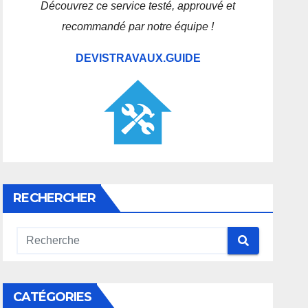
Découvrez ce service testé, approuvé et
recommandé par notre équipe !
DEVISTRAVAUX.GUIDE
RECHERCHER
CATÉGORIES