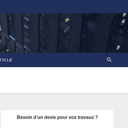
)
TICLE
Besoin d’un devis pour vos travaux ?