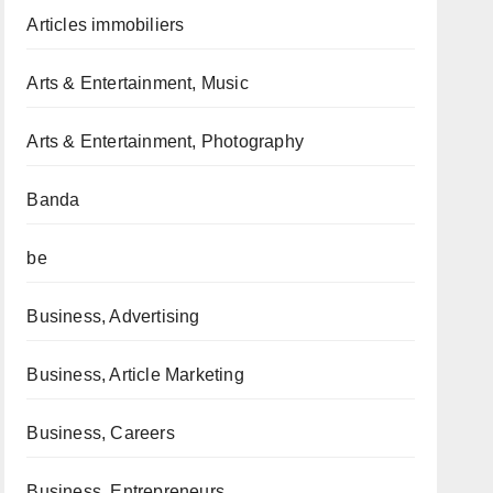
Articles immobiliers
Arts & Entertainment, Music
Arts & Entertainment, Photography
Banda
be
Business, Advertising
Business, Article Marketing
Business, Careers
Business, Entrepreneurs