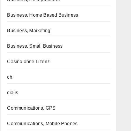
Business, Home Based Business
Business, Marketing
Business, Small Business
Casino ohne Lizenz
ch
cialis
Communications, GPS
Communications, Mobile Phones