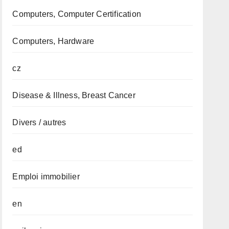
Computers, Computer Certification
Computers, Hardware
cz
Disease & Illness, Breast Cancer
Divers / autres
ed
Emploi immobilier
en