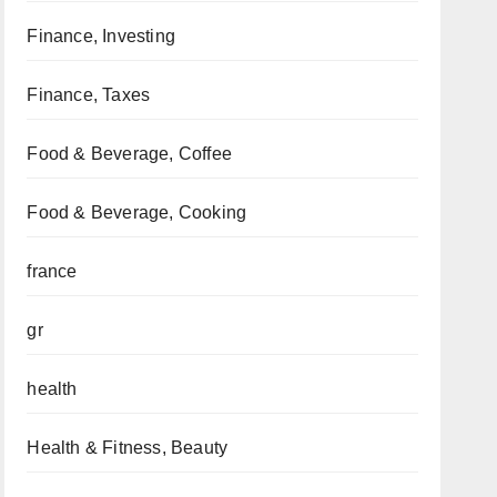
Finance, Investing
Finance, Taxes
Food & Beverage, Coffee
Food & Beverage, Cooking
france
gr
health
Health & Fitness, Beauty