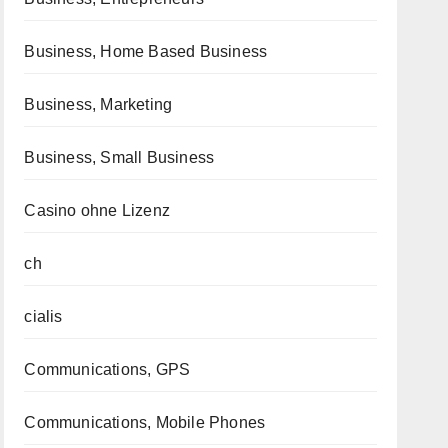
Business, Home Based Business
Business, Marketing
Business, Small Business
Casino ohne Lizenz
ch
cialis
Communications, GPS
Communications, Mobile Phones