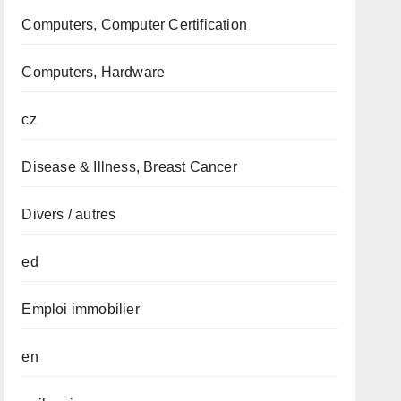
Computers, Computer Certification
Computers, Hardware
cz
Disease & Illness, Breast Cancer
Divers / autres
ed
Emploi immobilier
en