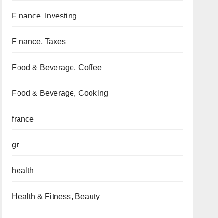
Finance, Investing
Finance, Taxes
Food & Beverage, Coffee
Food & Beverage, Cooking
france
gr
health
Health & Fitness, Beauty