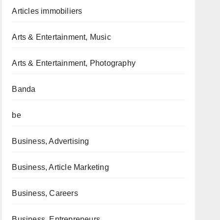
Articles immobiliers
Arts & Entertainment, Music
Arts & Entertainment, Photography
Banda
be
Business, Advertising
Business, Article Marketing
Business, Careers
Business, Entrepreneurs