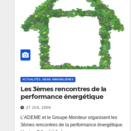
ACTUALITÉS, NEWS IMMOBILIÈRES
Les 3èmes rencontres de la
performance énergétique
27 JUIL 2009
L’ADEME et le Groupe Moniteur organisent les
3èmes rencontres de la performance énergétique.