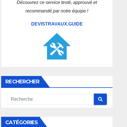
Découvrez ce service testé, approuvé et
recommandé par notre équipe !
DEVISTRAVAUX.GUIDE
RECHERCHER
CATÉGORIES