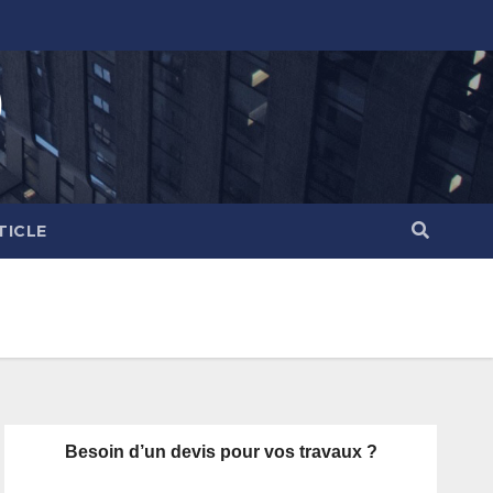
)
TICLE
Besoin d’un devis pour vos travaux ?