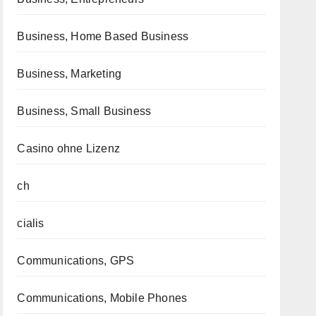
Business, Home Based Business
Business, Marketing
Business, Small Business
Casino ohne Lizenz
ch
cialis
Communications, GPS
Communications, Mobile Phones