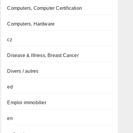
Computers, Computer Certification
Computers, Hardware
cz
Disease & Illness, Breast Cancer
Divers / autres
ed
Emploi immobilier
en