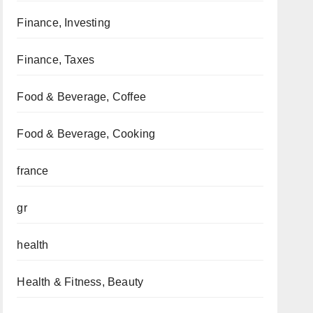
Finance, Investing
Finance, Taxes
Food & Beverage, Coffee
Food & Beverage, Cooking
france
gr
health
Health & Fitness, Beauty