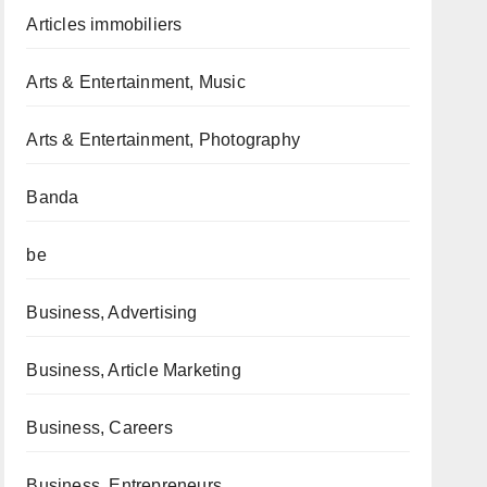
Articles immobiliers
Arts & Entertainment, Music
Arts & Entertainment, Photography
Banda
be
Business, Advertising
Business, Article Marketing
Business, Careers
Business, Entrepreneurs