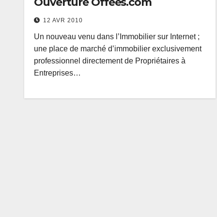
Ouverture Offees.com
12 AVR 2010
Un nouveau venu dans l’Immobilier sur Internet ;
une place de marché d’immobilier exclusivement
professionnel directement de Propriétaires à
Entreprises…