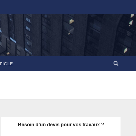
)
TICLE
Besoin d’un devis pour vos travaux ?