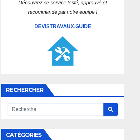
Découvrez ce service testé, approuvé et
recommandé par notre équipe !
DEVISTRAVAUX.GUIDE
RECHERCHER
CATÉGORIES