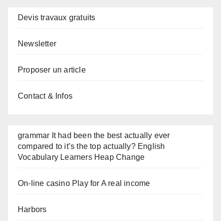
Devis travaux gratuits
Newsletter
Proposer un article
Contact & Infos
grammar It had been the best actually ever
compared to it’s the top actually? English
Vocabulary Learners Heap Change
On-line casino Play for A real income
Harbors