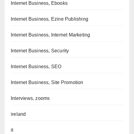
Internet Business, Ebooks
Internet Business, Ezine Publishing
Internet Business, Internet Marketing
Internet Business, Security
Internet Business, SEO
Internet Business, Site Promotion
Interviews, zooms
ireland
it