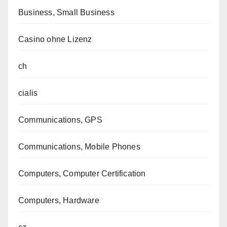
Business, Small Business
Casino ohne Lizenz
ch
cialis
Communications, GPS
Communications, Mobile Phones
Computers, Computer Certification
Computers, Hardware