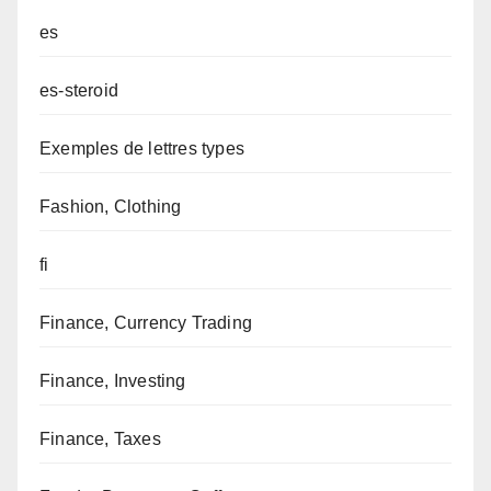
es
es-steroid
Exemples de lettres types
Fashion, Clothing
fi
Finance, Currency Trading
Finance, Investing
Finance, Taxes