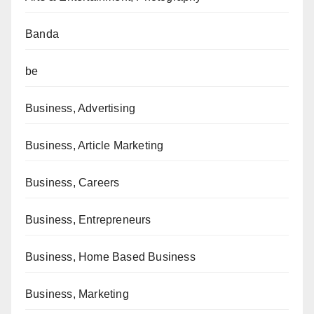
Banda
be
Business, Advertising
Business, Article Marketing
Business, Careers
Business, Entrepreneurs
Business, Home Based Business
Business, Marketing