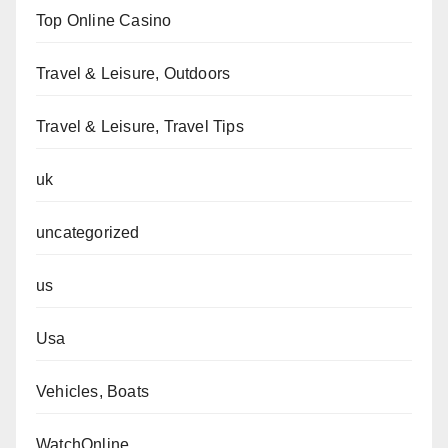
Top Online Casino
Travel & Leisure, Outdoors
Travel & Leisure, Travel Tips
uk
uncategorized
us
Usa
Vehicles, Boats
WatchOnline