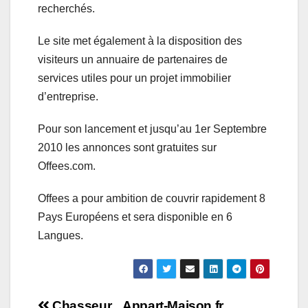
recherchés.
Le site met également à la disposition des
visiteurs un annuaire de partenaires de
services utiles pour un projet immobilier
d’entreprise.
Pour son lancement et jusqu’au 1er Septembre
2010 les annonces sont gratuites sur
Offees.com.
Offees a pour ambition de couvrir rapidement 8
Pays Européens et sera disponible en 6
Langues.
Chasseur
Appart-Maison.fr