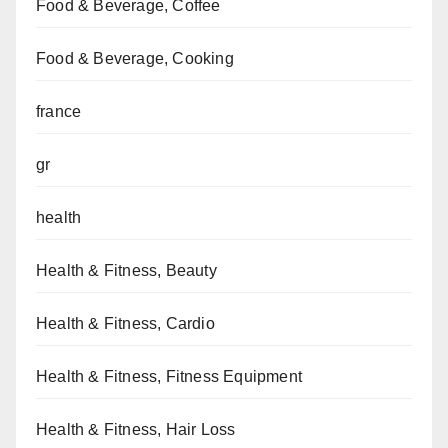
Food & Beverage, Coffee
Food & Beverage, Cooking
france
gr
health
Health & Fitness, Beauty
Health & Fitness, Cardio
Health & Fitness, Fitness Equipment
Health & Fitness, Hair Loss