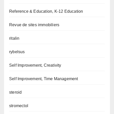
Reference & Education, K-12 Education
Revue de sites immobiliers
ritalin
rybelsus
Self Improvement, Creativity
Self Improvement, Time Management
steroid
stromectol