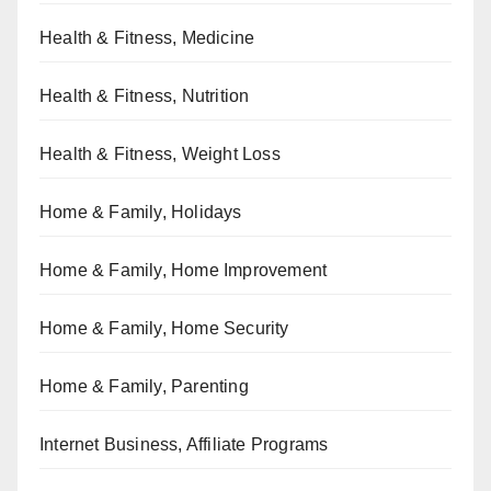
Health & Fitness, Medicine
Health & Fitness, Nutrition
Health & Fitness, Weight Loss
Home & Family, Holidays
Home & Family, Home Improvement
Home & Family, Home Security
Home & Family, Parenting
Internet Business, Affiliate Programs