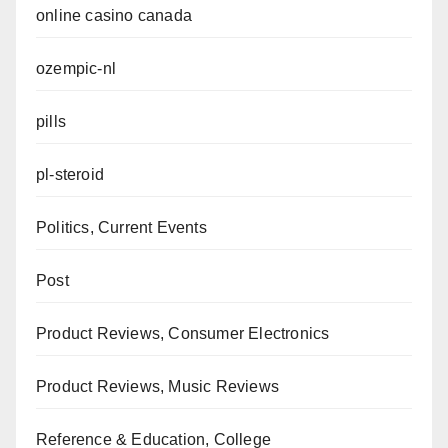
online casino canada
ozempic-nl
pills
pl-steroid
Politics, Current Events
Post
Product Reviews, Consumer Electronics
Product Reviews, Music Reviews
Reference & Education, College