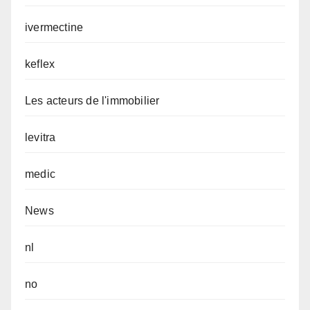
ivermectine
keflex
Les acteurs de l'immobilier
levitra
medic
News
nl
no