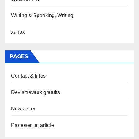
Writing & Speaking, Writing
xanax
PAGES
Contact & Infos
Devis travaux gratuits
Newsletter
Proposer un article