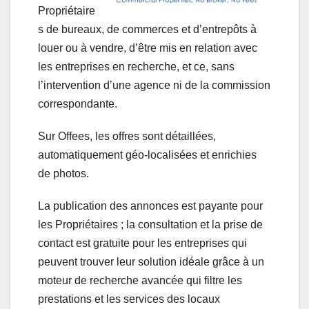
Propriétaire
s de bureaux, de commerces et d’entrepôts à
louer ou à vendre, d’être mis en relation avec
les entreprises en recherche, et ce, sans
l’intervention d’une agence ni de la commission
correspondante.
Sur Offees, les offres sont détaillées,
automatiquement géo-localisées et enrichies
de photos.
La publication des annonces est payante pour
les Propriétaires ; la consultation et la prise de
contact est gratuite pour les entreprises qui
peuvent trouver leur solution idéale grâce à un
moteur de recherche avancée qui filtre les
prestations et les services des locaux