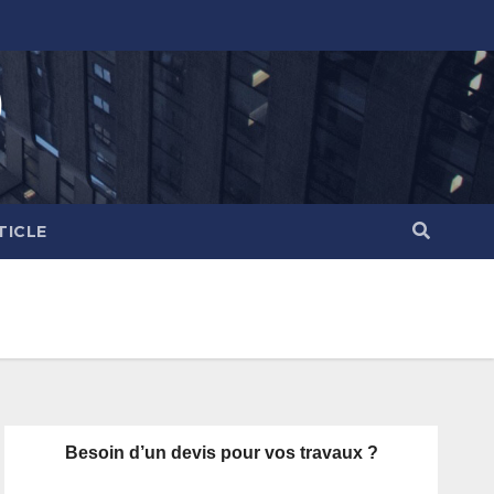
)
TICLE
Besoin d’un devis pour vos travaux ?