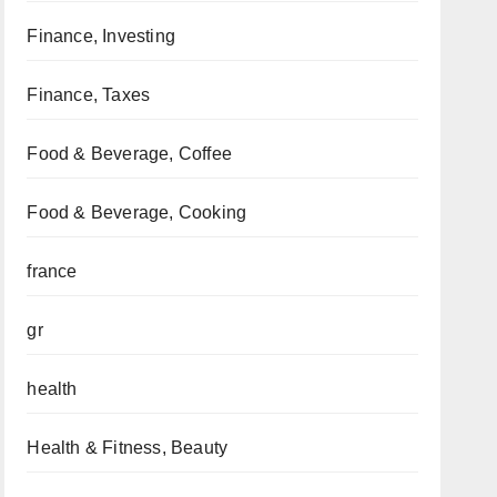
Finance, Investing
Finance, Taxes
Food & Beverage, Coffee
Food & Beverage, Cooking
france
gr
health
Health & Fitness, Beauty