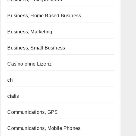
Business, Home Based Business
Business, Marketing
Business, Small Business
Casino ohne Lizenz
ch
cialis
Communications, GPS
Communications, Mobile Phones