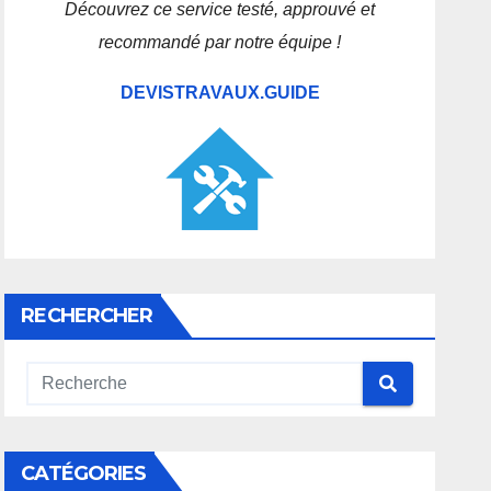
Découvrez ce service testé, approuvé et
recommandé par notre équipe !
DEVISTRAVAUX.GUIDE
RECHERCHER
CATÉGORIES