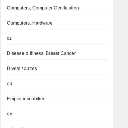
Computers, Computer Certification
Computers, Hardware
cz
Disease & Illness, Breast Cancer
Divers / autres
ed
Emploi immobilier
en