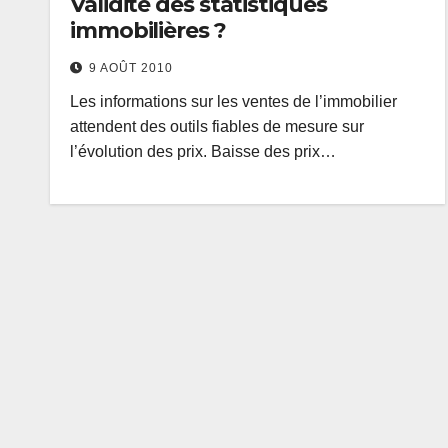
Validité des statistiques
immobilières ?
9 AOÛT 2010
Les informations sur les ventes de l’immobilier
attendent des outils fiables de mesure sur
l’évolution des prix. Baisse des prix…