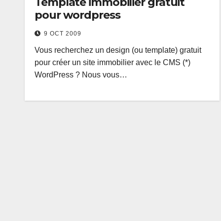
Template immobilier gratuit
pour wordpress
9 OCT 2009
Vous recherchez un design (ou template) gratuit
pour créer un site immobilier avec le CMS (*)
WordPress ? Nous vous…