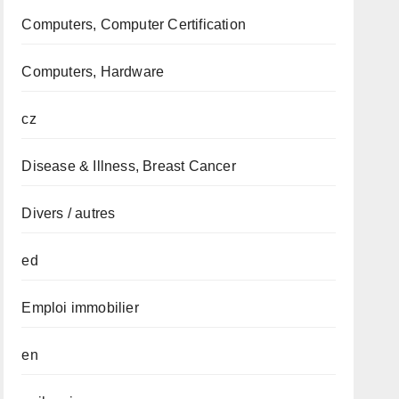
Computers, Computer Certification
Computers, Hardware
cz
Disease & Illness, Breast Cancer
Divers / autres
ed
Emploi immobilier
en