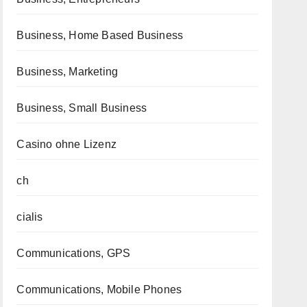
Business, Home Based Business
Business, Marketing
Business, Small Business
Casino ohne Lizenz
ch
cialis
Communications, GPS
Communications, Mobile Phones