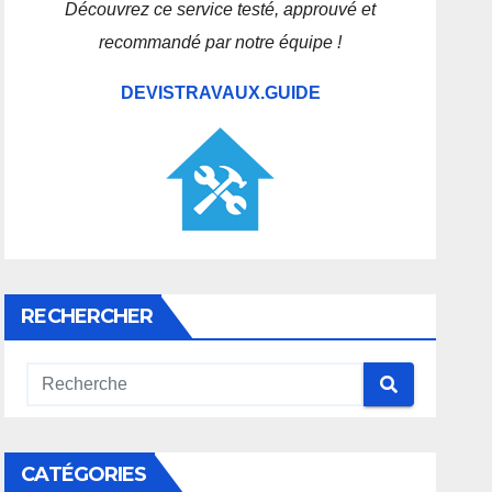
Découvrez ce service testé, approuvé et
recommandé par notre équipe !
DEVISTRAVAUX.GUIDE
RECHERCHER
CATÉGORIES