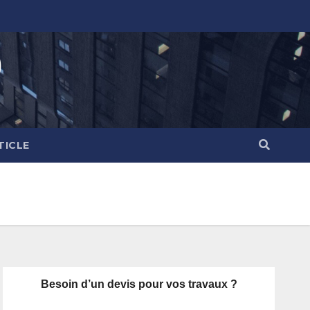
)
TICLE
Besoin d’un devis pour vos travaux ?