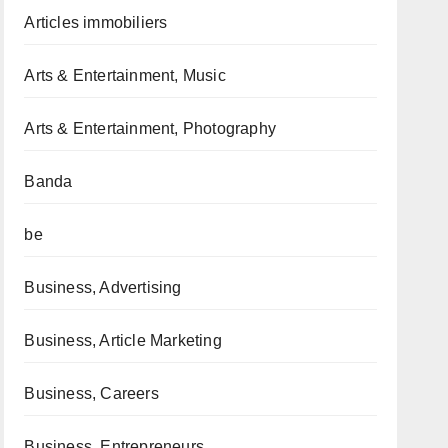
Articles immobiliers
Arts & Entertainment, Music
Arts & Entertainment, Photography
Banda
be
Business, Advertising
Business, Article Marketing
Business, Careers
Business, Entrepreneurs