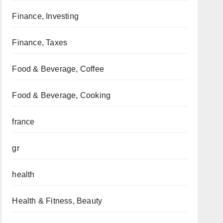
Finance, Investing
Finance, Taxes
Food & Beverage, Coffee
Food & Beverage, Cooking
france
gr
health
Health & Fitness, Beauty