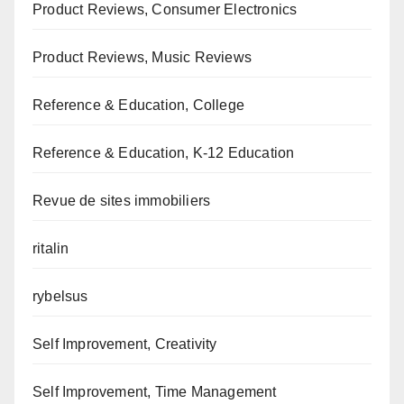
Product Reviews, Consumer Electronics
Product Reviews, Music Reviews
Reference & Education, College
Reference & Education, K-12 Education
Revue de sites immobiliers
ritalin
rybelsus
Self Improvement, Creativity
Self Improvement, Time Management