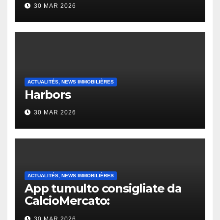
30 MAR 2026
ACTUALITÉS, NEWS IMMOBILIÈRES
Harbors
30 MAR 2026
ACTUALITÉS, NEWS IMMOBILIÈRES
App tumulto consigliate da
CalcioMercato:
considerazione di gennaio
30 MAR 2026