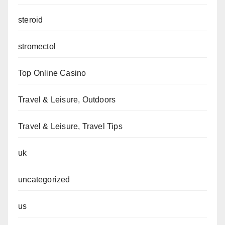
steroid
stromectol
Top Online Casino
Travel & Leisure, Outdoors
Travel & Leisure, Travel Tips
uk
uncategorized
us