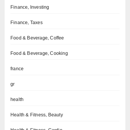
Finance, Investing
Finance, Taxes
Food & Beverage, Coffee
Food & Beverage, Cooking
france
gr
health
Health & Fitness, Beauty