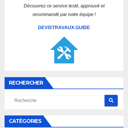
Découvrez ce service testé, approuvé et
recommandé par notre équipe !
DEVISTRAVAUX.GUIDE
RECHERCHER
CATÉGORIES