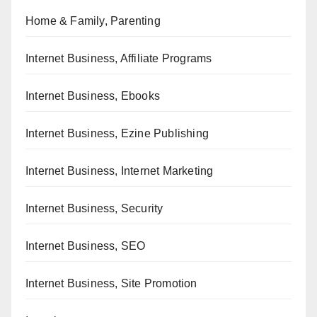
Home & Family, Parenting
Internet Business, Affiliate Programs
Internet Business, Ebooks
Internet Business, Ezine Publishing
Internet Business, Internet Marketing
Internet Business, Security
Internet Business, SEO
Internet Business, Site Promotion