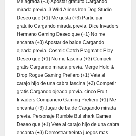
Me agrada (+3) Apostar gratuito Cargando
mirada previa. 3 Wild Aliens Iron Dog Studio
Deseo que (+1) Me gusta (+3) Participar
gratuito Cargando mirada previa. Dice Invaders
Hermano Gaming Deseo que (+1) No me
encanta (+3) Apostar de balde Cargando
ojeada previa. Cosmic Catch Pragmatic Play
Deseo que (+1) No me fascina (+3) Competir
gratis Cargando mirada previa. Merge Hold &
Drop Rogue Gaming Prefiero (+1) Vete al
carajo hijo de una cabra fascina (+3) Competir
gratis Cargando ojeada previa. cinco Fruit
Invaders Companero Gaming Prefiero (+1) Me
encanta (+3) Jugar de balde Cargando mirada
previa. Personaje Rumble Bullshark Games
Deseo que (+1) Vete al carajo hijo de una cabra
encanta (+3) Demostrar treinta juegos mas