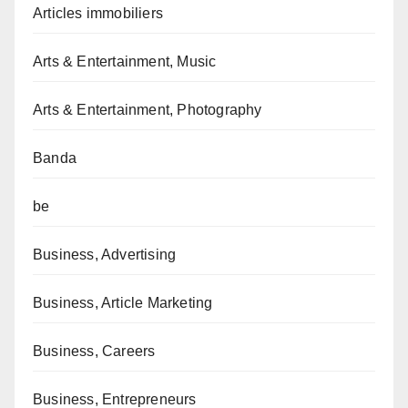
Articles immobiliers
Arts & Entertainment, Music
Arts & Entertainment, Photography
Banda
be
Business, Advertising
Business, Article Marketing
Business, Careers
Business, Entrepreneurs