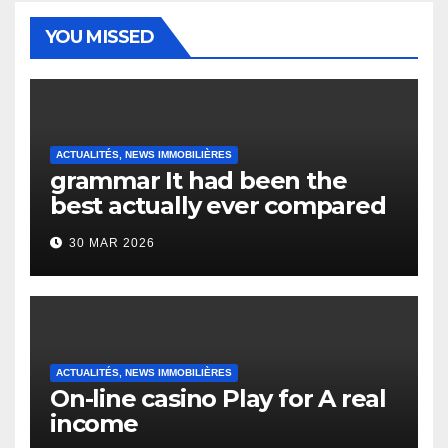
YOU MISSED
ACTUALITÉS, NEWS IMMOBILIÈRES
grammar It had been the
best actually ever compared
to it’s the top actually?
30 MAR 2026
English Vocabulary Learners
Heap Change
ACTUALITÉS, NEWS IMMOBILIÈRES
On-line casino Play for A real
income