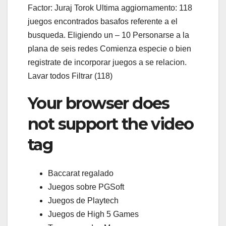
Factor: Juraj Torok Ultima aggiornamento: 118
juegos encontrados basafos referente a el
busqueda. Eligiendo un – 10 Personarse a la
plana de seis redes Comienza especie o bien
registrate de incorporar juegos a se relacion.
Lavar todos Filtrar (118)
Your browser does
not support the video
tag
Baccarat regalado
Juegos sobre PGSoft
Juegos de Playtech
Juegos de High 5 Games