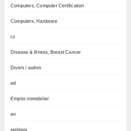
Computers, Computer Certification
Computers, Hardware
cz
Disease & Illness, Breast Cancer
Divers / autres
ed
Emploi immobilier
en
epilepsi