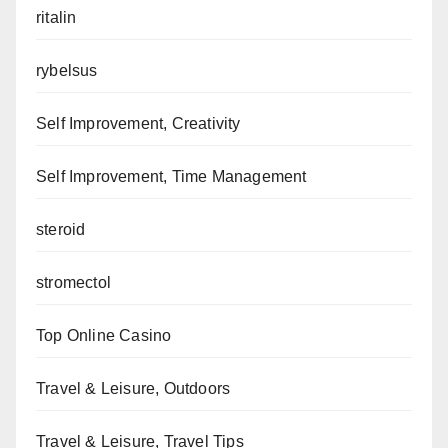
ritalin
rybelsus
Self Improvement, Creativity
Self Improvement, Time Management
steroid
stromectol
Top Online Casino
Travel & Leisure, Outdoors
Travel & Leisure, Travel Tips