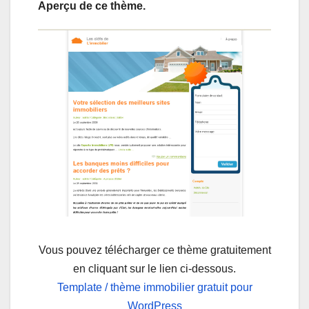
Aperçu de ce thème.
Vous pouvez télécharger ce thème gratuitement
en cliquant sur le lien ci-dessous.
Template / thème immobilier gratuit pour
WordPress