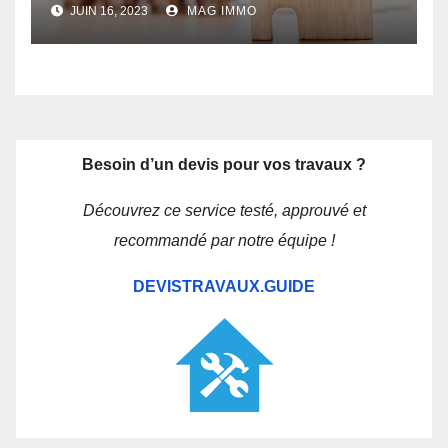
JUIN 16, 2023
MAG IMMO
Besoin d’un devis pour vos travaux ?
Découvrez ce service testé, approuvé et
recommandé par notre équipe !
DEVISTRAVAUX.GUIDE