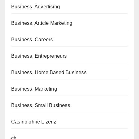
Business, Advertising
Business, Article Marketing
Business, Careers
Business, Entrepreneurs
Business, Home Based Business
Business, Marketing
Business, Small Business
Casino ohne Lizenz
ch