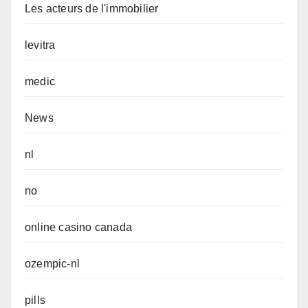
Les acteurs de l'immobilier
levitra
medic
News
nl
no
online casino canada
ozempic-nl
pills