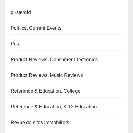
pl-steroid
Politics, Current Events
Post
Product Reviews, Consumer Electronics
Product Reviews, Music Reviews
Reference & Education, College
Reference & Education, K-12 Education
Revue de sites immobiliers