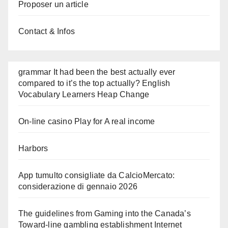
Proposer un article
Contact & Infos
grammar It had been the best actually ever
compared to it’s the top actually? English
Vocabulary Learners Heap Change
On-line casino Play for A real income
Harbors
App tumulto consigliate da CalcioMercato:
considerazione di gennaio 2026
The guidelines from Gaming into the Canada’s
Toward-line gambling establishment Internet