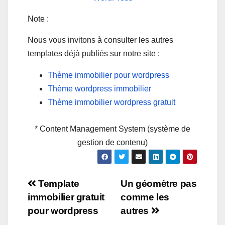
Note :
Nous vous invitons à consulter les autres
templates déjà publiés sur notre site :
Thème immobilier pour wordpress
Thème wordpress immobilier
Thème immobilier wordpress gratuit
* Content Management System (système de
gestion de contenu)
Navigation
Template
Un géomètre pas
immobilier gratuit
comme les
de
pour wordpress
autres