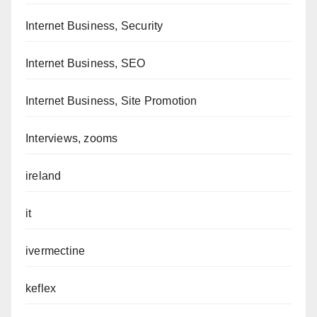
Internet Business, Security
Internet Business, SEO
Internet Business, Site Promotion
Interviews, zooms
ireland
it
ivermectine
keflex