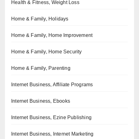
Health & Fitness, Weight Loss
Home & Family, Holidays
Home & Family, Home Improvement
Home & Family, Home Security
Home & Family, Parenting
Internet Business, Affiliate Programs
Internet Business, Ebooks
Internet Business, Ezine Publishing
Internet Business, Internet Marketing