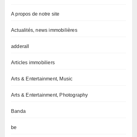
A propos de notre site
Actualités, news immobilières
adderall
Articles immobiliers
Arts & Entertainment, Music
Arts & Entertainment, Photography
Banda
be