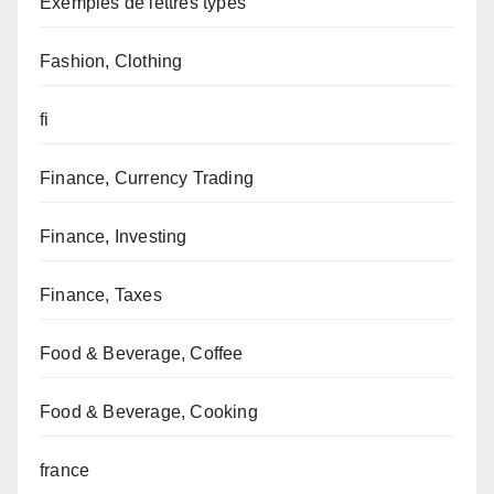
Exemples de lettres types
Fashion, Clothing
fi
Finance, Currency Trading
Finance, Investing
Finance, Taxes
Food & Beverage, Coffee
Food & Beverage, Cooking
france