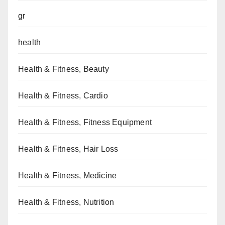
gr
health
Health & Fitness, Beauty
Health & Fitness, Cardio
Health & Fitness, Fitness Equipment
Health & Fitness, Hair Loss
Health & Fitness, Medicine
Health & Fitness, Nutrition