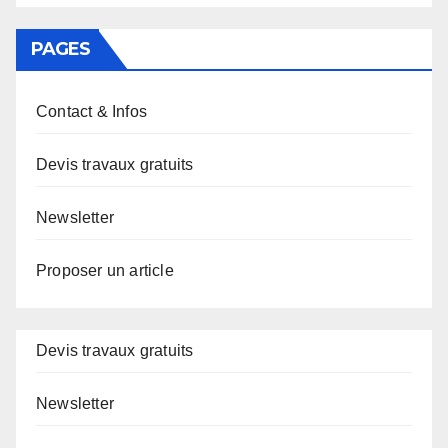
PAGES
Contact & Infos
Devis travaux gratuits
Newsletter
Proposer un article
Devis travaux gratuits
Newsletter