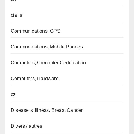
cialis
Communications, GPS
Communications, Mobile Phones
Computers, Computer Certification
Computers, Hardware
cz
Disease & Illness, Breast Cancer
Divers / autres