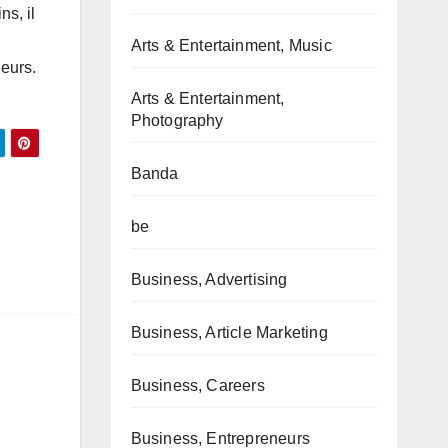
s, il
Arts & Entertainment, Music
eurs.
Arts & Entertainment,
Photography
Banda
be
Business, Advertising
Business, Article Marketing
Business, Careers
Business, Entrepreneurs