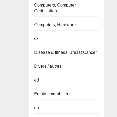
Computers, Computer
Certification
Computers, Hardware
cz
Disease & Illness, Breast Cancer
Divers / autres
ed
Emploi immobilier
en