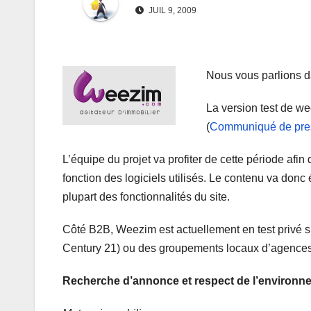
JUIL 9, 2009
Nous vous parlions d
La version test de we
(
Communiqué de pre
L’équipe du projet va profiter de cette période afi
fonction des logiciels utilisés. Le contenu va donc
plupart des fonctionnalités du site.
Côté B2B, Weezim est actuellement en test privé su
Century 21) ou des groupements locaux d’agences. 
Recherche d’annonce et respect de l’environn