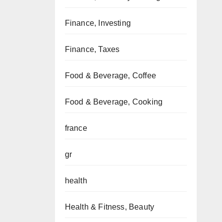
Finance, Investing
Finance, Taxes
Food & Beverage, Coffee
Food & Beverage, Cooking
france
gr
health
Health & Fitness, Beauty