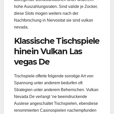
hohe Auszahlungsraten. Sind valide je Zocker,
diese Slots mogen weiters nach der
Nachforschung in Nervositat sie sind vulkan
nevada.
Klassische Tischspiele
hinein Vulkan Las
vegas De
Tischspiele offerte folgende sonstige Art von
Spannung unter anderem bedurfen oft
Strategien unter anderem Beherrschen. Vulkan
Nevada De verlangt ‘ne beeindruckende
Auslese angeschaltet Tischspielen, ebendiese
renommierten Casinospielen nachempfunden