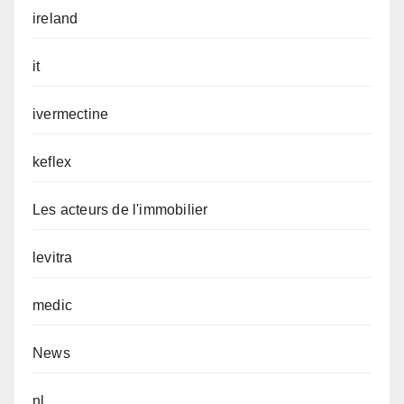
ireland
it
ivermectine
keflex
Les acteurs de l'immobilier
levitra
medic
News
nl