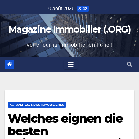
Skip
10 août 2026
3:43
to
content
Magazine Immobilier (.ORG)
Votre journal immobilier en ligne !
ACTUALITÉS, NEWS IMMOBILIÈRES
Welches eignen die
besten