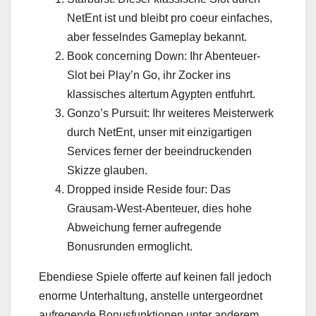
NetEnt ist und bleibt pro coeur einfaches,
aber fesselndes Gameplay bekannt.
Book concerning Down: Ihr Abenteuer-
Slot bei Play’n Go, ihr Zocker ins
klassisches altertum Agypten entfuhrt.
Gonzo’s Pursuit: Ihr weiteres Meisterwerk
durch NetEnt, unser mit einzigartigen
Services ferner der beeindruckenden
Skizze glauben.
Dropped inside Reside four: Das
Grausam-West-Abenteuer, dies hohe
Abweichung ferner aufregende
Bonusrunden ermoglicht.
Ebendiese Spiele offerte auf keinen fall jedoch
enorme Unterhaltung, anstelle untergeordnet
aufregende Bonusfunktionen unter anderem