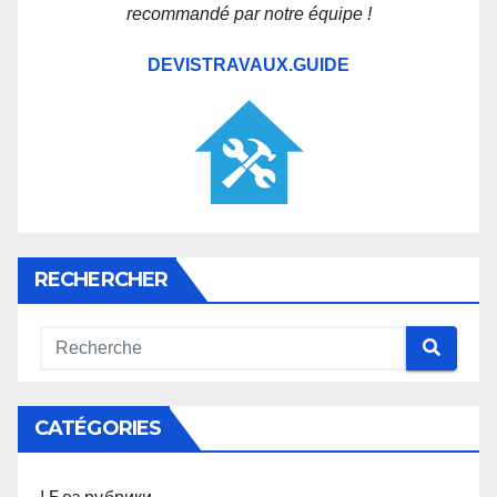
recommandé par notre équipe !
DEVISTRAVAUX.GUIDE
RECHERCHER
CATÉGORIES