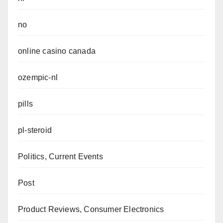
no
online casino canada
ozempic-nl
pills
pl-steroid
Politics, Current Events
Post
Product Reviews, Consumer Electronics