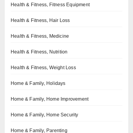
Health & Fitness, Fitness Equipment
Health & Fitness, Hair Loss
Health & Fitness, Medicine
Health & Fitness, Nutrition
Health & Fitness, Weight Loss
Home & Family, Holidays
Home & Family, Home Improvement
Home & Family, Home Security
Home & Family, Parenting