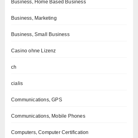
Business, Home Based Business
Business, Marketing
Business, Small Business
Casino ohne Lizenz
ch
cialis
Communications, GPS
Communications, Mobile Phones
Computers, Computer Certification