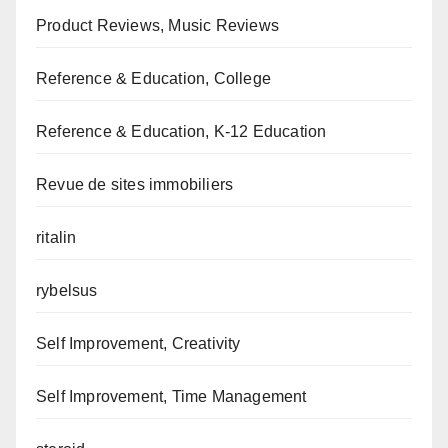
Product Reviews, Music Reviews
Reference & Education, College
Reference & Education, K-12 Education
Revue de sites immobiliers
ritalin
rybelsus
Self Improvement, Creativity
Self Improvement, Time Management