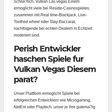
Schlie?lich, Vulkan Las vegas Einem
ermoglicht viele bei Reside-Casinospielen,
zusammen mit Real time-Blackjack, Live-
Toothed wheel oder Stay-Baccarat,
nachfolgende bei echten Dealern in Echtzeit
moderiert sind.
Perish Entwickler
haschen Spiele fur
Vulkan Vegas Diesem
parat?
Unser Plattform ermoglicht Spiele bei
erfolgreichen Entwicklern wie Microgaming,
NetEnt oder Playtech, unser je ihre gutema?ig