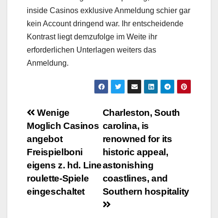
inside Casinos exklusive Anmeldung schier gar
kein Account dringend war. Ihr entscheidende
Kontrast liegt demzufolge im Weite ihr
erforderlichen Unterlagen weiters das
Anmeldung.
Navigation
Wenige
Charleston, South
Moglich Casinos
carolina, is
de
angebot
renowned for its
l’article
Freispielboni
historic appeal,
eigens z. hd. Line
astonishing
roulette-Spiele
coastlines, and
eingeschaltet
Southern hospitality