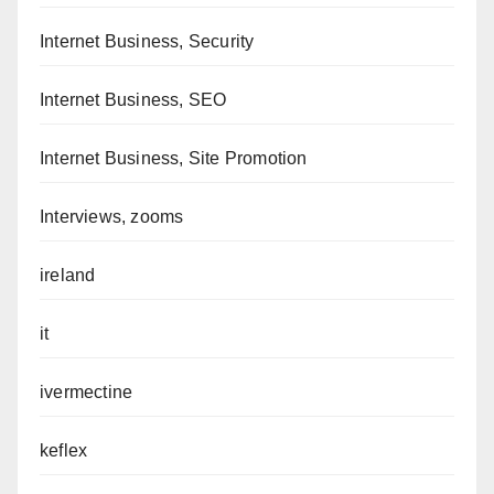
Internet Business, Security
Internet Business, SEO
Internet Business, Site Promotion
Interviews, zooms
ireland
it
ivermectine
keflex