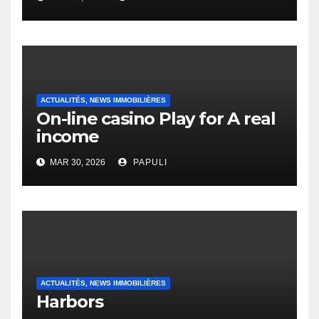
English Vocabulary Learners
Heap Change
ACTUALITÉS, NEWS IMMOBILIÈRES
On-line casino Play for A real
income
MAR 30, 2026
PAPULI
ACTUALITÉS, NEWS IMMOBILIÈRES
Harbors