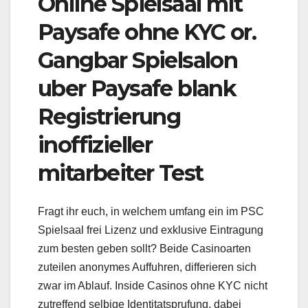
Online Spielsaal mit
Paysafe ohne KYC or.
Gangbar Spielsalon
uber Paysafe blank
Registrierung
inoffizieller
mitarbeiter Test
Fragt ihr euch, in welchem umfang ein im PSC
Spielsaal frei Lizenz und exklusive Eintragung
zum besten geben sollt? Beide Casinoarten
zuteilen anonymes Auffuhren, differieren sich
zwar im Ablauf. Inside Casinos ohne KYC nicht
zutreffend selbige Identitatsprufung, dabei