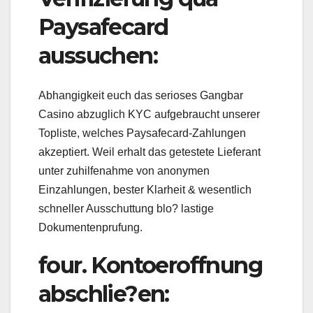
Paysafecard
aussuchen:
Abhangigkeit euch das serioses Gangbar
Casino abzuglich KYC aufgebraucht unserer
Topliste, welches Paysafecard-Zahlungen
akzeptiert. Weil erhalt das getestete Lieferant
unter zuhilfenahme von anonymen
Einzahlungen, bester Klarheit & wesentlich
schneller Ausschuttung blo? lastige
Dokumentenprufung.
four. Kontoeroffnung
abschlie?en: