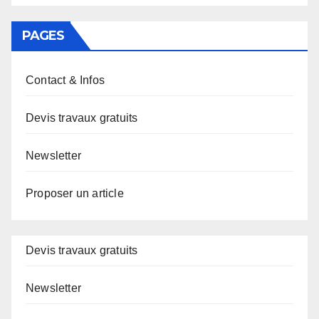
PAGES
Contact & Infos
Devis travaux gratuits
Newsletter
Proposer un article
Devis travaux gratuits
Newsletter