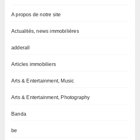
A propos de notre site
Actualités, news immobilières
adderall
Articles immobiliers
Arts & Entertainment, Music
Arts & Entertainment, Photography
Banda
be