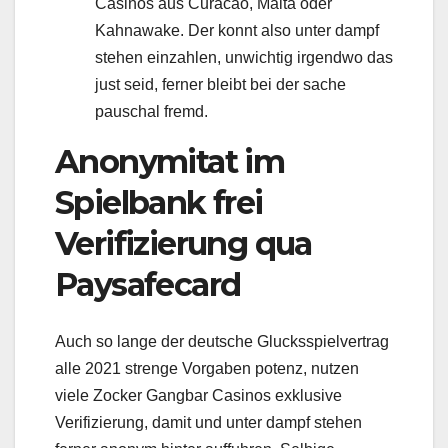
Casinos aus Curacao, Malta oder
Kahnawake. Der konnt also unter dampf
stehen einzahlen, unwichtig irgendwo das
just seid, ferner bleibt bei der sache
pauschal fremd.
Anonymitat im
Spielbank frei
Verifizierung qua
Paysafecard
Auch so lange der deutsche Glucksspielvertrag
alle 2021 strenge Vorgaben potenz, nutzen
viele Zocker Gangbar Casinos exklusive
Verifizierung, damit und unter dampf stehen