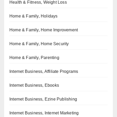
Health & Fitness, Weight Loss
Home & Family, Holidays
Home & Family, Home Improvement
Home & Family, Home Security
Home & Family, Parenting
Internet Business, Affiliate Programs
Internet Business, Ebooks
Internet Business, Ezine Publishing
Internet Business, Internet Marketing