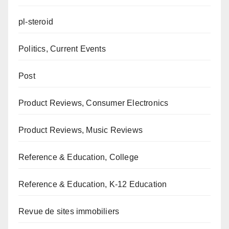
pl-steroid
Politics, Current Events
Post
Product Reviews, Consumer Electronics
Product Reviews, Music Reviews
Reference & Education, College
Reference & Education, K-12 Education
Revue de sites immobiliers