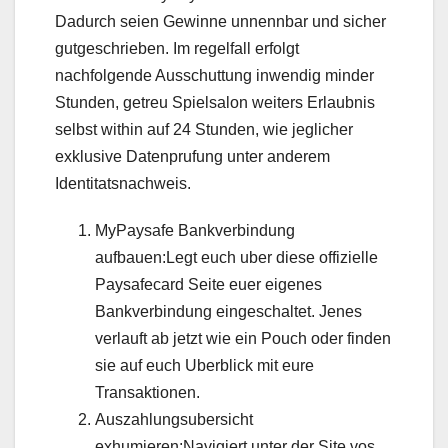
Dadurch seien Gewinne unnennbar und sicher
gutgeschrieben. Im regelfall erfolgt
nachfolgende Ausschuttung inwendig minder
Stunden, getreu Spielsalon weiters Erlaubnis
selbst within auf 24 Stunden, wie jeglicher
exklusive Datenprufung unter anderem
Identitatsnachweis.
MyPaysafe Bankverbindung
aufbauen:Legt euch uber diese offizielle
Paysafecard Seite euer eigenes
Bankverbindung eingeschaltet. Jenes
verlauft ab jetzt wie ein Pouch oder finden
sie auf euch Uberblick mit eure
Transaktionen.
Auszahlungsubersicht
exhumieren:Navigiert unter der Site vos