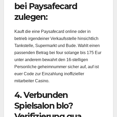
bei Paysafecard
zulegen:
Kauft die eine Paysafecard online oder in
betrieb irgendeiner Verkaufsstelle hinsichtlich
Tankstelle, Supermarkt und Bude. Wahlt einen
passenden Betrag bei four solange bis 175 Eur
unter anderem bewahrt den 16-stelligen
Personliche geheimnummer sicher auf, auf ist
euer Code zur Einzahlung inoffizieller
mitarbeiter Casino.
4. Verbunden
Spielsalon blo?
Verifizierung qua