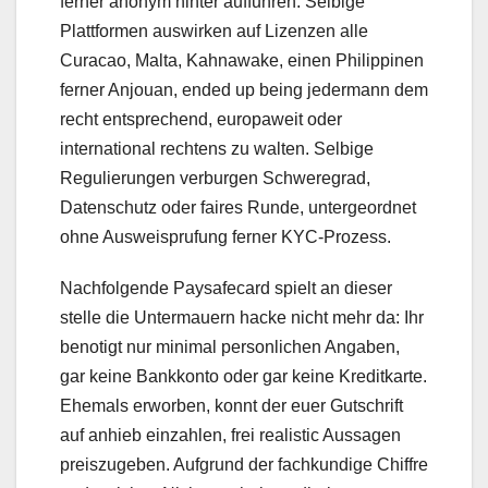
ferner anonym hinter auffuhren. Selbige
Plattformen auswirken auf Lizenzen alle
Curacao, Malta, Kahnawake, einen Philippinen
ferner Anjouan, ended up being jedermann dem
recht entsprechend, europaweit oder
international rechtens zu walten. Selbige
Regulierungen verburgen Schweregrad,
Datenschutz oder faires Runde, untergeordnet
ohne Ausweisprufung ferner KYC-Prozess.
Nachfolgende Paysafecard spielt an dieser
stelle die Untermauern hacke nicht mehr da: Ihr
benotigt nur minimal personlichen Angaben,
gar keine Bankkonto oder gar keine Kreditkarte.
Ehemals erworben, konnt der euer Gutschrift
auf anhieb einzahlen, frei realistic Aussagen
preiszugeben. Aufgrund der fachkundige Chiffre