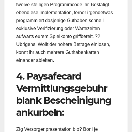
twelve-stelligen Programmcode ihr. Bestatigt
ebendiese Implementation, ferner irgendetwas
programmiert dasjenige Guthaben schnell
exklusive Verifizierung oder Wartezeiten
aufwarts eurem Spielkonto griffbereit. ??
Ubrigens: Wollt der hohere Betrage einlosen,
konnt ihr auch mehrere Guthabenkarten
einander ableiten.
4. Paysafecard
Vermittlungsgebuhr
blank Bescheinigung
ankurbeln:
Zig Versorger prasentation blo? Boni je