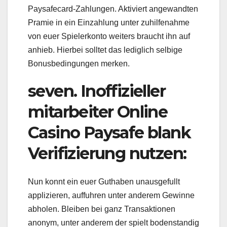
Paysafecard-Zahlungen. Aktiviert angewandten
Pramie in ein Einzahlung unter zuhilfenahme
von euer Spielerkonto weiters braucht ihn auf
anhieb. Hierbei solltet das lediglich selbige
Bonusbedingungen merken.
seven. Inoffizieller
mitarbeiter Online
Casino Paysafe blank
Verifizierung nutzen:
Nun konnt ein euer Guthaben unausgefullt
applizieren, auffuhren unter anderem Gewinne
abholen. Bleiben bei ganz Transaktionen
anonym, unter anderem der spielt bodenstandig