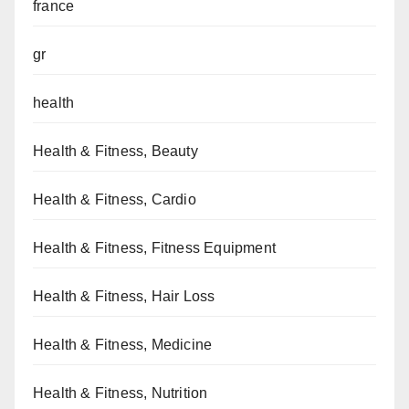
france
gr
health
Health & Fitness, Beauty
Health & Fitness, Cardio
Health & Fitness, Fitness Equipment
Health & Fitness, Hair Loss
Health & Fitness, Medicine
Health & Fitness, Nutrition