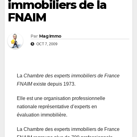
immobiliers de la
FNAIM
Par
Mag Immo
OCT 7, 2009
La
Chambre des experts immobiliers de France
FNAIM
existe depuis 1973.
Elle est une organisation professionnelle
nationale représentative d’experts en
évaluation immobilière.
La Chambre des experts immobiliers de France