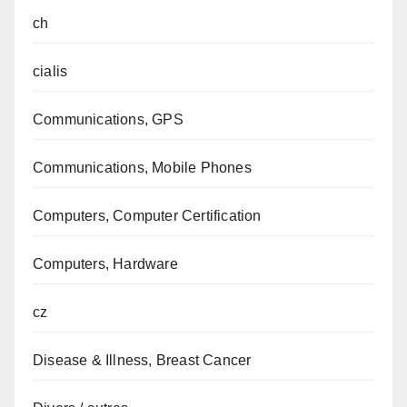
ch
cialis
Communications, GPS
Communications, Mobile Phones
Computers, Computer Certification
Computers, Hardware
cz
Disease & Illness, Breast Cancer