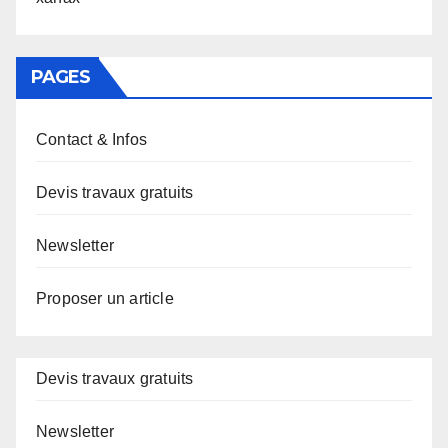
PAGES
Contact & Infos
Devis travaux gratuits
Newsletter
Proposer un article
Devis travaux gratuits
Newsletter