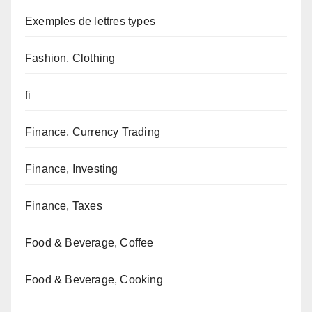
Exemples de lettres types
Fashion, Clothing
fi
Finance, Currency Trading
Finance, Investing
Finance, Taxes
Food & Beverage, Coffee
Food & Beverage, Cooking