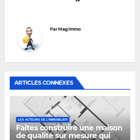
Par
Mag Immo
ARTICLES CONNEXES
LES ACTEURS DE L'IMMOBILIER
Faites construire une maison
de qualité sur mesure qui