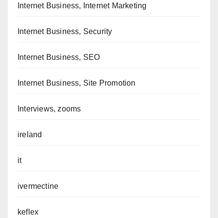
Internet Business, Internet Marketing
Internet Business, Security
Internet Business, SEO
Internet Business, Site Promotion
Interviews, zooms
ireland
it
ivermectine
keflex