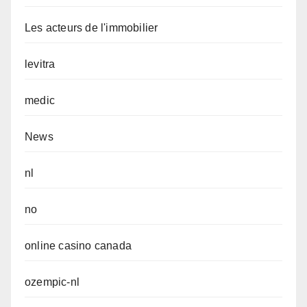
Les acteurs de l'immobilier
levitra
medic
News
nl
no
online casino canada
ozempic-nl