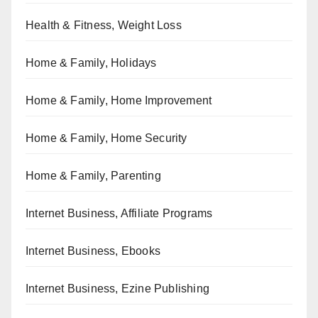
Health & Fitness, Weight Loss
Home & Family, Holidays
Home & Family, Home Improvement
Home & Family, Home Security
Home & Family, Parenting
Internet Business, Affiliate Programs
Internet Business, Ebooks
Internet Business, Ezine Publishing