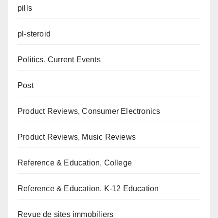
pills
pl-steroid
Politics, Current Events
Post
Product Reviews, Consumer Electronics
Product Reviews, Music Reviews
Reference & Education, College
Reference & Education, K-12 Education
Revue de sites immobiliers