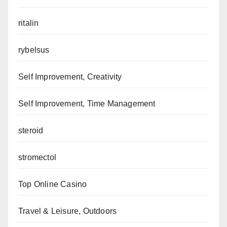
ritalin
rybelsus
Self Improvement, Creativity
Self Improvement, Time Management
steroid
stromectol
Top Online Casino
Travel & Leisure, Outdoors