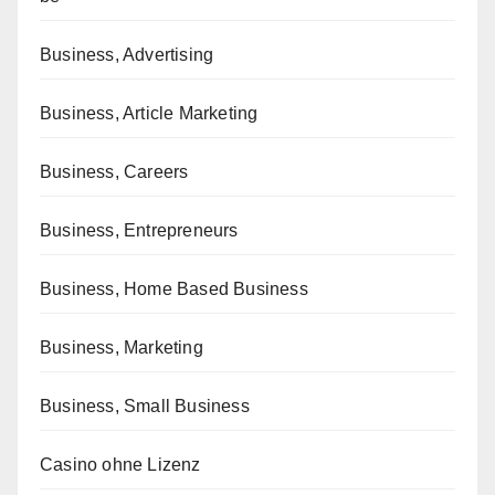
Business, Advertising
Business, Article Marketing
Business, Careers
Business, Entrepreneurs
Business, Home Based Business
Business, Marketing
Business, Small Business
Casino ohne Lizenz