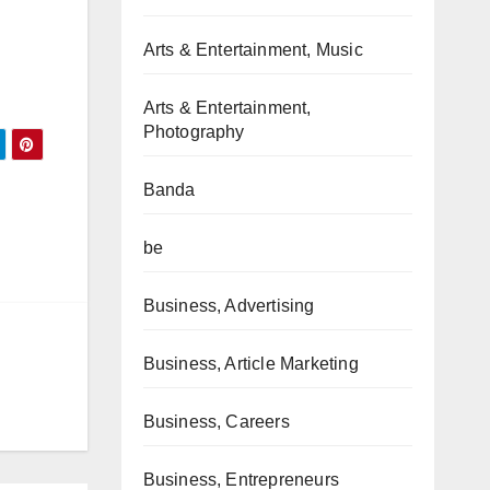
Arts & Entertainment, Music
Arts & Entertainment,
Photography
Banda
e
be
Business, Advertising
Business, Article Marketing
Business, Careers
Business, Entrepreneurs