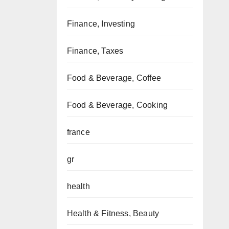
Finance, Investing
Finance, Taxes
Food & Beverage, Coffee
Food & Beverage, Cooking
france
gr
health
Health & Fitness, Beauty