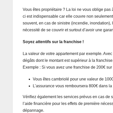
Vous êtes propriétaire ? La loi ne vous oblige pas 
ci est indispensable car elle couvre non seulement 
souvent, en cas de sinistre (incendie, inondation), 
nécessité de se couvrir et surtout d’avoir une garan
Soyez attentifs sur la franchise !
La valeur de votre appartement par exemple. Avec 
dégâts dont le montant est supérieur à la franchise
Exemple : Si vous avez une franchise de 200€ sur
Vous êtes cambriolé pour une valeur de 1000
L’assurance vous remboursera 800€ dans la 
Vérifiez également les services prévus en cas de si
l’aide financière pour les effets de première néces
dépannage.