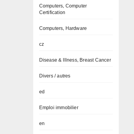
Computers, Computer
Certification
Computers, Hardware
cz
Disease & Illness, Breast Cancer
Divers / autres
ed
Emploi immobilier
en