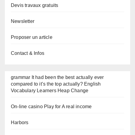
Devis travaux gratuits
Newsletter
Proposer un article
Contact & Infos
grammar It had been the best actually ever
compared to it’s the top actually? English
Vocabulary Learners Heap Change
On-line casino Play for A real income
Harbors