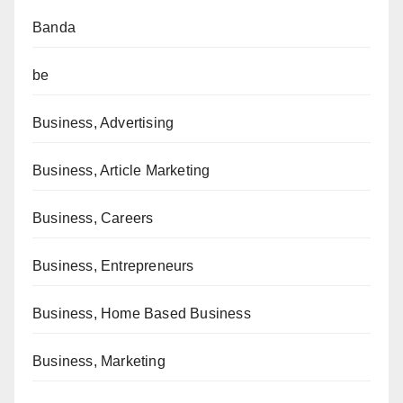
Banda
be
Business, Advertising
Business, Article Marketing
Business, Careers
Business, Entrepreneurs
Business, Home Based Business
Business, Marketing