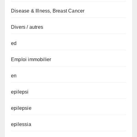
Disease & Illness, Breast Cancer
Divers / autres
ed
Emploi immobilier
en
epilepsi
epilepsie
epilessia