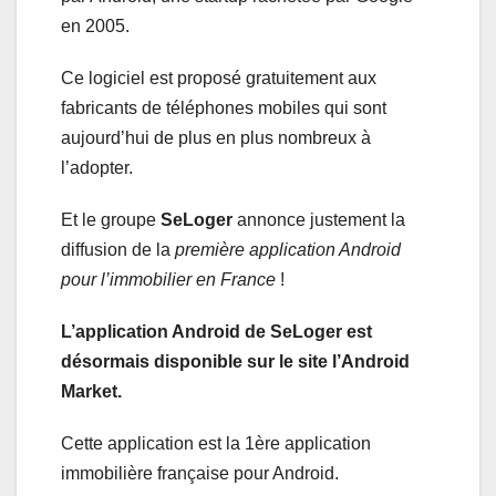
en 2005.
Ce logiciel est proposé gratuitement aux
fabricants de téléphones mobiles qui sont
aujourd’hui de plus en plus nombreux à
l’adopter.
Et le groupe
SeLoger
annonce justement la
diffusion de la
première application Android
pour l’immobilier en France
!
L’application Android de SeLoger est
désormais disponible sur le site l’Android
Market.
Cette application est la 1ère application
immobilière française pour Android.