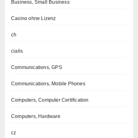
Business, Small Business
Casino ohne Lizenz
ch
cialis
Communications, GPS
Communications, Mobile Phones
Computers, Computer Certification
Computers, Hardware
cz