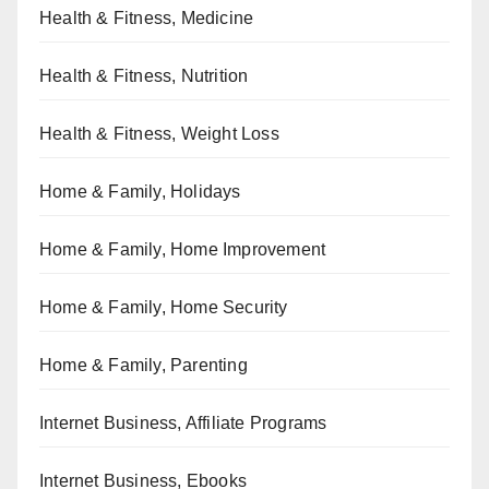
Health & Fitness, Medicine
Health & Fitness, Nutrition
Health & Fitness, Weight Loss
Home & Family, Holidays
Home & Family, Home Improvement
Home & Family, Home Security
Home & Family, Parenting
Internet Business, Affiliate Programs
Internet Business, Ebooks