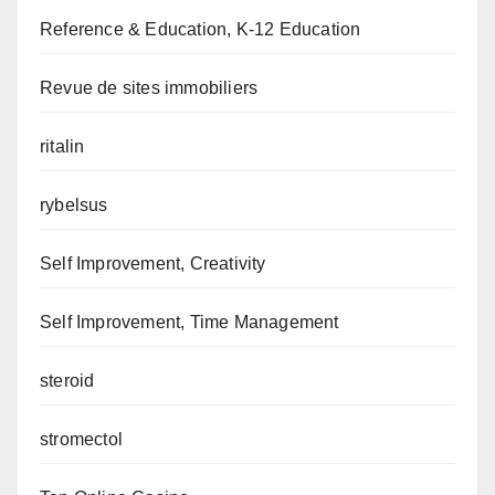
Reference & Education, K-12 Education
Revue de sites immobiliers
ritalin
rybelsus
Self Improvement, Creativity
Self Improvement, Time Management
steroid
stromectol