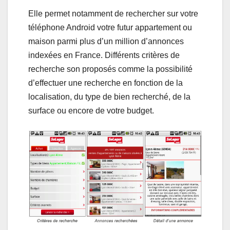
Elle permet notamment de rechercher sur votre
téléphone Android votre futur appartement ou
maison parmi plus d’un million d’annonces
indexées en France. Différents critères de
recherche son proposés comme la possibilité
d’effectuer une recherche en fonction de la
localisation, du type de bien recherché, de la
surface ou encore de votre budget.