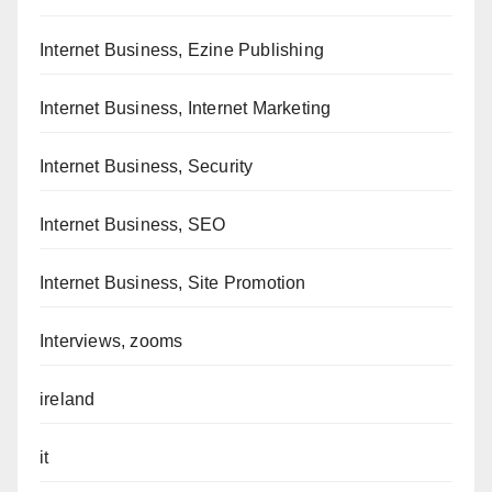
Internet Business, Ezine Publishing
Internet Business, Internet Marketing
Internet Business, Security
Internet Business, SEO
Internet Business, Site Promotion
Interviews, zooms
ireland
it