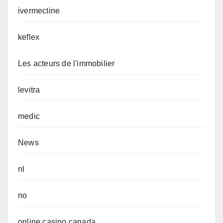
ivermectine
keflex
Les acteurs de l'immobilier
levitra
medic
News
nl
no
online casino canada