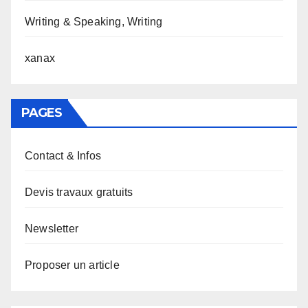
Writing & Speaking, Writing
xanax
PAGES
Contact & Infos
Devis travaux gratuits
Newsletter
Proposer un article