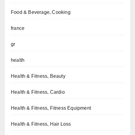
Food & Beverage, Cooking
france
gr
health
Health & Fitness, Beauty
Health & Fitness, Cardio
Health & Fitness, Fitness Equipment
Health & Fitness, Hair Loss