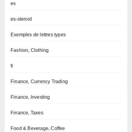
es
es-steroid
Exemples de lettres types
Fashion, Clothing
fi
Finance, Currency Trading
Finance, Investing
Finance, Taxes
Food & Beverage, Coffee