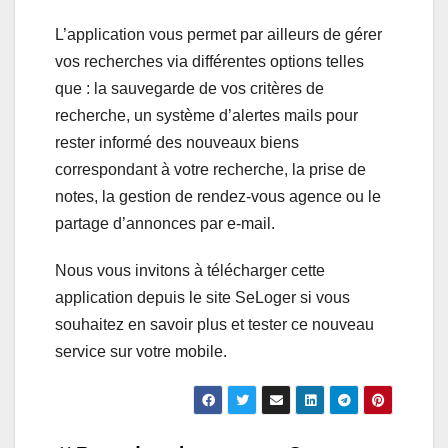
L’application vous permet par ailleurs de gérer
vos recherches via différentes options telles
que : la sauvegarde de vos critères de
recherche, un système d’alertes mails pour
rester informé des nouveaux biens
correspondant à votre recherche, la prise de
notes, la gestion de rendez-vous agence ou le
partage d’annonces par e-mail.
Nous vous invitons à télécharger cette
application depuis le site SeLoger si vous
souhaitez en savoir plus et tester ce nouveau
service sur votre mobile.