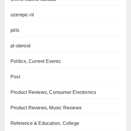
ozempic-nl
pills
pl-steroid
Politics, Current Events
Post
Product Reviews, Consumer Electronics
Product Reviews, Music Reviews
Reference & Education, College