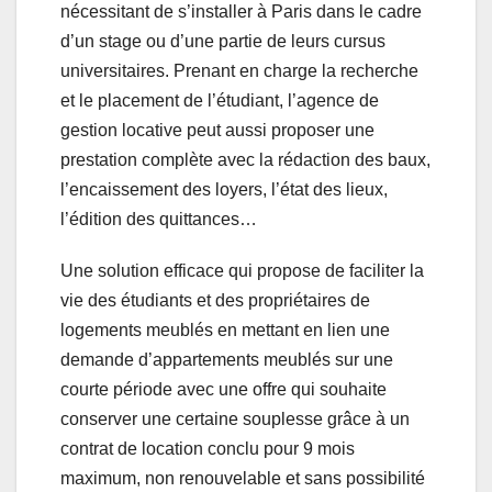
nécessitant de s’installer à Paris dans le cadre
d’un stage ou d’une partie de leurs cursus
universitaires. Prenant en charge la recherche
et le placement de l’étudiant, l’agence de
gestion locative peut aussi proposer une
prestation complète avec la rédaction des baux,
l’encaissement des loyers, l’état des lieux,
l’édition des quittances…
Une solution efficace qui propose de faciliter la
vie des étudiants et des propriétaires de
logements meublés en mettant en lien une
demande d’appartements meublés sur une
courte période avec une offre qui souhaite
conserver une certaine souplesse grâce à un
contrat de location conclu pour 9 mois
maximum, non renouvelable et sans possibilité