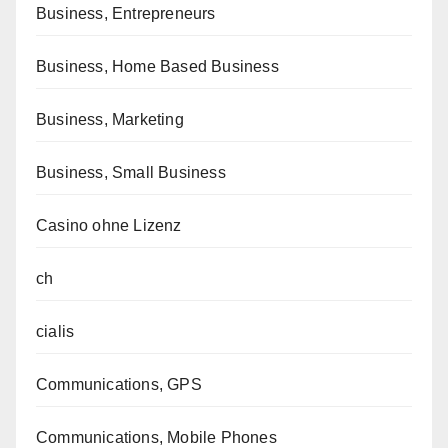
Business, Entrepreneurs
Business, Home Based Business
Business, Marketing
Business, Small Business
Casino ohne Lizenz
ch
cialis
Communications, GPS
Communications, Mobile Phones