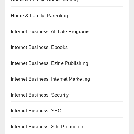
Home & Family, Parenting
Internet Business, Affiliate Programs
Internet Business, Ebooks
Internet Business, Ezine Publishing
Internet Business, Internet Marketing
Internet Business, Security
Internet Business, SEO
Internet Business, Site Promotion