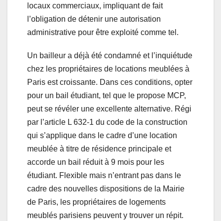
locaux commerciaux, impliquant de fait
l’obligation de détenir une autorisation
administrative pour être exploité comme tel.
Un bailleur a déjà été condamné et l’inquiétude
chez les propriétaires de locations meublées à
Paris est croissante. Dans ces conditions, opter
pour un bail étudiant, tel que le propose MCP,
peut se révéler une excellente alternative. Régi
par l’article L 632-1 du code de la construction
qui s’applique dans le cadre d’une location
meublée à titre de résidence principale et
accorde un bail réduit à 9 mois pour les
étudiant. Flexible mais n’entrant pas dans le
cadre des nouvelles dispositions de la Mairie
de Paris, les propriétaires de logements
meublés parisiens peuvent y trouver un répit.