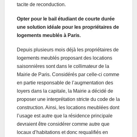
tacite de reconduction.
Opter pour le bail étudiant de courte durée
une solution idéale pour les propriétaires de
logements meublés à Paris.
Depuis plusieurs mois déjà les propriétaires de
logements meublés proposant des locations
saisonnières sont dans le collimateur de la
Mairie de Paris. Considérés par celle-ci comme
en partie responsable de l’augmentation des
loyers dans la capitale, la Mairie a décidé de
proposer une interprétation stricte du code de la
construction. Ainsi, les locations meublées dont
l’usage est autre que la résidence principale
devraient être considérer comme autre que
locaux d’habitations et donc requalifiés en