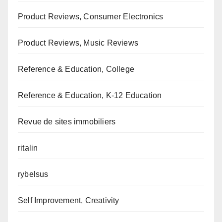
Product Reviews, Consumer Electronics
Product Reviews, Music Reviews
Reference & Education, College
Reference & Education, K-12 Education
Revue de sites immobiliers
ritalin
rybelsus
Self Improvement, Creativity