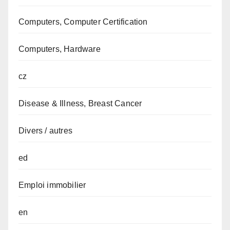
Computers, Computer Certification
Computers, Hardware
cz
Disease & Illness, Breast Cancer
Divers / autres
ed
Emploi immobilier
en