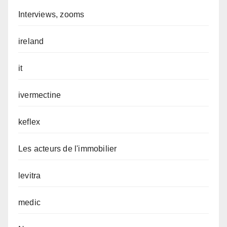
Interviews, zooms
ireland
it
ivermectine
keflex
Les acteurs de l'immobilier
levitra
medic