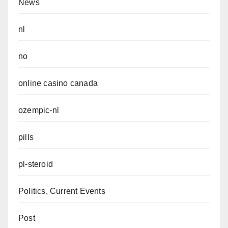
News
nl
no
online casino canada
ozempic-nl
pills
pl-steroid
Politics, Current Events
Post