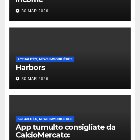
30 MAR 2026
ACTUALITÉS, NEWS IMMOBILIÈRES
Harbors
30 MAR 2026
ACTUALITÉS, NEWS IMMOBILIÈRES
App tumulto consigliate da
CalcioMercato: