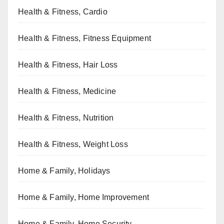
Health & Fitness, Cardio
Health & Fitness, Fitness Equipment
Health & Fitness, Hair Loss
Health & Fitness, Medicine
Health & Fitness, Nutrition
Health & Fitness, Weight Loss
Home & Family, Holidays
Home & Family, Home Improvement
Home & Family, Home Security