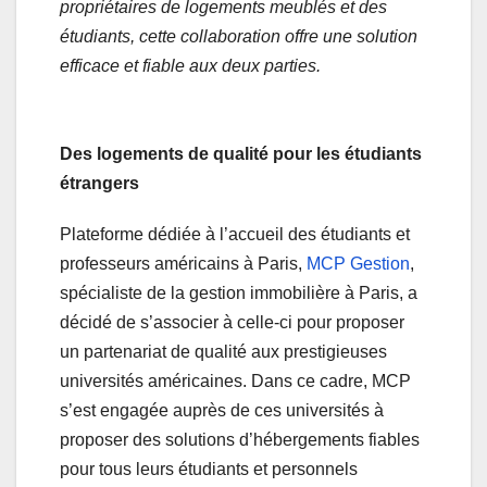
propriétaires de logements meublés et des
étudiants, cette collaboration offre une solution
efficace et fiable aux deux parties.
Des logements de qualité pour les étudiants
étrangers
Plateforme dédiée à l’accueil des étudiants et
professeurs américains à Paris,
MCP Gestion
,
spécialiste de la gestion immobilière à Paris, a
décidé de s’associer à celle-ci pour proposer
un partenariat de qualité aux prestigieuses
universités américaines. Dans ce cadre, MCP
s’est engagée auprès de ces universités à
proposer des solutions d’hébergements fiables
pour tous leurs étudiants et personnels