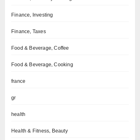
Finance, Investing
Finance, Taxes
Food & Beverage, Coffee
Food & Beverage, Cooking
france
gr
health
Health & Fitness, Beauty