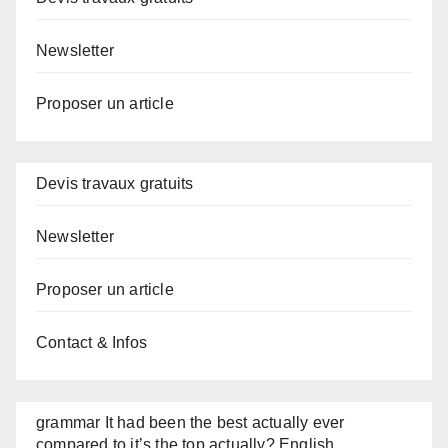
Newsletter
Proposer un article
Devis travaux gratuits
Newsletter
Proposer un article
Contact & Infos
grammar It had been the best actually ever
compared to it’s the top actually? English