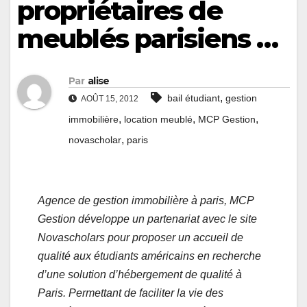
propriétaires de
meublés parisiens …
Par
alise
,
bail étudiant
gestion
AOÛT 15, 2012
,
,
,
immobilière
location meublé
MCP Gestion
,
novascholar
paris
Agence de gestion immobilière à paris, MCP
Gestion développe un partenariat avec le site
Novascholars pour proposer un accueil de
qualité aux étudiants américains en recherche
d’une solution d’hébergement de qualité à
Paris. Permettant de faciliter la vie des