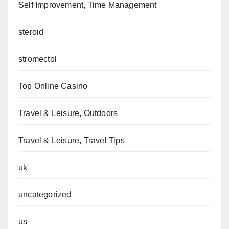
Self Improvement, Time Management
steroid
stromectol
Top Online Casino
Travel & Leisure, Outdoors
Travel & Leisure, Travel Tips
uk
uncategorized
us