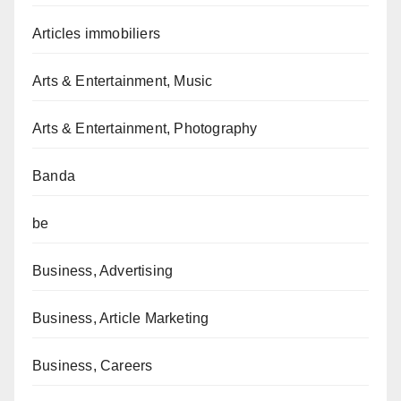
Articles immobiliers
Arts & Entertainment, Music
Arts & Entertainment, Photography
Banda
be
Business, Advertising
Business, Article Marketing
Business, Careers