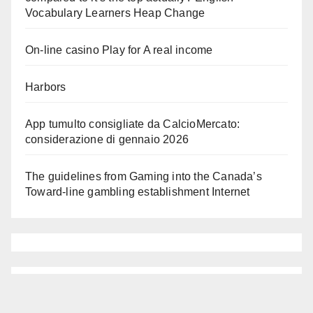
Vocabulary Learners Heap Change
On-line casino Play for A real income
Harbors
App tumulto consigliate da CalcioMercato:
considerazione di gennaio 2026
The guidelines from Gaming into the Canada’s
Toward-line gambling establishment Internet