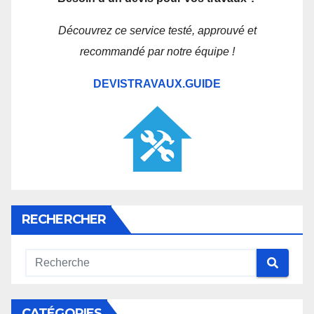
Découvrez ce service testé, approuvé et
recommandé par notre équipe !
DEVISTRAVAUX.GUIDE
RECHERCHER
CATÉGORIES