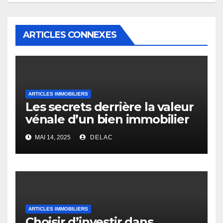
ARTICLES CONNEXES
ARTICLES IMMOBILIERS
Les secrets derrière la valeur
vénale d’un bien immobilier
MAI 14, 2025
DELAC
ARTICLES IMMOBILIERS
Choisir d’investir dans