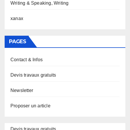
Writing & Speaking, Writing
xanax
PAGES
Contact & Infos
Devis travaux gratuits
Newsletter
Proposer un article
Devis travaux gratuits