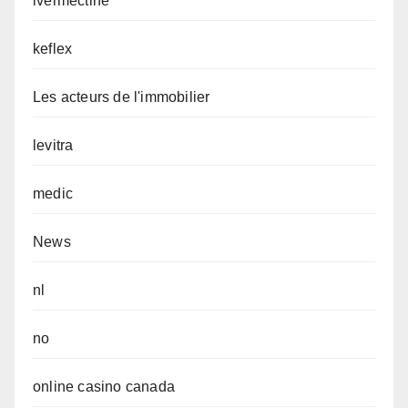
ivermectine
keflex
Les acteurs de l'immobilier
levitra
medic
News
nl
no
online casino canada