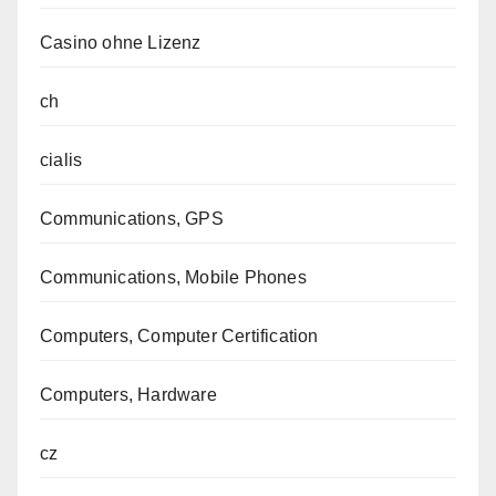
Casino ohne Lizenz
ch
cialis
Communications, GPS
Communications, Mobile Phones
Computers, Computer Certification
Computers, Hardware
cz