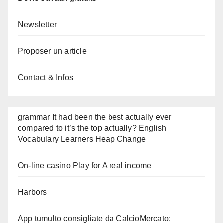
Newsletter
Proposer un article
Contact & Infos
grammar It had been the best actually ever
compared to it’s the top actually? English
Vocabulary Learners Heap Change
On-line casino Play for A real income
Harbors
App tumulto consigliate da CalcioMercato: