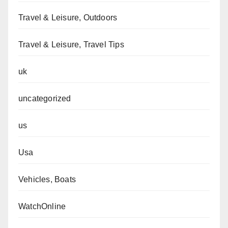
Travel & Leisure, Outdoors
Travel & Leisure, Travel Tips
uk
uncategorized
us
Usa
Vehicles, Boats
WatchOnline