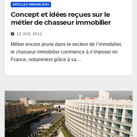
ARTICLES IMMOBILIERS
Concept et idées reçues sur le
métier de chasseur immobilier
12 JUIL 2011
Métier encore jeune dans le secteur de l’immobilier,
le chasseur immobilier commence à s’imposer en
France, notamment grâce à sa…