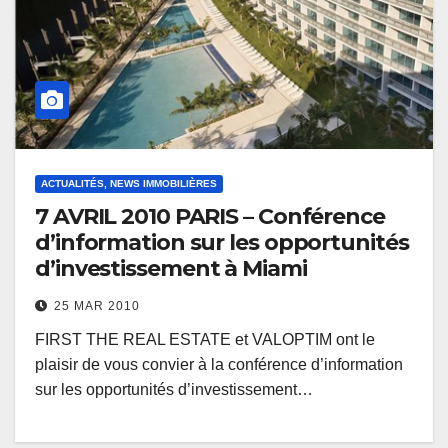
ACTUALITÉS, NEWS IMMOBILIÈRES
7 AVRIL 2010 PARIS – Conférence
d’information sur les opportunités
d’investissement à Miami
25 MAR 2010
FIRST THE REAL ESTATE et VALOPTIM ont le
plaisir de vous convier à la conférence d’information
sur les opportunités d’investissement…