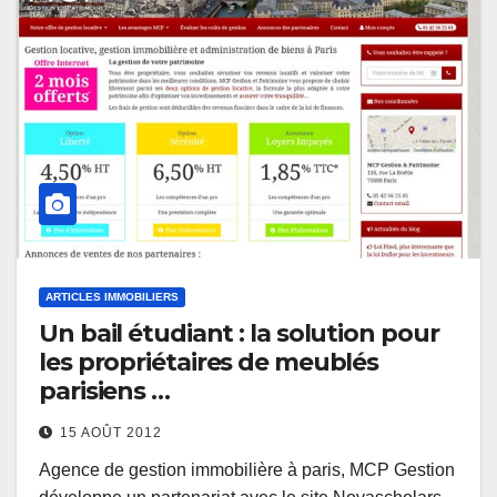
ARTICLES IMMOBILIERS
Un bail étudiant : la solution pour
les propriétaires de meublés
parisiens …
15 AOÛT 2012
Agence de gestion immobilière à paris, MCP Gestion