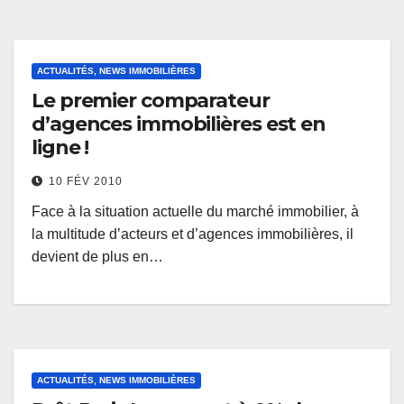
ACTUALITÉS, NEWS IMMOBILIÈRES
Le premier comparateur
d’agences immobilières est en
ligne !
10 FÉV 2010
Face à la situation actuelle du marché immobilier, à
la multitude d’acteurs et d’agences immobilières, il
devient de plus en…
ACTUALITÉS, NEWS IMMOBILIÈRES