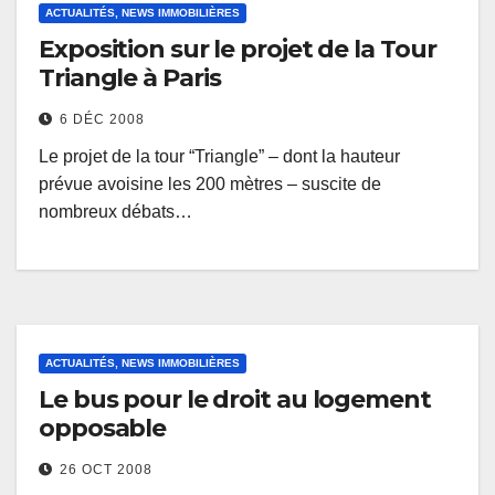
ACTUALITÉS, NEWS IMMOBILIÈRES
Exposition sur le projet de la Tour
Triangle à Paris
6 DÉC 2008
Le projet de la tour “Triangle” – dont la hauteur
prévue avoisine les 200 mètres – suscite de
nombreux débats…
ACTUALITÉS, NEWS IMMOBILIÈRES
Le bus pour le droit au logement
opposable
26 OCT 2008