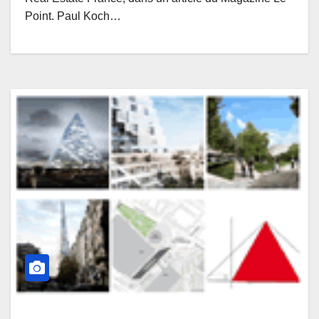
Point. Paul Koch…