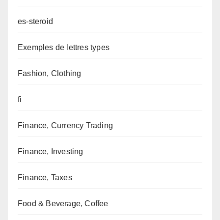
es-steroid
Exemples de lettres types
Fashion, Clothing
fi
Finance, Currency Trading
Finance, Investing
Finance, Taxes
Food & Beverage, Coffee