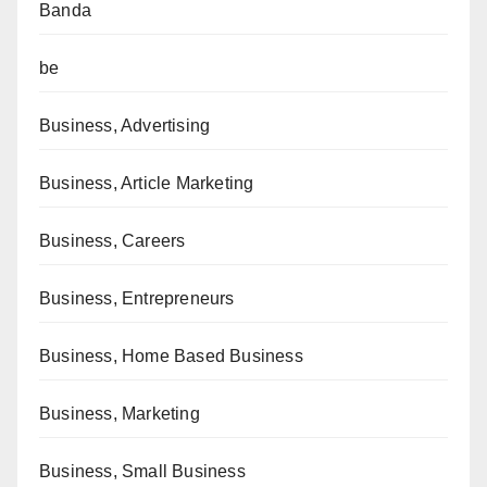
Banda
be
Business, Advertising
Business, Article Marketing
Business, Careers
Business, Entrepreneurs
Business, Home Based Business
Business, Marketing
Business, Small Business