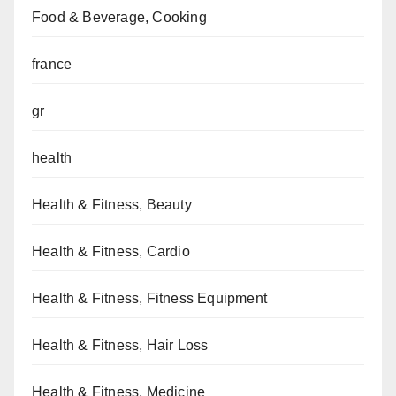
Food & Beverage, Cooking
france
gr
health
Health & Fitness, Beauty
Health & Fitness, Cardio
Health & Fitness, Fitness Equipment
Health & Fitness, Hair Loss
Health & Fitness, Medicine