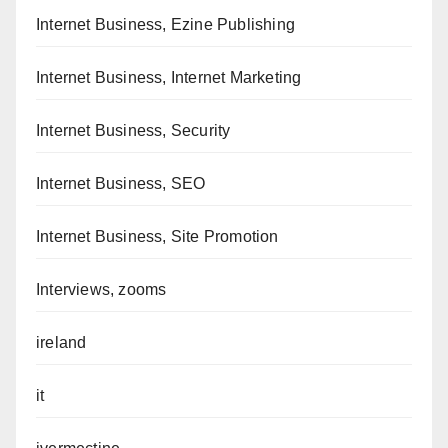
Internet Business, Ezine Publishing
Internet Business, Internet Marketing
Internet Business, Security
Internet Business, SEO
Internet Business, Site Promotion
Interviews, zooms
ireland
it