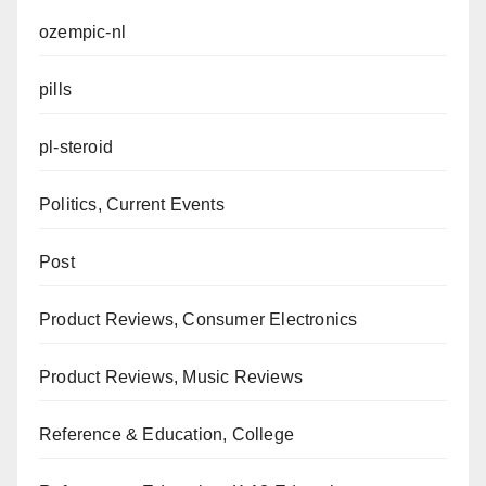
ozempic-nl
pills
pl-steroid
Politics, Current Events
Post
Product Reviews, Consumer Electronics
Product Reviews, Music Reviews
Reference & Education, College