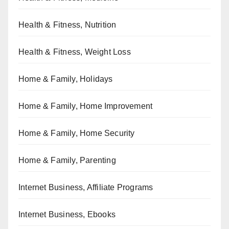
Health & Fitness, Nutrition
Health & Fitness, Weight Loss
Home & Family, Holidays
Home & Family, Home Improvement
Home & Family, Home Security
Home & Family, Parenting
Internet Business, Affiliate Programs
Internet Business, Ebooks