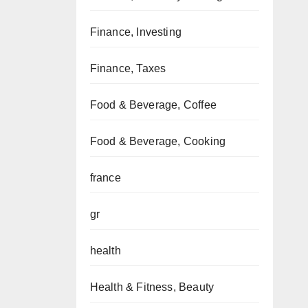
Finance, Investing
Finance, Taxes
Food & Beverage, Coffee
Food & Beverage, Cooking
france
gr
health
Health & Fitness, Beauty