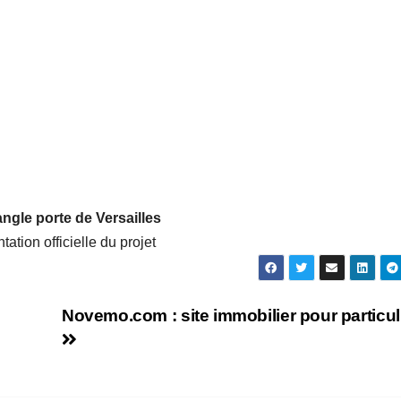
angle porte de Versailles
tation officielle du projet
Novemo.com : site immobilier pour particul