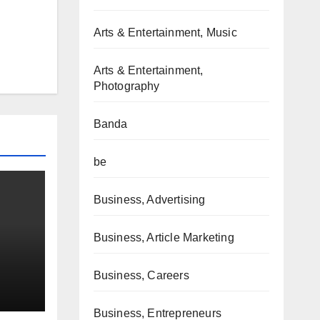
Arts & Entertainment, Music
Arts & Entertainment,
Photography
Banda
be
Business, Advertising
Business, Article Marketing
Business, Careers
Business, Entrepreneurs