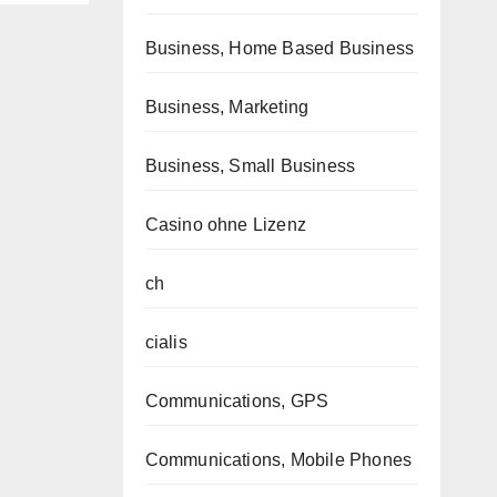
Business, Home Based Business
Business, Marketing
Business, Small Business
Casino ohne Lizenz
ch
cialis
Communications, GPS
Communications, Mobile Phones