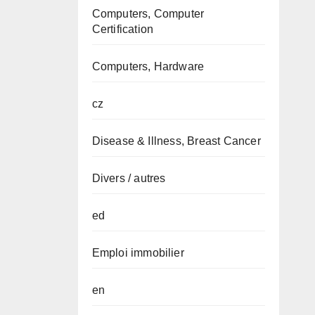
Computers, Computer
Certification
Computers, Hardware
cz
Disease & Illness, Breast Cancer
Divers / autres
ed
Emploi immobilier
en