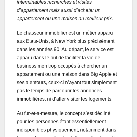
interminables recherches et visites
d’appartement mais aussi d’acheter un
appartement ou une maison au meilleur prix.
Le chasseur immobilier est un métier apparu
aux Etats-Unis, à New York plus précisément,
dans les années 90. Au départ, le service est
apparu dans le but de faciliter la vie de
business men trop occupés à chercher un
appartement ou une maison dans Big Apple et
ses alentours, ceux-ci n’ayant tout simplement
pas le temps de parcourir les annonces
immobilières, ni d’aller visiter les logements.
Au fur-et-a-mesure, le concept s’est décliné
pour les personnes étant essentiellement
indisponibles physiquement, notamment dans