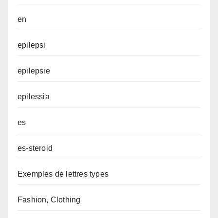
en
epilepsi
epilepsie
epilessia
es
es-steroid
Exemples de lettres types
Fashion, Clothing