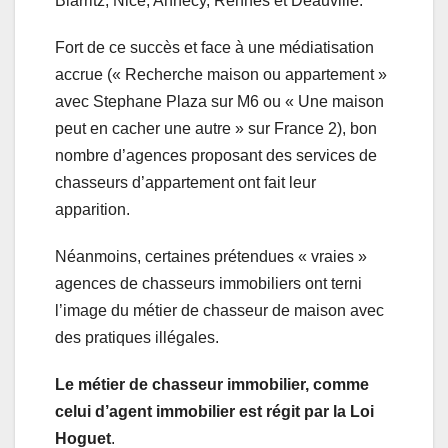
Biarritz, Nice, Annecy, Rennes et Deauville.
Fort de ce succès et face à une médiatisation
accrue (« Recherche maison ou appartement »
avec Stephane Plaza sur M6 ou « Une maison
peut en cacher une autre » sur France 2), bon
nombre d’agences proposant des services de
chasseurs d’appartement ont fait leur
apparition.
Néanmoins, certaines prétendues « vraies »
agences de chasseurs immobiliers ont terni
l’image du métier de chasseur de maison avec
des pratiques illégales.
Le métier de chasseur immobilier, comme
celui d’agent immobilier est régit par la Loi
Hoguet
.