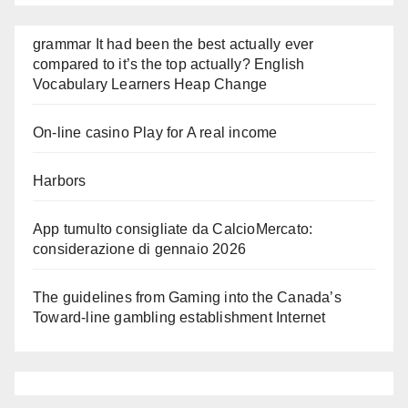
grammar It had been the best actually ever
compared to it’s the top actually? English
Vocabulary Learners Heap Change
On-line casino Play for A real income
Harbors
App tumulto consigliate da CalcioMercato:
considerazione di gennaio 2026
The guidelines from Gaming into the Canada’s
Toward-line gambling establishment Internet