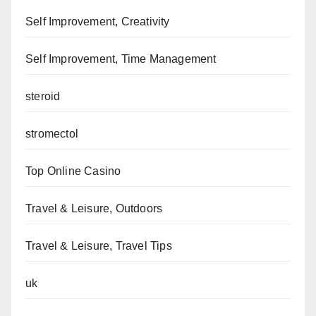
Self Improvement, Creativity
Self Improvement, Time Management
steroid
stromectol
Top Online Casino
Travel & Leisure, Outdoors
Travel & Leisure, Travel Tips
uk