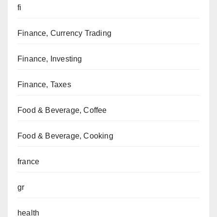
fi
Finance, Currency Trading
Finance, Investing
Finance, Taxes
Food & Beverage, Coffee
Food & Beverage, Cooking
france
gr
health