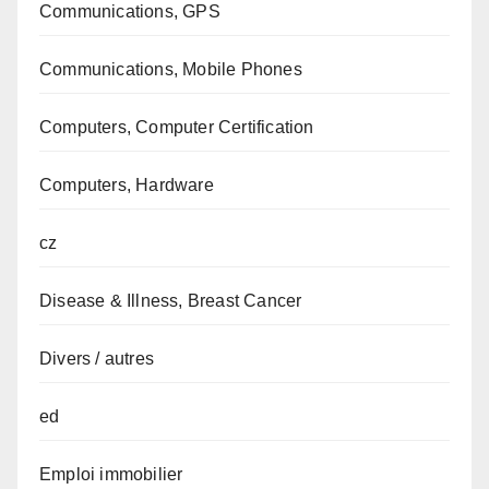
Communications, GPS
Communications, Mobile Phones
Computers, Computer Certification
Computers, Hardware
cz
Disease & Illness, Breast Cancer
Divers / autres
ed
Emploi immobilier