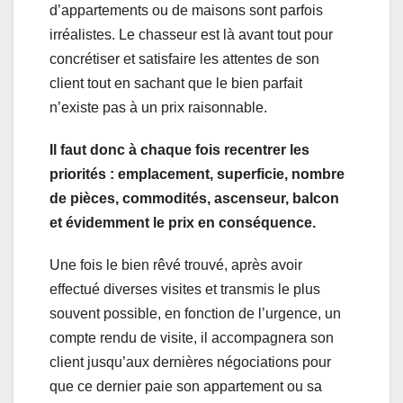
d’appartements ou de maisons sont parfois
irréalistes. Le chasseur est là avant tout pour
concrétiser et satisfaire les attentes de son
client tout en sachant que le bien parfait
n’existe pas à un prix raisonnable.
Il faut donc à chaque fois recentrer les
priorités : emplacement, superficie, nombre
de pièces, commodités, ascenseur, balcon
et évidemment le prix en conséquence.
Une fois le bien rêvé trouvé, après avoir
effectué diverses visites et transmis le plus
souvent possible, en fonction de l’urgence, un
compte rendu de visite, il accompagnera son
client jusqu’aux dernières négociations pour
que ce dernier paie son appartement ou sa