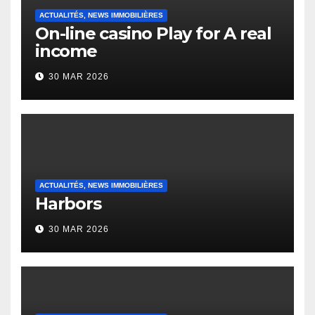
ACTUALITÉS, NEWS IMMOBILIÈRES
On-line casino Play for A real
income
30 MAR 2026
ACTUALITÉS, NEWS IMMOBILIÈRES
Harbors
30 MAR 2026