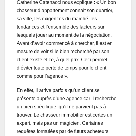
Catherine Catenacci nous explique : « Un bon
chasseur d’appartement connait son quartier,
sa ville, les exigences du marché, les
tendances et l’ensemble des facteurs sur
lesquels jouer au moment de la négociation.
Avant d’avoir commencé à chercher, il est en
mesure de voir si le bien recherché par son
client existe et ce, à quel prix. Ceci permet
d’éviter toute perte de temps pour le client
comme pour l’agence ».
En effet, il arrive parfois qu’un client se
présente auprès d’une agence car il recherche
un bien spécifique, qu’il ne parvient pas à
trouver. Le chasseur immobilier est certes un
expert, mais pas un magicien. Certaines
requêtes formulées par de futurs acheteurs