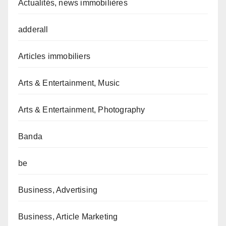
Actualités, news immobilières
adderall
Articles immobiliers
Arts & Entertainment, Music
Arts & Entertainment, Photography
Banda
be
Business, Advertising
Business, Article Marketing