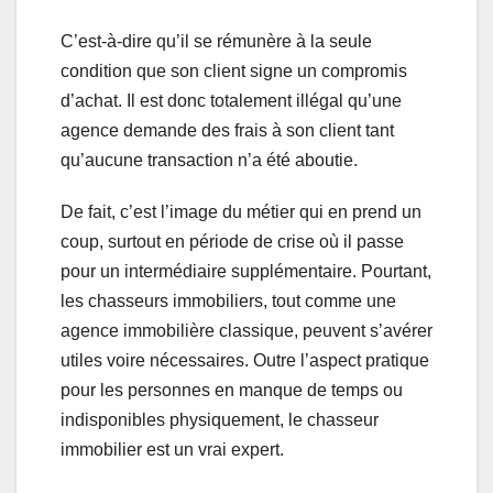
C’est-à-dire qu’il se rémunère à la seule
condition que son client signe un compromis
d’achat. Il est donc totalement illégal qu’une
agence demande des frais à son client tant
qu’aucune transaction n’a été aboutie.
De fait, c’est l’image du métier qui en prend un
coup, surtout en période de crise où il passe
pour un intermédiaire supplémentaire. Pourtant,
les chasseurs immobiliers, tout comme une
agence immobilière classique, peuvent s’avérer
utiles voire nécessaires. Outre l’aspect pratique
pour les personnes en manque de temps ou
indisponibles physiquement, le chasseur
immobilier est un vrai expert.