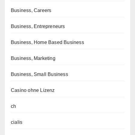
Business, Careers
Business, Entrepreneurs
Business, Home Based Business
Business, Marketing
Business, Small Business
Casino ohne Lizenz
ch
cialis