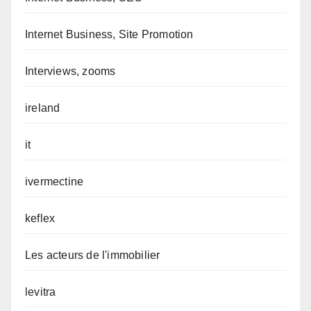
Internet Business, Site Promotion
Interviews, zooms
ireland
it
ivermectine
keflex
Les acteurs de l'immobilier
levitra