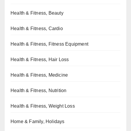
Health & Fitness, Beauty
Health & Fitness, Cardio
Health & Fitness, Fitness Equipment
Health & Fitness, Hair Loss
Health & Fitness, Medicine
Health & Fitness, Nutrition
Health & Fitness, Weight Loss
Home & Family, Holidays