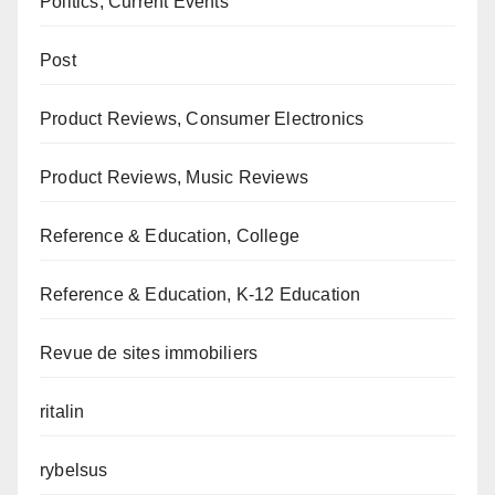
Politics, Current Events
Post
Product Reviews, Consumer Electronics
Product Reviews, Music Reviews
Reference & Education, College
Reference & Education, K-12 Education
Revue de sites immobiliers
ritalin
rybelsus