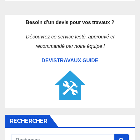
Besoin d’un devis pour vos travaux ?
Découvrez ce service testé, approuvé et
recommandé par notre équipe !
DEVISTRAVAUX.GUIDE
RECHERCHER