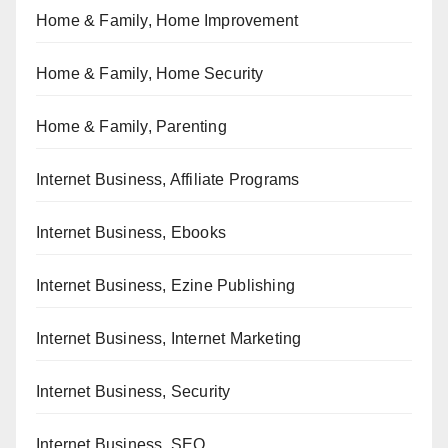
Home & Family, Home Improvement
Home & Family, Home Security
Home & Family, Parenting
Internet Business, Affiliate Programs
Internet Business, Ebooks
Internet Business, Ezine Publishing
Internet Business, Internet Marketing
Internet Business, Security
Internet Business, SEO