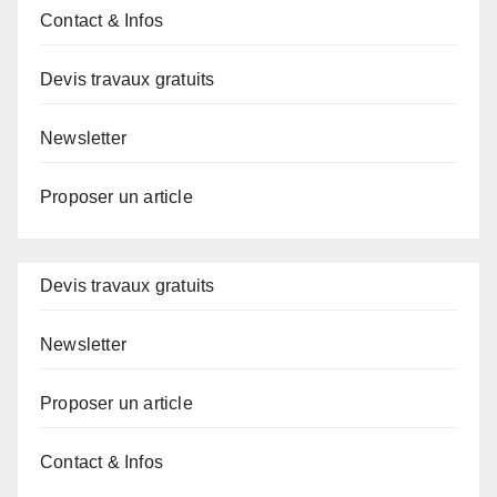
Contact & Infos
Devis travaux gratuits
Newsletter
Proposer un article
Devis travaux gratuits
Newsletter
Proposer un article
Contact & Infos