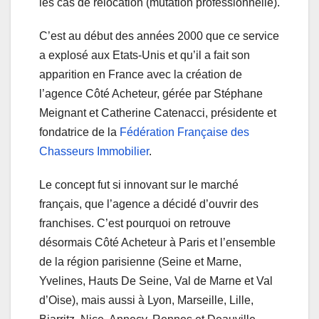
les cas de relocation (mutation professionnelle).
C’est au début des années 2000 que ce service
a explosé aux Etats-Unis et qu’il a fait son
apparition en France avec la création de
l’agence Côté Acheteur, gérée par Stéphane
Meignant et Catherine Catenacci, présidente et
fondatrice de la
Fédération Française des
Chasseurs Immobilier
.
Le concept fut si innovant sur le marché
français, que l’agence a décidé d’ouvrir des
franchises. C’est pourquoi on retrouve
désormais Côté Acheteur à Paris et l’ensemble
de la région parisienne (Seine et Marne,
Yvelines, Hauts De Seine, Val de Marne et Val
d’Oise), mais aussi à Lyon, Marseille, Lille,