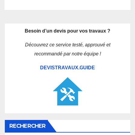
Besoin d’un devis pour vos travaux ?
Découvrez ce service testé, approuvé et
recommandé par notre équipe !
DEVISTRAVAUX.GUIDE
RECHERCHER