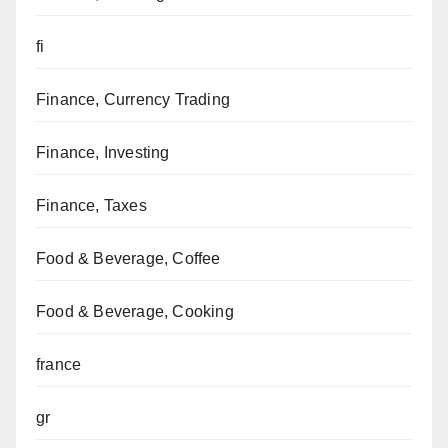
fi
Finance, Currency Trading
Finance, Investing
Finance, Taxes
Food & Beverage, Coffee
Food & Beverage, Cooking
france
gr