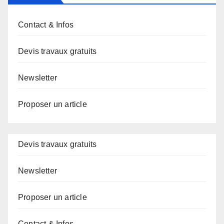
Contact & Infos
Devis travaux gratuits
Newsletter
Proposer un article
Devis travaux gratuits
Newsletter
Proposer un article
Contact & Infos