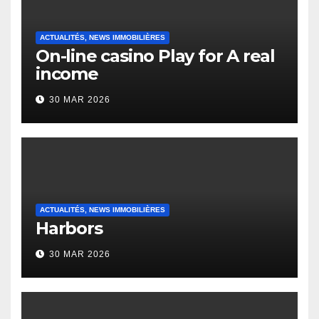
ACTUALITÉS, NEWS IMMOBILIÈRES
On-line casino Play for A real
income
30 MAR 2026
ACTUALITÉS, NEWS IMMOBILIÈRES
Harbors
30 MAR 2026