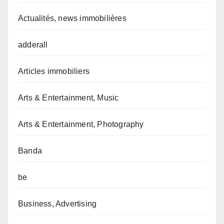
Actualités, news immobilières
adderall
Articles immobiliers
Arts & Entertainment, Music
Arts & Entertainment, Photography
Banda
be
Business, Advertising