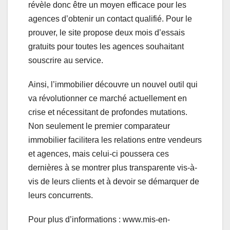
révèle donc être un moyen efficace pour les
agences d’obtenir un contact qualifié. Pour le
prouver, le site propose deux mois d’essais
gratuits pour toutes les agences souhaitant
souscrire au service.
Ainsi, l’immobilier découvre un nouvel outil qui
va révolutionner ce marché actuellement en
crise et nécessitant de profondes mutations.
Non seulement le premier comparateur
immobilier facilitera les relations entre vendeurs
et agences, mais celui-ci poussera ces
dernières à se montrer plus transparente vis-à-
vis de leurs clients et à devoir se démarquer de
leurs concurrents.
Pour plus d’informations : www.mis-en-