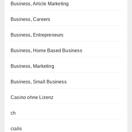
Business, Article Marketing
Business, Careers
Business, Entrepreneurs
Business, Home Based Business
Business, Marketing
Business, Small Business
Casino ohne Lizenz
ch
cialis