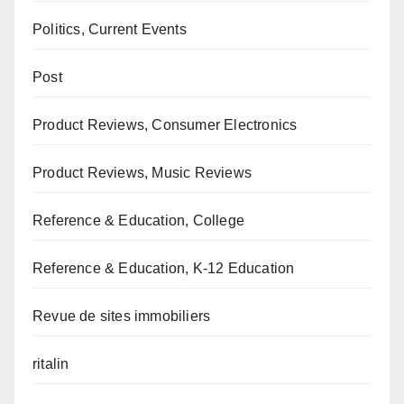
Politics, Current Events
Post
Product Reviews, Consumer Electronics
Product Reviews, Music Reviews
Reference & Education, College
Reference & Education, K-12 Education
Revue de sites immobiliers
ritalin