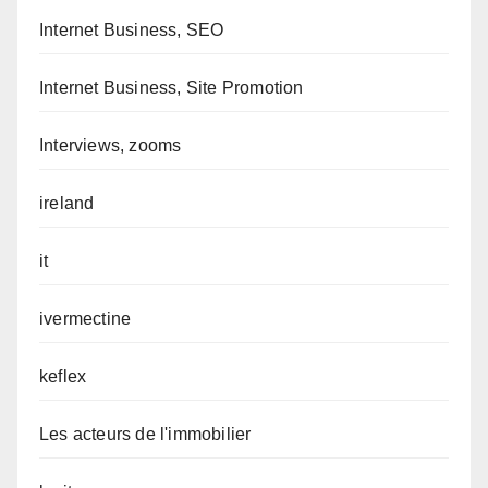
Internet Business, SEO
Internet Business, Site Promotion
Interviews, zooms
ireland
it
ivermectine
keflex
Les acteurs de l'immobilier