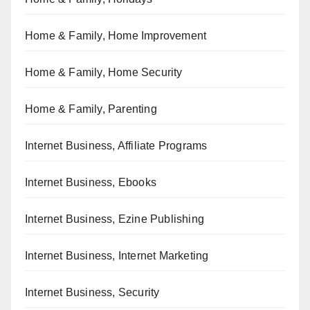
Home & Family, Home Improvement
Home & Family, Home Security
Home & Family, Parenting
Internet Business, Affiliate Programs
Internet Business, Ebooks
Internet Business, Ezine Publishing
Internet Business, Internet Marketing
Internet Business, Security