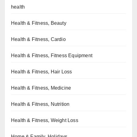
health
Health & Fitness, Beauty
Health & Fitness, Cardio
Health & Fitness, Fitness Equipment
Health & Fitness, Hair Loss
Health & Fitness, Medicine
Health & Fitness, Nutrition
Health & Fitness, Weight Loss
Home & Family, Holidays