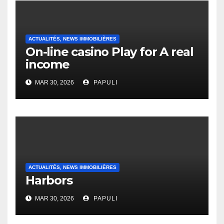
ACTUALITÉS, NEWS IMMOBILIÈRES
On-line casino Play for A real
income
MAR 30, 2026
PAPULI
ACTUALITÉS, NEWS IMMOBILIÈRES
Harbors
MAR 30, 2026
PAPULI