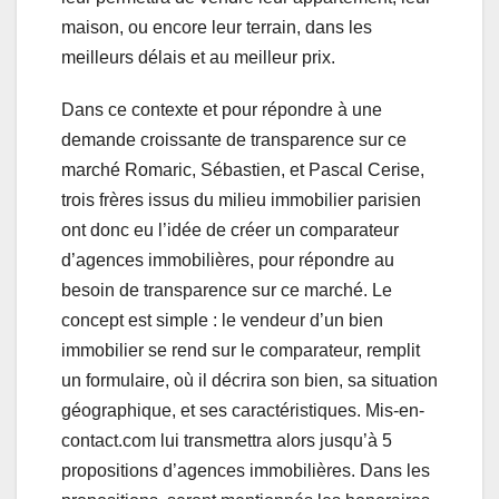
maison, ou encore leur terrain, dans les
meilleurs délais et au meilleur prix.
Dans ce contexte et pour répondre à une
demande croissante de transparence sur ce
marché Romaric, Sébastien, et Pascal Cerise,
trois frères issus du milieu immobilier parisien
ont donc eu l’idée de créer un comparateur
d’agences immobilières, pour répondre au
besoin de transparence sur ce marché. Le
concept est simple : le vendeur d’un bien
immobilier se rend sur le comparateur, remplit
un formulaire, où il décrira son bien, sa situation
géographique, et ses caractéristiques. Mis-en-
contact.com lui transmettra alors jusqu’à 5
propositions d’agences immobilières. Dans les