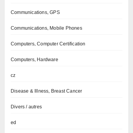
Communications, GPS
Communications, Mobile Phones
Computers, Computer Certification
Computers, Hardware
cz
Disease & Illness, Breast Cancer
Divers / autres
ed