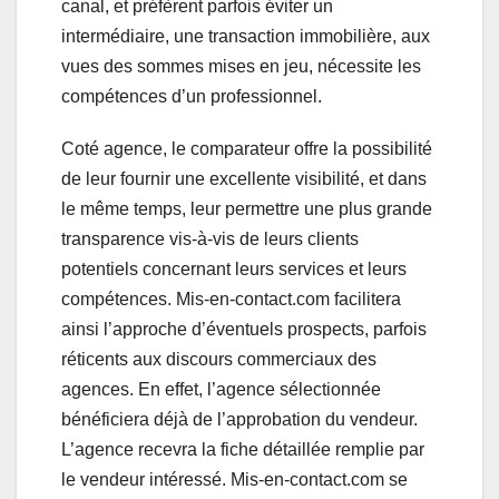
canal, et préfèrent parfois éviter un
intermédiaire, une transaction immobilière, aux
vues des sommes mises en jeu, nécessite les
compétences d’un professionnel.
Coté agence, le comparateur offre la possibilité
de leur fournir une excellente visibilité, et dans
le même temps, leur permettre une plus grande
transparence vis-à-vis de leurs clients
potentiels concernant leurs services et leurs
compétences. Mis-en-contact.com facilitera
ainsi l’approche d’éventuels prospects, parfois
réticents aux discours commerciaux des
agences. En effet, l’agence sélectionnée
bénéficiera déjà de l’approbation du vendeur.
L’agence recevra la fiche détaillée remplie par
le vendeur intéressé. Mis-en-contact.com se