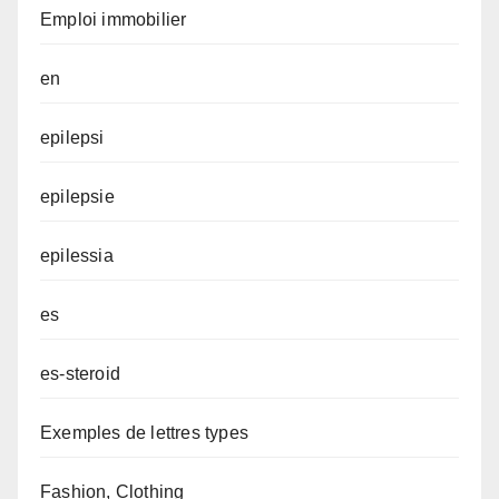
Emploi immobilier
en
epilepsi
epilepsie
epilessia
es
es-steroid
Exemples de lettres types
Fashion, Clothing