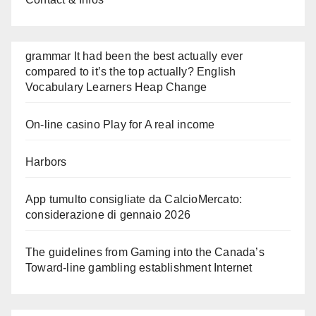
grammar It had been the best actually ever
compared to it’s the top actually? English
Vocabulary Learners Heap Change
On-line casino Play for A real income
Harbors
App tumulto consigliate da CalcioMercato:
considerazione di gennaio 2026
The guidelines from Gaming into the Canada’s
Toward-line gambling establishment Internet