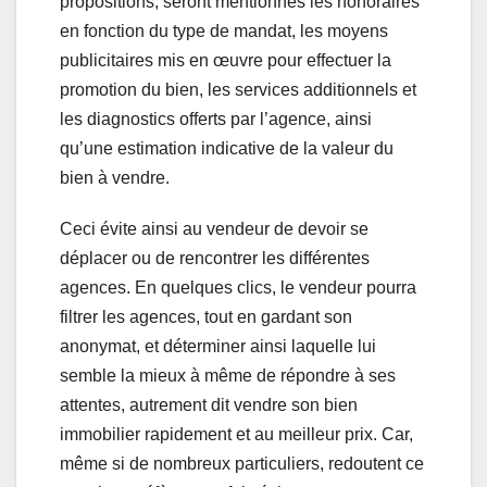
propositions, seront mentionnés les honoraires
en fonction du type de mandat, les moyens
publicitaires mis en œuvre pour effectuer la
promotion du bien, les services additionnels et
les diagnostics offerts par l’agence, ainsi
qu’une estimation indicative de la valeur du
bien à vendre.
Ceci évite ainsi au vendeur de devoir se
déplacer ou de rencontrer les différentes
agences. En quelques clics, le vendeur pourra
filtrer les agences, tout en gardant son
anonymat, et déterminer ainsi laquelle lui
semble la mieux à même de répondre à ses
attentes, autrement dit vendre son bien
immobilier rapidement et au meilleur prix. Car,
même si de nombreux particuliers, redoutent ce