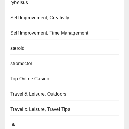
rybelsus
Self Improvement, Creativity
Self Improvement, Time Management
steroid
stromectol
Top Online Casino
Travel & Leisure, Outdoors
Travel & Leisure, Travel Tips
uk