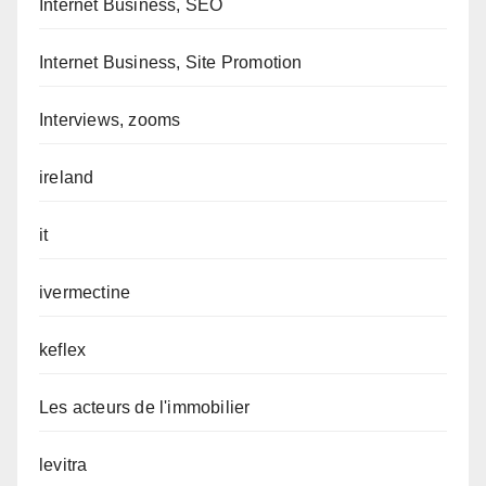
Internet Business, SEO
Internet Business, Site Promotion
Interviews, zooms
ireland
it
ivermectine
keflex
Les acteurs de l'immobilier
levitra