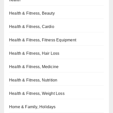
Health & Fitness, Beauty
Health & Fitness, Cardio
Health & Fitness, Fitness Equipment
Health & Fitness, Hair Loss
Health & Fitness, Medicine
Health & Fitness, Nutrition
Health & Fitness, Weight Loss
Home & Family, Holidays