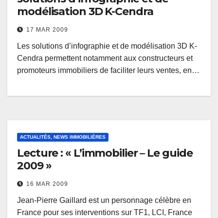
modélisation 3D K-Cendra
17 MAR 2009
Les solutions d’infographie et de modélisation 3D K-
Cendra permettent notamment aux constructeurs et
promoteurs immobiliers de faciliter leurs ventes, en…
ACTUALITÉS, NEWS IMMOBILIÈRES
Lecture : « L’immobilier – Le guide
2009 »
16 MAR 2009
Jean-Pierre Gaillard est un personnage célèbre en
France pour ses interventions sur TF1, LCI, France