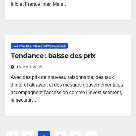
Info et France Inter. Mais…
ACTUALITÉS, NEWS IMMOBILIÈRES
Tendance : baisse des prix
16 MAR 2009
Avec des prix de nouveau raisonnable, des taux
d’intérêt attrayant et des mesures gouvernementales
accompagnent l’accession comme l’investissement,
le secteur…