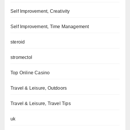
Self Improvement, Creativity
Self Improvement, Time Management
steroid
stromectol
Top Online Casino
Travel & Leisure, Outdoors
Travel & Leisure, Travel Tips
uk