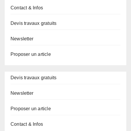
Contact & Infos
Devis travaux gratuits
Newsletter
Proposer un article
Devis travaux gratuits
Newsletter
Proposer un article
Contact & Infos