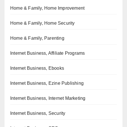
Home & Family, Home Improvement
Home & Family, Home Security
Home & Family, Parenting
Internet Business, Affiliate Programs
Internet Business, Ebooks
Internet Business, Ezine Publishing
Internet Business, Internet Marketing
Internet Business, Security