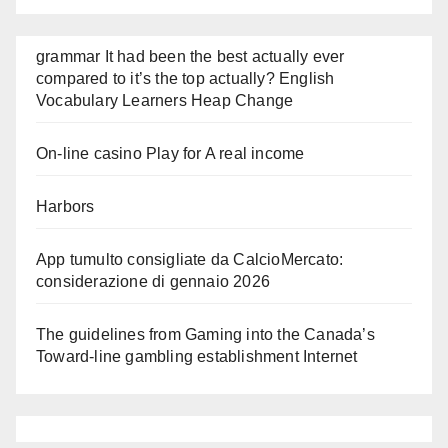
grammar It had been the best actually ever
compared to it’s the top actually? English
Vocabulary Learners Heap Change
On-line casino Play for A real income
Harbors
App tumulto consigliate da CalcioMercato:
considerazione di gennaio 2026
The guidelines from Gaming into the Canada’s
Toward-line gambling establishment Internet