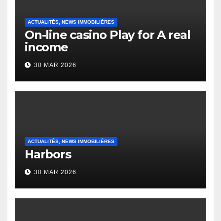
ACTUALITÉS, NEWS IMMOBILIÈRES
On-line casino Play for A real
income
30 MAR 2026
ACTUALITÉS, NEWS IMMOBILIÈRES
Harbors
30 MAR 2026