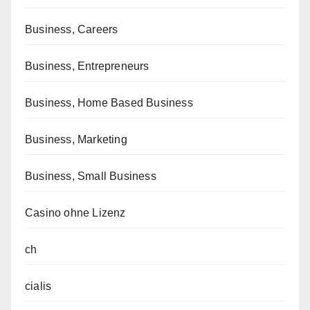
Business, Careers
Business, Entrepreneurs
Business, Home Based Business
Business, Marketing
Business, Small Business
Casino ohne Lizenz
ch
cialis