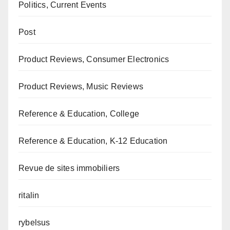
Politics, Current Events
Post
Product Reviews, Consumer Electronics
Product Reviews, Music Reviews
Reference & Education, College
Reference & Education, K-12 Education
Revue de sites immobiliers
ritalin
rybelsus