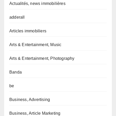
Actualités, news immobilières
adderall
Articles immobiliers
Arts & Entertainment, Music
Arts & Entertainment, Photography
Banda
be
Business, Advertising
Business, Article Marketing