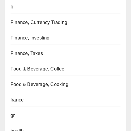
fi
Finance, Currency Trading
Finance, Investing
Finance, Taxes
Food & Beverage, Coffee
Food & Beverage, Cooking
france
gr
health