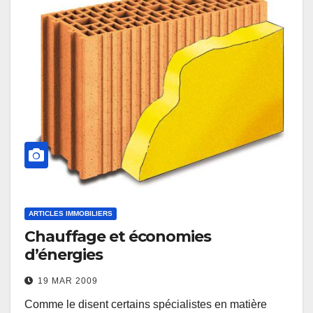
ARTICLES IMMOBILIERS
Chauffage et économies
d’énergies
19 MAR 2009
Comme le disent certains spécialistes en matière