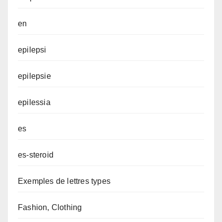
en
epilepsi
epilepsie
epilessia
es
es-steroid
Exemples de lettres types
Fashion, Clothing