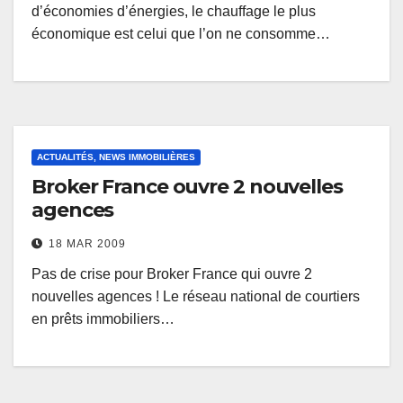
d’économies d’énergies, le chauffage le plus
économique est celui que l’on ne consomme…
ACTUALITÉS, NEWS IMMOBILIÈRES
Broker France ouvre 2 nouvelles
agences
18 MAR 2009
Pas de crise pour Broker France qui ouvre 2
nouvelles agences ! Le réseau national de courtiers
en prêts immobiliers…