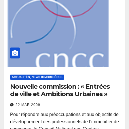
ACTUALITÉS, NEWS IMMOBILIÈRES
Nouvelle commission : « Entrées
de ville et Ambitions Urbaines »
22 MAR 2009
Pour répondre aux préoccupations et aux objectifs de
développement des professionnels de l’immobilier de
commerce, le Conseil National des Centres…