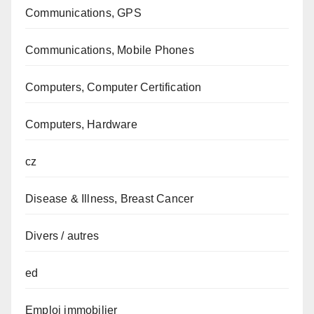
Communications, GPS
Communications, Mobile Phones
Computers, Computer Certification
Computers, Hardware
cz
Disease & Illness, Breast Cancer
Divers / autres
ed
Emploi immobilier