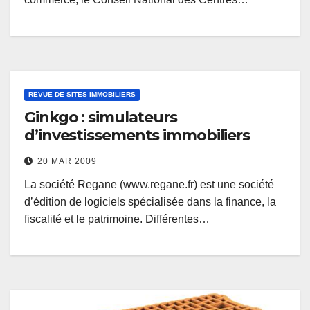
REVUE DE SITES IMMOBILIERS
Ginkgo : simulateurs
d’investissements immobiliers
20 MAR 2009
La société Regane (www.regane.fr) est une société
d’édition de logiciels spécialisée dans la finance, la
fiscalité et le patrimoine. Différentes…