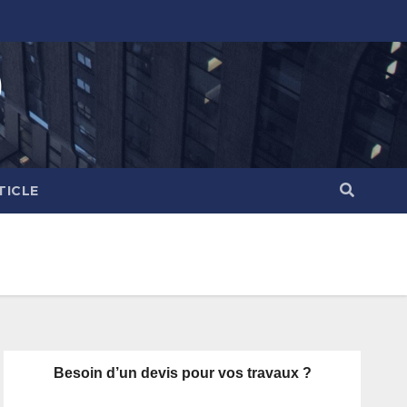
)
TICLE
Besoin d’un devis pour vos travaux ?