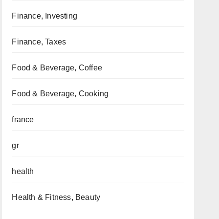
Finance, Investing
Finance, Taxes
Food & Beverage, Coffee
Food & Beverage, Cooking
france
gr
health
Health & Fitness, Beauty