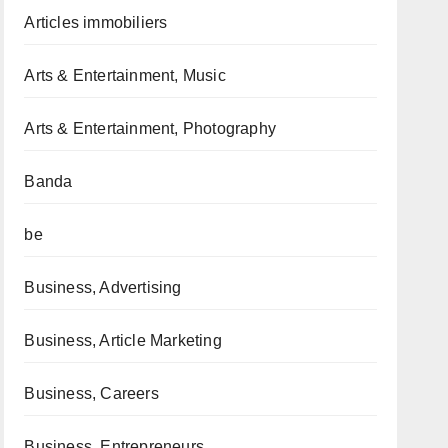
Articles immobiliers
Arts & Entertainment, Music
Arts & Entertainment, Photography
Banda
be
Business, Advertising
Business, Article Marketing
Business, Careers
Business, Entrepreneurs