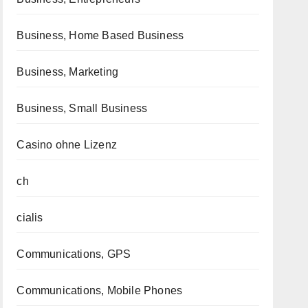
Business, Home Based Business
Business, Marketing
Business, Small Business
Casino ohne Lizenz
ch
cialis
Communications, GPS
Communications, Mobile Phones