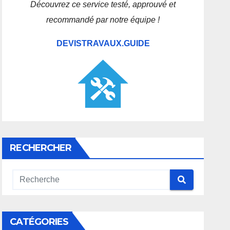
Découvrez ce service testé, approuvé et
recommandé par notre équipe !
DEVISTRAVAUX.GUIDE
RECHERCHER
CATÉGORIES