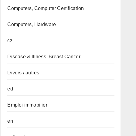
Computers, Computer Certification
Computers, Hardware
cz
Disease & Illness, Breast Cancer
Divers / autres
ed
Emploi immobilier
en