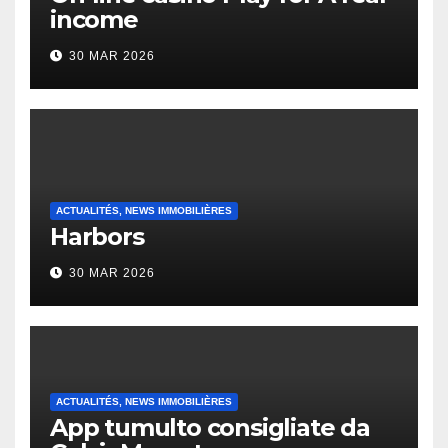
income
30 MAR 2026
ACTUALITÉS, NEWS IMMOBILIÈRES
Harbors
30 MAR 2026
ACTUALITÉS, NEWS IMMOBILIÈRES
App tumulto consigliate da