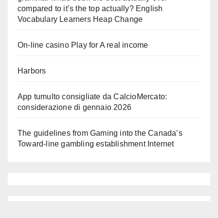
compared to it’s the top actually? English
Vocabulary Learners Heap Change
On-line casino Play for A real income
Harbors
App tumulto consigliate da CalcioMercato:
considerazione di gennaio 2026
The guidelines from Gaming into the Canada’s
Toward-line gambling establishment Internet