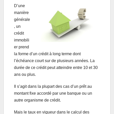
D’une
manière
générale
, un
crédit
immobili
er prend
la forme d’un crédit à long terme dont
l’échéance court sur de plusieurs années. La
durée de ce crédit peut atteindre entre 10 et 30
ans ou plus.
Il s’agit dans la plupart des cas d’un prêt au
montant fixe accordé par une banque ou un
autre organisme de crédit.
Mais le taux en vigueur dans le calcul des