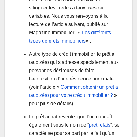
sitinguer les crédits à taux fixes ou
variables. Nous vous renvoyons à la
lecture de l’article suivant, publié sur
Magazine Immobilier : «
Les différents
types de prêts immobiliers
« .
Autre type de crédit immobilier, le prêt à
taux zéro qui s’adresse spécialement aux
personnes désireuses de faire
l’acquisition d’une résidence principale
(voir l’article «
Comment obtenir un prêt à
taux zéro pour votre crédit immobilier ?
»
pour plus de détails).
Le prêt achat-revente, que l’on connaît
également sous le nom de “
prêt relais
”, se
caractèrise pour sa part par le fait qu’un