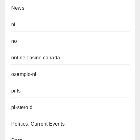
News
nl
no
online casino canada
ozempic-nl
pills
pl-steroid
Politics, Current Events