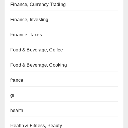
Finance, Currency Trading
Finance, Investing
Finance, Taxes
Food & Beverage, Coffee
Food & Beverage, Cooking
france
gr
health
Health & Fitness, Beauty