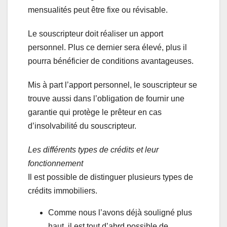
mensualités peut être fixe ou révisable.
Le souscripteur doit réaliser un apport
personnel. Plus ce dernier sera élevé, plus il
pourra bénéficier de conditions avantageuses.
Mis à part l’apport personnel, le souscripteur se
trouve aussi dans l’obligation de fournir une
garantie qui protège le prêteur en cas
d’insolvabilité du souscripteur.
Les différents types de crédits et leur
fonctionnement
Il est possible de distinguer plusieurs types de
crédits immobiliers.
Comme nous l’avons déjà souligné plus
haut, il est tout d’abrd possible de