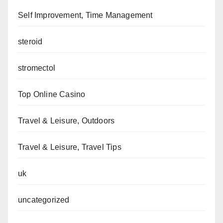
Self Improvement, Time Management
steroid
stromectol
Top Online Casino
Travel & Leisure, Outdoors
Travel & Leisure, Travel Tips
uk
uncategorized