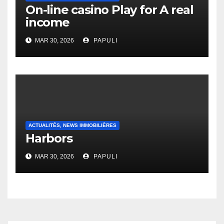
On-line casino Play for A real
income
MAR 30, 2026
PAPULI
ACTUALITÉS, NEWS IMMOBILIÈRES
Harbors
MAR 30, 2026
PAPULI