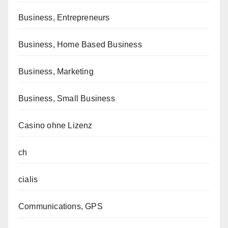
Business, Entrepreneurs
Business, Home Based Business
Business, Marketing
Business, Small Business
Casino ohne Lizenz
ch
cialis
Communications, GPS