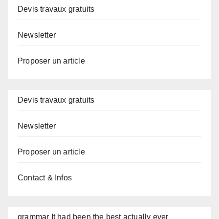
Devis travaux gratuits
Newsletter
Proposer un article
Devis travaux gratuits
Newsletter
Proposer un article
Contact & Infos
grammar It had been the best actually ever