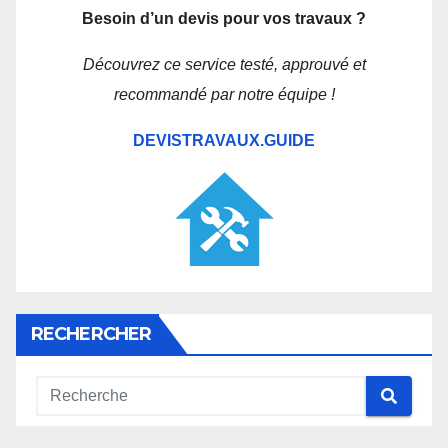
Besoin d’un devis pour vos travaux ?
Découvrez ce service testé, approuvé et
recommandé par notre équipe !
DEVISTRAVAUX.GUIDE
RECHERCHER