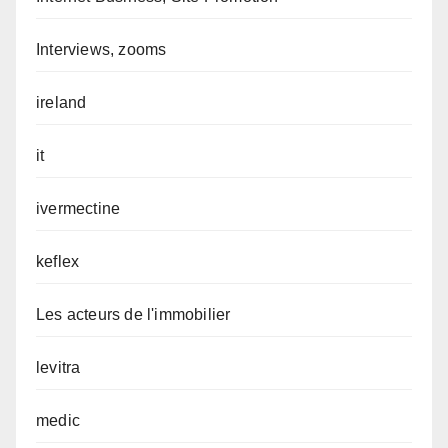
Interviews, zooms
ireland
it
ivermectine
keflex
Les acteurs de l'immobilier
levitra
medic