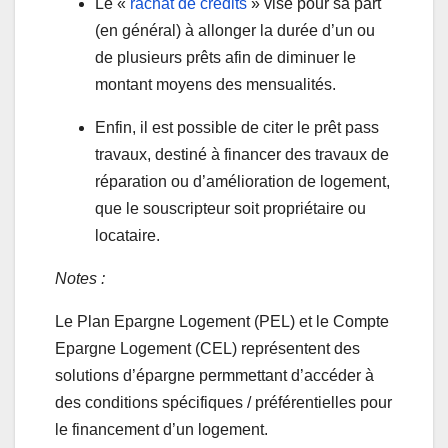
Le «
rachat de crédits
» vise pour sa part
(en général) à allonger la durée d’un ou
de plusieurs prêts afin de diminuer le
montant moyens des mensualités.
Enfin, il est possible de citer le prêt pass
travaux, destiné à financer des travaux de
réparation ou d’amélioration de logement,
que le souscripteur soit propriétaire ou
locataire.
Notes :
Le Plan Epargne Logement (PEL) et le Compte
Epargne Logement (CEL) représentent des
solutions d’épargne permmettant d’accéder à
des conditions spécifiques / préférentielles pour
le financement d’un logement.