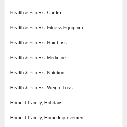
Health & Fitness, Cardio
Health & Fitness, Fitness Equipment
Health & Fitness, Hair Loss
Health & Fitness, Medicine
Health & Fitness, Nutrition
Health & Fitness, Weight Loss
Home & Family, Holidays
Home & Family, Home Improvement