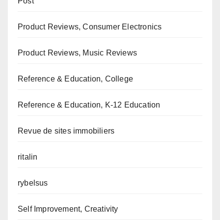
Post
Product Reviews, Consumer Electronics
Product Reviews, Music Reviews
Reference & Education, College
Reference & Education, K-12 Education
Revue de sites immobiliers
ritalin
rybelsus
Self Improvement, Creativity