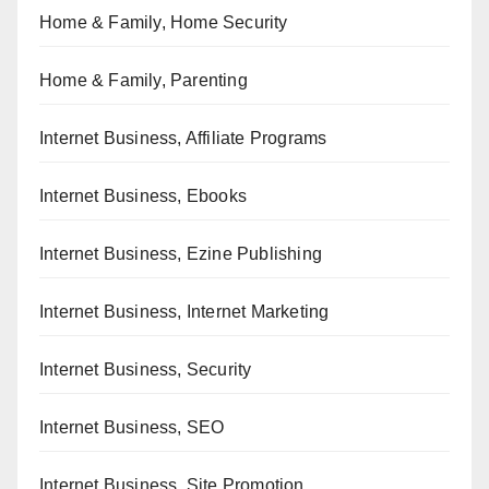
Home & Family, Home Security
Home & Family, Parenting
Internet Business, Affiliate Programs
Internet Business, Ebooks
Internet Business, Ezine Publishing
Internet Business, Internet Marketing
Internet Business, Security
Internet Business, SEO
Internet Business, Site Promotion