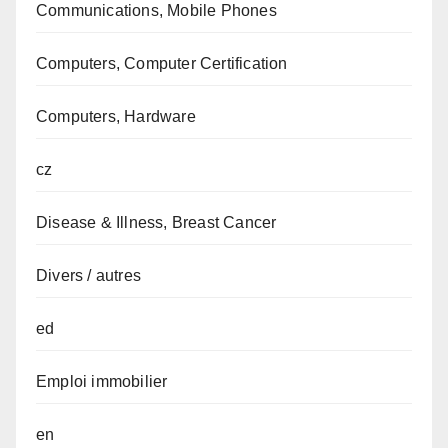
Communications, Mobile Phones
Computers, Computer Certification
Computers, Hardware
cz
Disease & Illness, Breast Cancer
Divers / autres
ed
Emploi immobilier
en