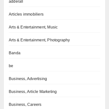
adderall
Articles immobiliers
Arts & Entertainment, Music
Arts & Entertainment, Photography
Banda
be
Business, Advertising
Business, Article Marketing
Business, Careers