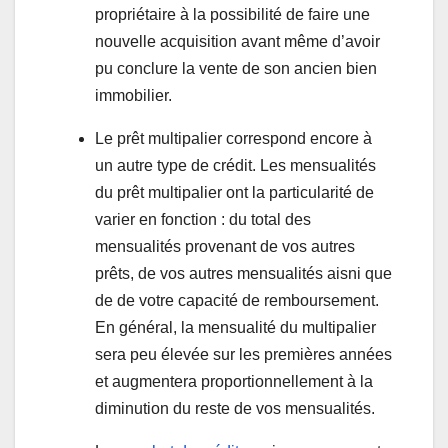
propriétaire à la possibilité de faire une
nouvelle acquisition avant même d’avoir
pu conclure la vente de son ancien bien
immobilier.
Le prêt multipalier correspond encore à
un autre type de crédit. Les mensualités
du prêt multipalier ont la particularité de
varier en fonction : du total des
mensualités provenant de vos autres
prêts, de vos autres mensualités aisni que
de de votre capacité de remboursement.
En général, la mensualité du multipalier
sera peu élevée sur les premières années
et augmentera proportionnellement à la
diminution du reste de vos mensualités.