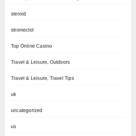
steroid
stromectol
Top Online Casino
Travel & Leisure, Outdoors
Travel & Leisure, Travel Tips
uk
uncategorized
us