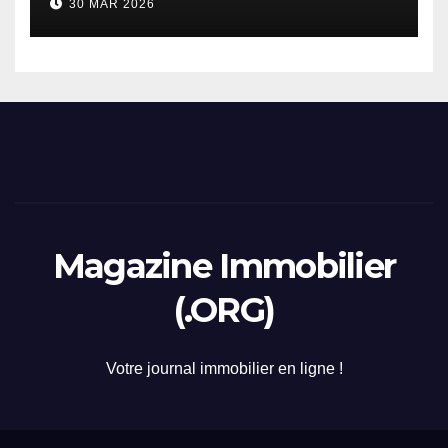
30 MAR 2026
2026
Magazine Immobilier
(.ORG)
Votre journal immobilier en ligne !