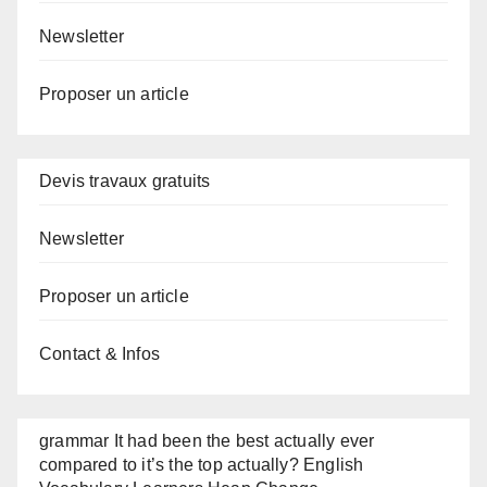
Newsletter
Proposer un article
Devis travaux gratuits
Newsletter
Proposer un article
Contact & Infos
grammar It had been the best actually ever
compared to it’s the top actually? English