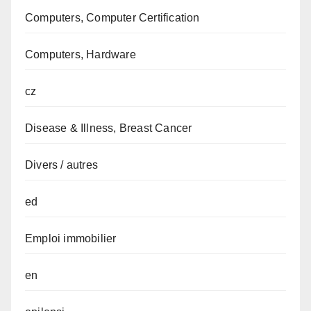
Computers, Computer Certification
Computers, Hardware
cz
Disease & Illness, Breast Cancer
Divers / autres
ed
Emploi immobilier
en