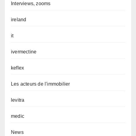
Interviews, zooms
ireland
it
ivermectine
keflex
Les acteurs de l'immobilier
levitra
medic
News