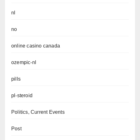
nl
no
online casino canada
ozempic-nl
pills
pl-steroid
Politics, Current Events
Post