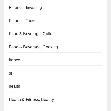
Finance, Investing
Finance, Taxes
Food & Beverage, Coffee
Food & Beverage, Cooking
france
gr
health
Health & Fitness, Beauty