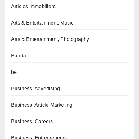
Articles immobiliers
Arts & Entertainment, Music
Arts & Entertainment, Photography
Banda
be
Business, Advertising
Business, Article Marketing
Business, Careers
Business, Entrepreneurs