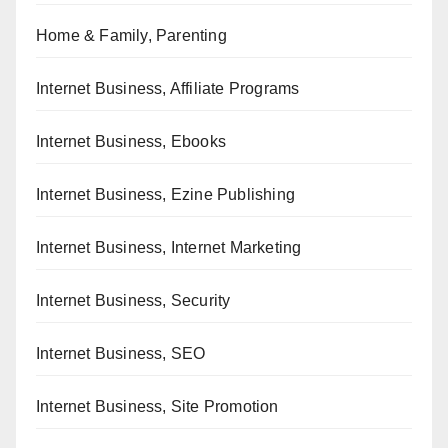
Home & Family, Parenting
Internet Business, Affiliate Programs
Internet Business, Ebooks
Internet Business, Ezine Publishing
Internet Business, Internet Marketing
Internet Business, Security
Internet Business, SEO
Internet Business, Site Promotion