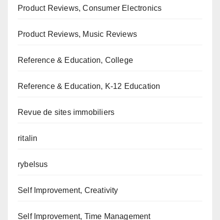
Product Reviews, Consumer Electronics
Product Reviews, Music Reviews
Reference & Education, College
Reference & Education, K-12 Education
Revue de sites immobiliers
ritalin
rybelsus
Self Improvement, Creativity
Self Improvement, Time Management