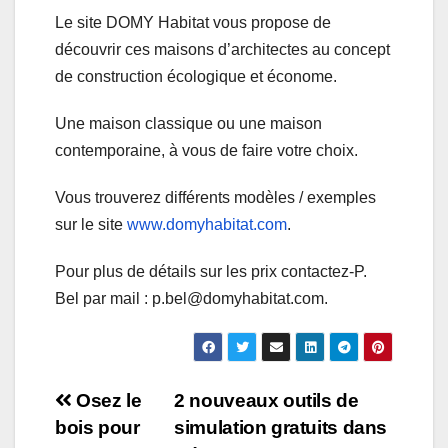
Le site DOMY Habitat vous propose de
découvrir ces maisons d’architectes au concept
de construction écologique et économe.
Une maison classique ou une maison
contemporaine, à vous de faire votre choix.
Vous trouverez différents modèles / exemples
sur le site
www.domyhabitat.com
.
Pour plus de détails sur les prix contactez-P.
Bel par mail : p.bel@domyhabitat.com.
Navigation
Osez le
2 nouveaux outils de
bois pour
simulation gratuits dans