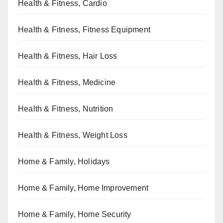
Health & Fitness, Cardio
Health & Fitness, Fitness Equipment
Health & Fitness, Hair Loss
Health & Fitness, Medicine
Health & Fitness, Nutrition
Health & Fitness, Weight Loss
Home & Family, Holidays
Home & Family, Home Improvement
Home & Family, Home Security