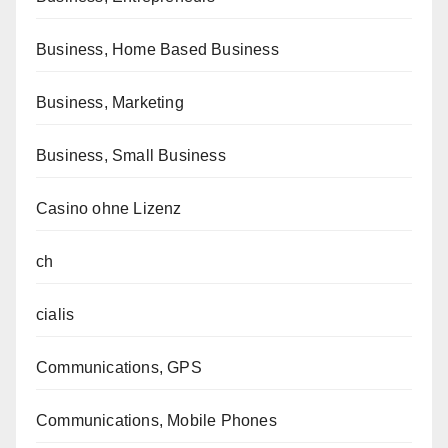
Business, Home Based Business
Business, Marketing
Business, Small Business
Casino ohne Lizenz
ch
cialis
Communications, GPS
Communications, Mobile Phones