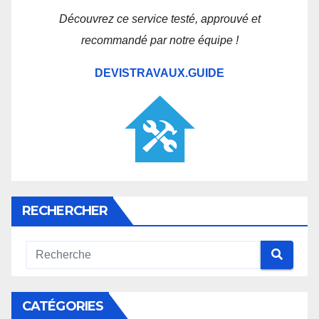
Découvrez ce service testé, approuvé et
recommandé par notre équipe !
DEVISTRAVAUX.GUIDE
RECHERCHER
CATÉGORIES