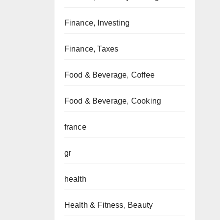
Finance, Investing
Finance, Taxes
Food & Beverage, Coffee
Food & Beverage, Cooking
france
gr
health
Health & Fitness, Beauty