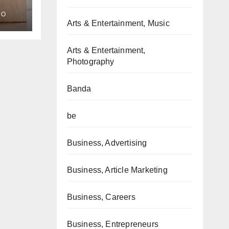
MO
Arts & Entertainment, Music
Arts & Entertainment,
Photography
Banda
be
Business, Advertising
Business, Article Marketing
Business, Careers
Business, Entrepreneurs