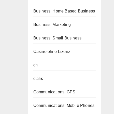
Business, Home Based Business
Business, Marketing
Business, Small Business
Casino ohne Lizenz
ch
cialis
Communications, GPS
Communications, Mobile Phones