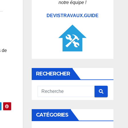
notre équipe !
DEVISTRAVAUX.GUIDE
s de
RECHERCHER
CATÉGORIES