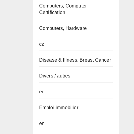
Computers, Computer
Certification
Computers, Hardware
cz
Disease & Illness, Breast Cancer
Divers / autres
ed
Emploi immobilier
en