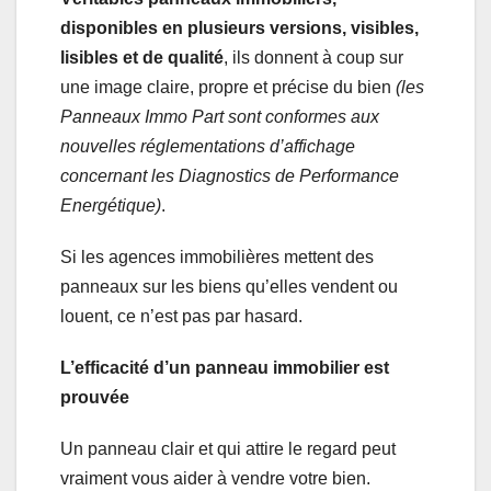
disponibles en plusieurs versions, visibles,
lisibles et de qualité
, ils donnent à coup sur
une image claire, propre et précise du bien
(les
Panneaux Immo Part sont conformes aux
nouvelles réglementations d’affichage
concernant les Diagnostics de Performance
Energétique)
.
Si les agences immobilières mettent des
panneaux sur les biens qu’elles vendent ou
louent, ce n’est pas par hasard.
L’efficacité d’un panneau immobilier est
prouvée
Un panneau clair et qui attire le regard peut
vraiment vous aider à vendre votre bien.