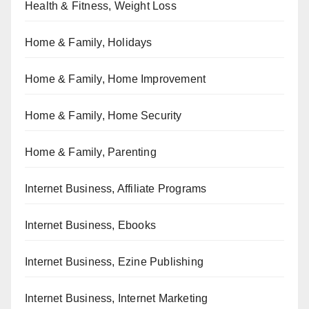
Health & Fitness, Weight Loss
Home & Family, Holidays
Home & Family, Home Improvement
Home & Family, Home Security
Home & Family, Parenting
Internet Business, Affiliate Programs
Internet Business, Ebooks
Internet Business, Ezine Publishing
Internet Business, Internet Marketing