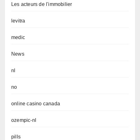
Les acteurs de l'immobilier
levitra
medic
News
nl
no
online casino canada
ozempic-nl
pills