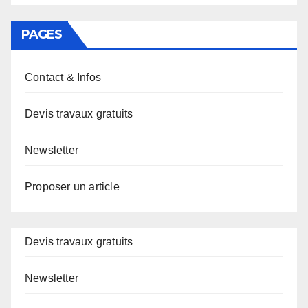
PAGES
Contact & Infos
Devis travaux gratuits
Newsletter
Proposer un article
Devis travaux gratuits
Newsletter