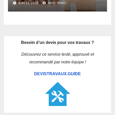
JUIN 16, 2023
MAG IMMO
Besoin d’un devis pour vos travaux ?
Découvrez ce service testé, approuvé et
recommandé par notre équipe !
DEVISTRAVAUX.GUIDE