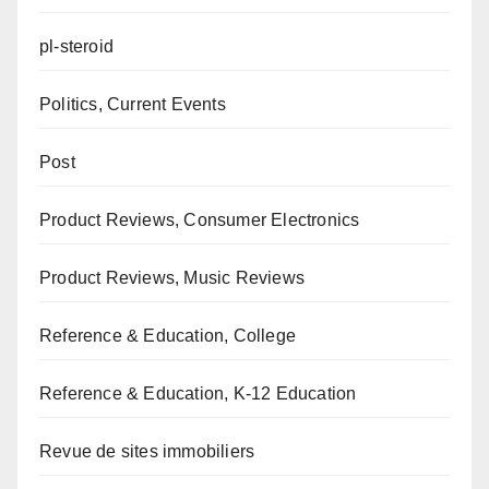
pl-steroid
Politics, Current Events
Post
Product Reviews, Consumer Electronics
Product Reviews, Music Reviews
Reference & Education, College
Reference & Education, K-12 Education
Revue de sites immobiliers