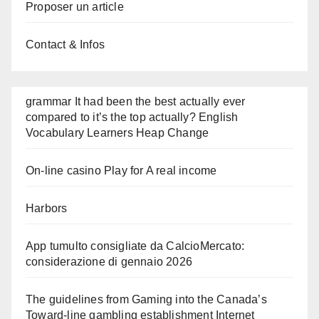
Proposer un article
Contact & Infos
grammar It had been the best actually ever
compared to it’s the top actually? English
Vocabulary Learners Heap Change
On-line casino Play for A real income
Harbors
App tumulto consigliate da CalcioMercato:
considerazione di gennaio 2026
The guidelines from Gaming into the Canada’s
Toward-line gambling establishment Internet