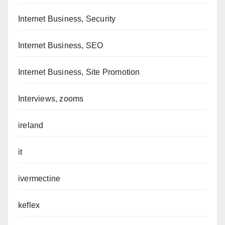
Internet Business, Security
Internet Business, SEO
Internet Business, Site Promotion
Interviews, zooms
ireland
it
ivermectine
keflex