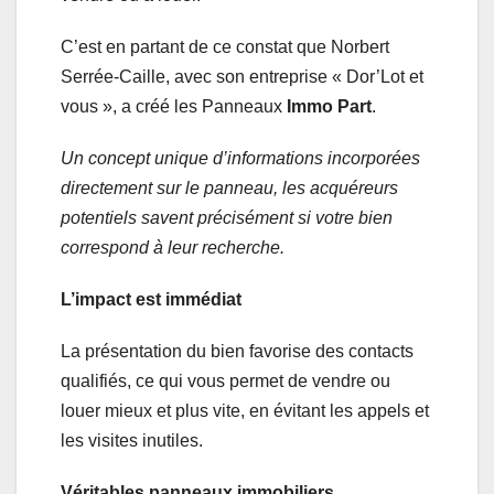
C’est en partant de ce constat que Norbert
Serrée-Caille, avec son entreprise « Dor’Lot et
vous », a créé les Panneaux
Immo Part
.
Un concept unique d’informations incorporées
directement sur le panneau, les acquéreurs
potentiels savent précisément si votre bien
correspond à leur recherche.
L’impact est immédiat
La présentation du bien favorise des contacts
qualifiés, ce qui vous permet de vendre ou
louer mieux et plus vite, en évitant les appels et
les visites inutiles.
Véritables panneaux immobiliers,