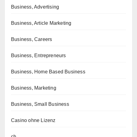
Business, Advertising
Business, Article Marketing
Business, Careers
Business, Entrepreneurs
Business, Home Based Business
Business, Marketing
Business, Small Business
Casino ohne Lizenz
ch