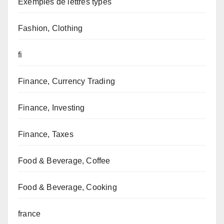
Exemples de lettres types
Fashion, Clothing
fi
Finance, Currency Trading
Finance, Investing
Finance, Taxes
Food & Beverage, Coffee
Food & Beverage, Cooking
france