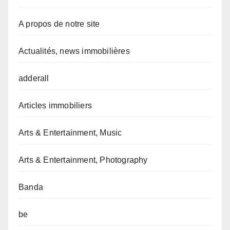
A propos de notre site
Actualités, news immobilières
adderall
Articles immobiliers
Arts & Entertainment, Music
Arts & Entertainment, Photography
Banda
be