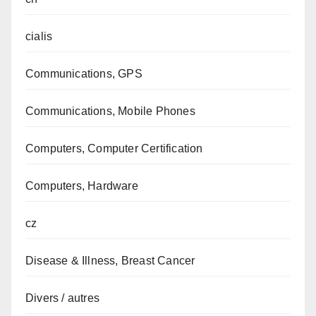
cialis
Communications, GPS
Communications, Mobile Phones
Computers, Computer Certification
Computers, Hardware
cz
Disease & Illness, Breast Cancer
Divers / autres