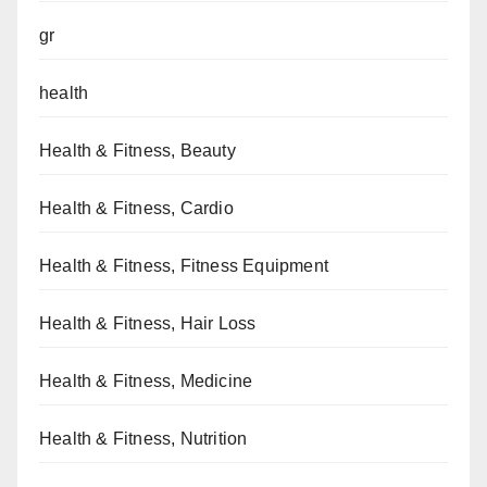
gr
health
Health & Fitness, Beauty
Health & Fitness, Cardio
Health & Fitness, Fitness Equipment
Health & Fitness, Hair Loss
Health & Fitness, Medicine
Health & Fitness, Nutrition