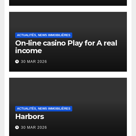
Heap Change
ACTUALITÉS, NEWS IMMOBILIÈRES
On-line casino Play for A real
income
30 MAR 2026
ACTUALITÉS, NEWS IMMOBILIÈRES
Harbors
30 MAR 2026