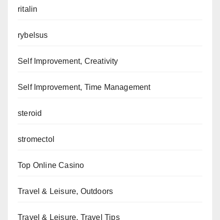
ritalin
rybelsus
Self Improvement, Creativity
Self Improvement, Time Management
steroid
stromectol
Top Online Casino
Travel & Leisure, Outdoors
Travel & Leisure, Travel Tips