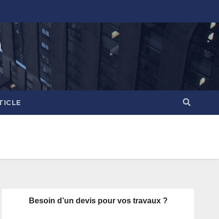
)
TICLE
Besoin d’un devis pour vos travaux ?