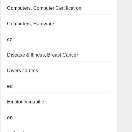
Computers, Computer Certification
Computers, Hardware
cz
Disease & Illness, Breast Cancer
Divers / autres
ed
Emploi immobilier
en