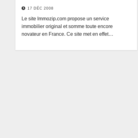
17 DÉC 2008
Le site Immozip.com propose un service
immobilier original et somme toute encore
novateur en France. Ce site met en effet…