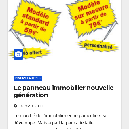
DIVERS / AUTRES
Le panneau immobilier nouvelle
génération
10 MAR 2011
Le marché de l’immobilier entre particuliers se
développe. Mais à part la pancarte faite