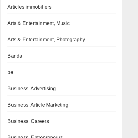
Articles immobiliers
Arts & Entertainment, Music
Arts & Entertainment, Photography
Banda
be
Business, Advertising
Business, Article Marketing
Business, Careers
Business, Entrepreneurs