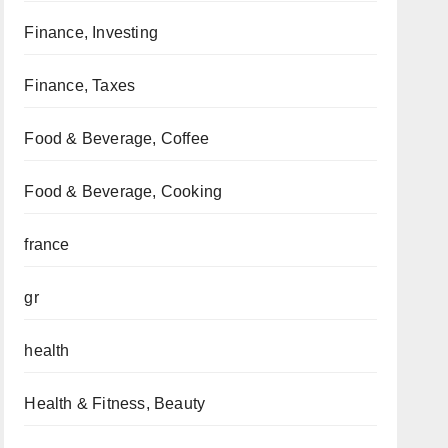
Finance, Investing
Finance, Taxes
Food & Beverage, Coffee
Food & Beverage, Cooking
france
gr
health
Health & Fitness, Beauty