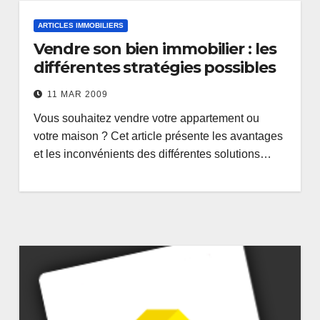
ARTICLES IMMOBILIERS
Vendre son bien immobilier : les
différentes stratégies possibles
11 MAR 2009
Vous souhaitez vendre votre appartement ou
votre maison ? Cet article présente les avantages
et les inconvénients des différentes solutions…