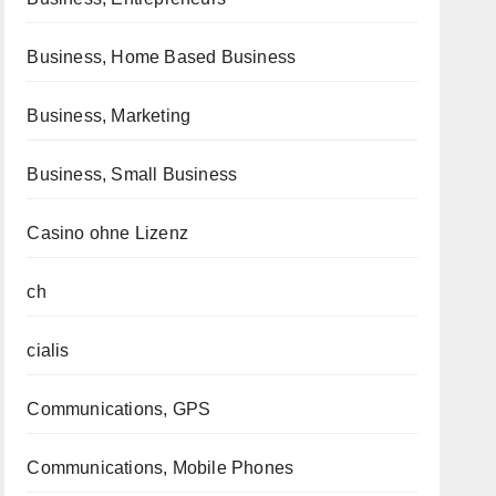
Business, Home Based Business
Business, Marketing
Business, Small Business
Casino ohne Lizenz
ch
cialis
Communications, GPS
Communications, Mobile Phones