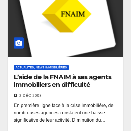
ACTUALITÉS, NEWS IMMOBILIÈRES
L’aide de la FNAIM à ses agents
immobiliers en difficulté
2 DÉC 2008
En première ligne face à la crise immobilière, de
nombreuses agences constatent une baisse
significative de leur activité. Diminution du…