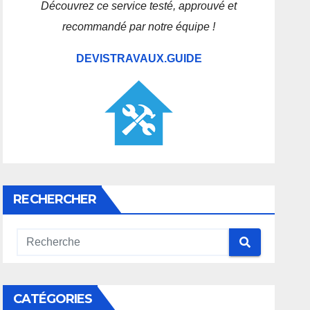
Découvrez ce service testé, approuvé et
recommandé par notre équipe !
DEVISTRAVAUX.GUIDE
RECHERCHER
CATÉGORIES