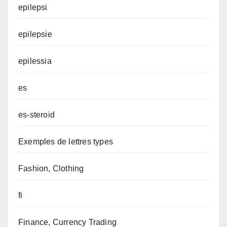
epilepsi
epilepsie
epilessia
es
es-steroid
Exemples de lettres types
Fashion, Clothing
fi
Finance, Currency Trading