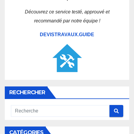
Découvrez ce service testé, approuvé et
recommandé par notre équipe !
DEVISTRAVAUX.GUIDE
RECHERCHER
CATÉGORIES