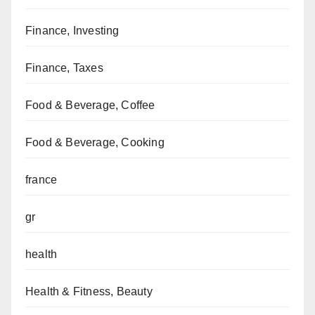
Finance, Investing
Finance, Taxes
Food & Beverage, Coffee
Food & Beverage, Cooking
france
gr
health
Health & Fitness, Beauty