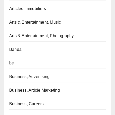
Articles immobiliers
Arts & Entertainment, Music
Arts & Entertainment, Photography
Banda
be
Business, Advertising
Business, Article Marketing
Business, Careers