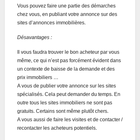
Vous pouvez faire une partie des démarches
chez vous, en publiant votre annonce sur des
sites d’annonces immobilières.
Désavantages :
Il vous faudra trouver le bon acheteur par vous
même, ce qui n’est pas forcément évident dans
un contexte de baisse de la demande et des
prix immobiliers …
A vous de publier votre annonce sur les sites
spécialisés. Cela peut demander du temps. En
outre tous les sites immobiliers ne sont pas
gratuits. Certains sont même plutôt chers.
A vous aussi de faire les visites et de contacter /
recontacter les acheteurs potentiels.