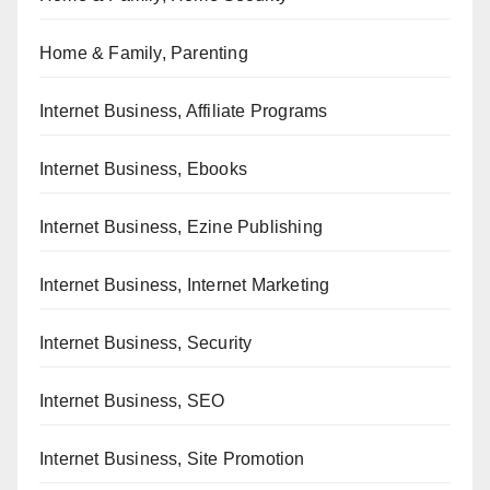
Home & Family, Parenting
Internet Business, Affiliate Programs
Internet Business, Ebooks
Internet Business, Ezine Publishing
Internet Business, Internet Marketing
Internet Business, Security
Internet Business, SEO
Internet Business, Site Promotion