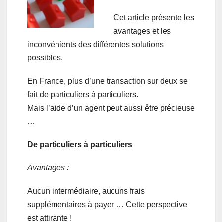
Cet article présente les
avantages et les
inconvénients des différentes solutions
possibles.
En France, plus d’une transaction sur deux se
fait de particuliers à particuliers.
Mais l’aide d’un agent peut aussi être précieuse
…
De particuliers à particuliers
Avantages :
Aucun intermédiaire, aucuns frais
supplémentaires à payer … Cette perspective
est attirante !