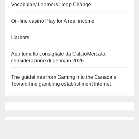
Vocabulary Learners Heap Change
On-line casino Play for A real income
Harbors
App tumulto consigliate da CalcioMercato:
considerazione di gennaio 2026
The guidelines from Gaming into the Canada’s
Toward-line gambling establishment Internet