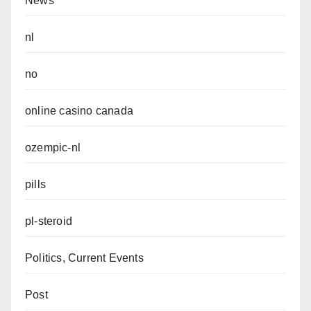
News
nl
no
online casino canada
ozempic-nl
pills
pl-steroid
Politics, Current Events
Post