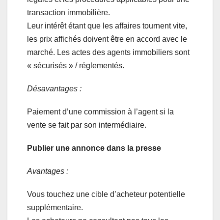
transaction immobilière.
Leur intérêt étant que les affaires tournent vite,
les prix affichés doivent être en accord avec le
marché. Les actes des agents immobiliers sont
« sécurisés » / réglementés.
Désavantages :
Paiement d’une commission à l’agent si la
vente se fait par son intermédiaire.
Publier une annonce dans la presse
Avantages :
Vous touchez une cible d’acheteur potentielle
supplémentaire.