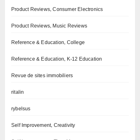
Product Reviews, Consumer Electronics
Product Reviews, Music Reviews
Reference & Education, College
Reference & Education, K-12 Education
Revue de sites immobiliers
ritalin
rybelsus
Self Improvement, Creativity