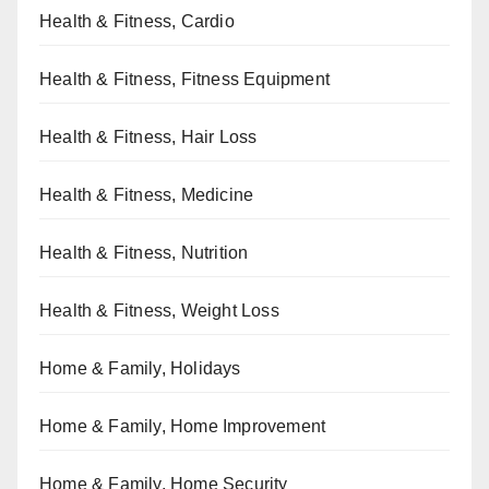
Health & Fitness, Cardio
Health & Fitness, Fitness Equipment
Health & Fitness, Hair Loss
Health & Fitness, Medicine
Health & Fitness, Nutrition
Health & Fitness, Weight Loss
Home & Family, Holidays
Home & Family, Home Improvement
Home & Family, Home Security