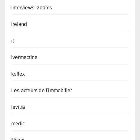
Interviews, zooms
ireland
it
ivermectine
keflex
Les acteurs de l'immobilier
levitra
medic