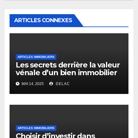
ARTICLES CONNEXES
ARTICLES IMMOBILIERS
Les secrets derrière la valeur
vénale d’un bien immobilier
MAI 14, 2025
DELAC
ARTICLES IMMOBILIERS
Choisir d’investir dans