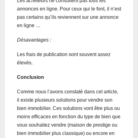
Les acheteurs ne consultent pas tous les
annonces en ligne. Pour ceux qui le font, il n’est
pas certains qu’ils reviennent sur une annonce
en ligne …
Désavantages :
Les frais de publication sont souvent assez
élevés.
Conclusion
Comme nous l’avons constaté dans cet article,
il existe plusieurs solutions pour vendre son
bien immobilier. Ces solutions vont être plus ou
moins efficaces en fonction du type de bien que
vous souhaitez vendre (maison de prestige ou
bien immobilier plus classique) ou encore en