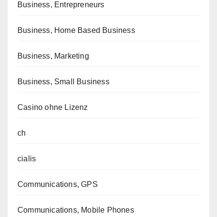
Business, Entrepreneurs
Business, Home Based Business
Business, Marketing
Business, Small Business
Casino ohne Lizenz
ch
cialis
Communications, GPS
Communications, Mobile Phones