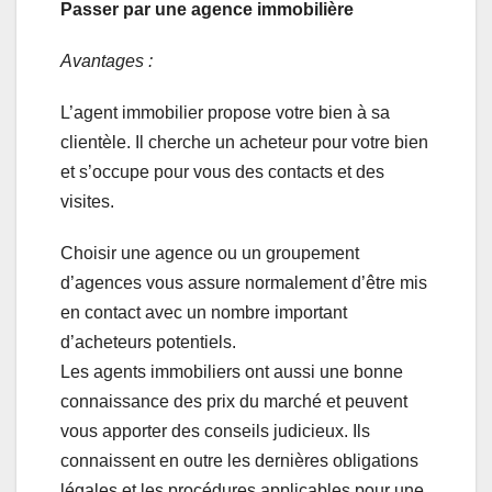
Passer par une agence immobilière
Avantages :
L’agent immobilier propose votre bien à sa
clientèle. Il cherche un acheteur pour votre bien
et s’occupe pour vous des contacts et des
visites.
Choisir une agence ou un groupement
d’agences vous assure normalement d’être mis
en contact avec un nombre important
d’acheteurs potentiels.
Les agents immobiliers ont aussi une bonne
connaissance des prix du marché et peuvent
vous apporter des conseils judicieux. Ils
connaissent en outre les dernières obligations
légales et les procédures applicables pour une