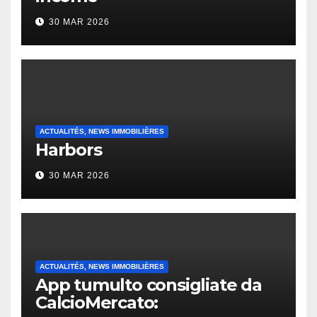
30 MAR 2026
ACTUALITÉS, NEWS IMMOBILIÈRES
Harbors
30 MAR 2026
ACTUALITÉS, NEWS IMMOBILIÈRES
App tumulto consigliate da
CalcioMercato: