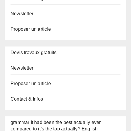
Newsletter
Proposer un article
Devis travaux gratuits
Newsletter
Proposer un article
Contact & Infos
grammar It had been the best actually ever
compared to it’s the top actually? English