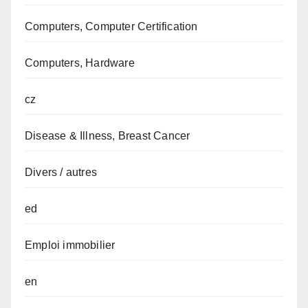
Computers, Computer Certification
Computers, Hardware
cz
Disease & Illness, Breast Cancer
Divers / autres
ed
Emploi immobilier
en