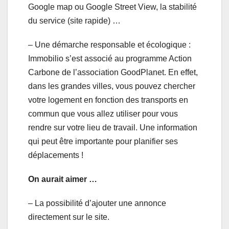
Google map ou Google Street View, la stabilité
du service (site rapide) …
– Une démarche responsable et écologique :
Immobilio s’est associé au programme Action
Carbone de l’association GoodPlanet. En effet,
dans les grandes villes, vous pouvez chercher
votre logement en fonction des transports en
commun que vous allez utiliser pour vous
rendre sur votre lieu de travail. Une information
qui peut être importante pour planifier ses
déplacements !
On aurait aimer …
– La possibilité d’ajouter une annonce
directement sur le site.