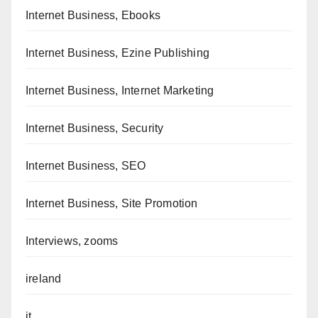
Internet Business, Ebooks
Internet Business, Ezine Publishing
Internet Business, Internet Marketing
Internet Business, Security
Internet Business, SEO
Internet Business, Site Promotion
Interviews, zooms
ireland
it