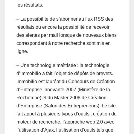
les résultats.
– La possibilité de s’abonner au flux RSS des
résultats ou encore la possibilité de recevoir
des alertes par mail lorsque de nouveaux biens
correspondant à notre recherche sont mis en
ligne.
– Une technologie maîtrisée : la technologie
d’Immobilio a fait l’objet de dépôts de brevets.
Immobilio est lauréat du Concours de Création
d’Entreprise Innovante 2007 (Ministère de la
Recherche) et du Master 2008 de Création
d’Entreprise (Salon des Entrepreneurs). Le site
fait appel à plusieurs types d’outils : création du
moteur de recherche, l’approche web 2.0 avec
l’utilisation d’Ajax, l’utilisation d’outils tels que