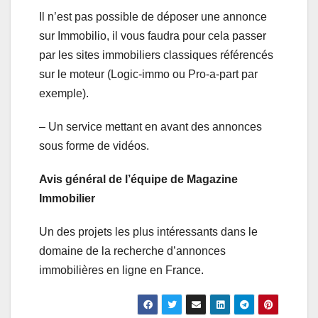
Il n’est pas possible de déposer une annonce
sur Immobilio, il vous faudra pour cela passer
par les sites immobiliers classiques référencés
sur le moteur (Logic-immo ou Pro-a-part par
exemple).
– Un service mettant en avant des annonces
sous forme de vidéos.
Avis général de l’équipe de Magazine
Immobilier
Un des projets les plus intéressants dans le
domaine de la recherche d’annonces
immobilières en ligne en France.