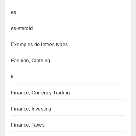
es
es-steroid
Exemples de lettres types
Fashion, Clothing
fi
Finance, Currency Trading
Finance, Investing
Finance, Taxes