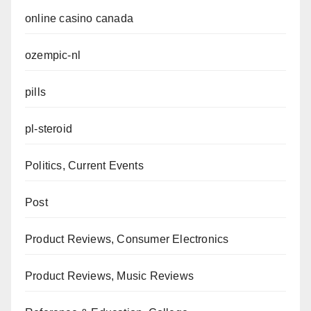
online casino canada
ozempic-nl
pills
pl-steroid
Politics, Current Events
Post
Product Reviews, Consumer Electronics
Product Reviews, Music Reviews