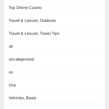
Top Online Casino
Travel & Leisure, Outdoors
Travel & Leisure, Travel Tips
uk
uncategorized
us
Usa
Vehicles, Boats