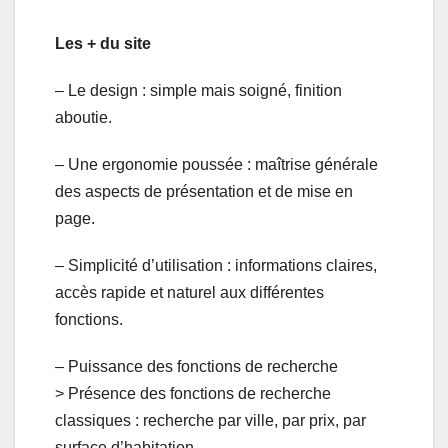
Les + du site
– Le design : simple mais soigné, finition
aboutie.
– Une ergonomie poussée : maîtrise générale
des aspects de présentation et de mise en
page.
– Simplicité d’utilisation : informations claires,
accès rapide et naturel aux différentes
fonctions.
– Puissance des fonctions de recherche
> Présence des fonctions de recherche
classiques : recherche par ville, par prix, par
surface d’habitation …