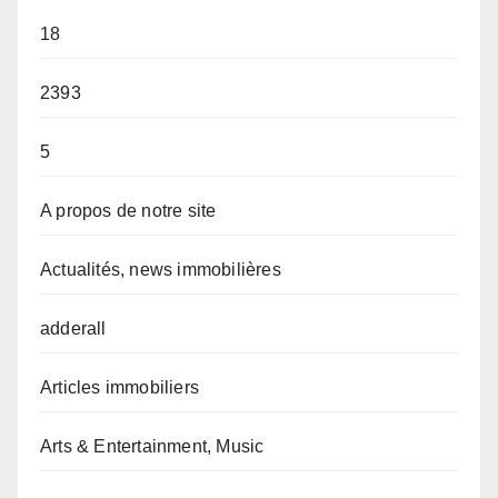
18
2393
5
A propos de notre site
Actualités, news immobilières
adderall
Articles immobiliers
Arts & Entertainment, Music