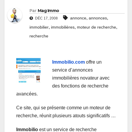
Par
Mag Immo
,
,
annonce
annonces
DÉC 17, 2008
,
,
,
immobilier
immobilières
moteur de recherche
recherche
Immobilio.com
offre un
service d’annonces
immobilières novateur avec
des fonctions de recherche
avancées.
Ce site, qui se présente comme un moteur de
recherche, réunit plusieurs atouts significatifs …
Immobilio
est un service de recherche