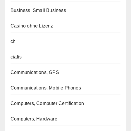
Business, Small Business
Casino ohne Lizenz
ch
cialis
Communications, GPS
Communications, Mobile Phones
Computers, Computer Certification
Computers, Hardware