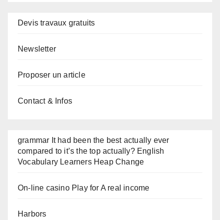
Devis travaux gratuits
Newsletter
Proposer un article
Contact & Infos
grammar It had been the best actually ever
compared to it’s the top actually? English
Vocabulary Learners Heap Change
On-line casino Play for A real income
Harbors