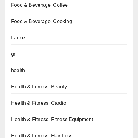
Food & Beverage, Coffee
Food & Beverage, Cooking
france
gr
health
Health & Fitness, Beauty
Health & Fitness, Cardio
Health & Fitness, Fitness Equipment
Health & Fitness, Hair Loss