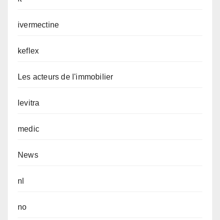
ivermectine
keflex
Les acteurs de l'immobilier
levitra
medic
News
nl
no