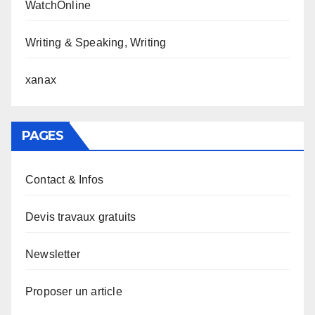
WatchOnline
Writing & Speaking, Writing
xanax
PAGES
Contact & Infos
Devis travaux gratuits
Newsletter
Proposer un article