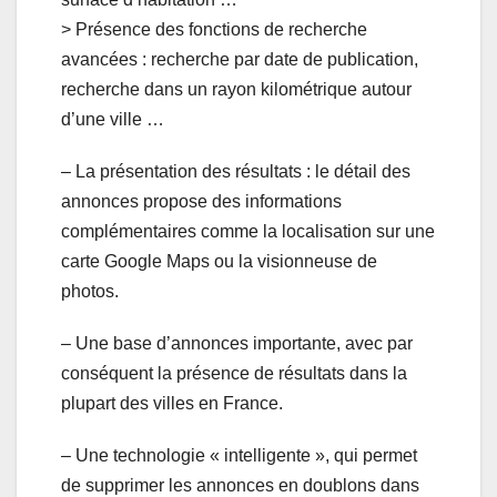
> Présence des fonctions de recherche
avancées : recherche par date de publication,
recherche dans un rayon kilométrique autour
d’une ville …
– La présentation des résultats : le détail des
annonces propose des informations
complémentaires comme la localisation sur une
carte Google Maps ou la visionneuse de
photos.
– Une base d’annonces importante, avec par
conséquent la présence de résultats dans la
plupart des villes en France.
– Une technologie « intelligente », qui permet
de supprimer les annonces en doublons dans