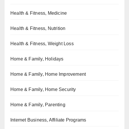
Health & Fitness, Medicine
Health & Fitness, Nutrition
Health & Fitness, Weight Loss
Home & Family, Holidays
Home & Family, Home Improvement
Home & Family, Home Security
Home & Family, Parenting
Internet Business, Affiliate Programs