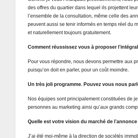
des offres du quartier dans lequel ils projettent le
l’ensemble de la consultation, même celle des anno
peuvent aussi se tenir informés en temps réel du ma
et naturellement toujours gratuitement.
Comment réussissez vous à proposer l’intégral
Pour vous répondre, nous devons permettre aux pro
puisqu’on doit en parler, pour un coût moindre.
Un très joli programme. Pouvez vous nous parl
Nos équipes sont principalement constituées de j
personnes au marketing ainsi qu’aux grands compt
Quelle est votre vision du marché de l’annonce 
J’ai été moi-même à la direction de sociétés immob