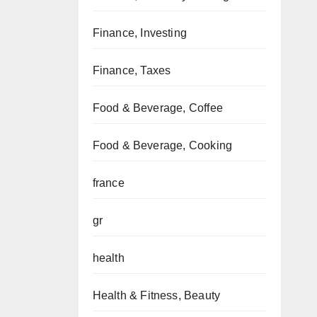
Finance, Investing
Finance, Taxes
Food & Beverage, Coffee
Food & Beverage, Cooking
france
gr
health
Health & Fitness, Beauty