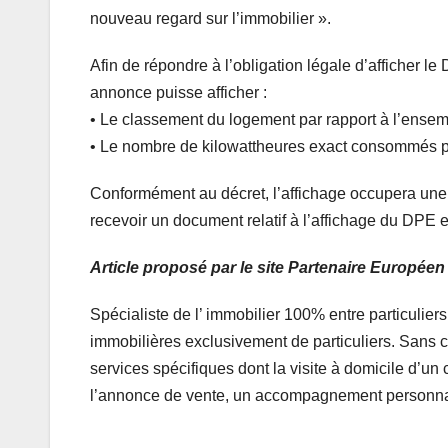
nouveau regard sur l’immobilier ».
Afin de répondre à l’obligation légale d’afficher 
annonce puisse afficher :
• Le classement du logement par rapport à l’ensem
• Le nombre de kilowattheures exact consommés pa
Conformément au décret, l’affichage occupera une
recevoir un document relatif à l’affichage du DPE et
Article proposé par le site Partenaire Européen
Spécialiste de l’ immobilier 100% entre particulier
immobilières exclusivement de particuliers. Sans c
services spécifiques dont la visite à domicile d’un c
l’annonce de vente, un accompagnement personnali