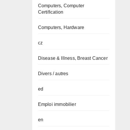
Computers, Computer
Certification
Computers, Hardware
cz
Disease & Illness, Breast Cancer
Divers / autres
ed
Emploi immobilier
en