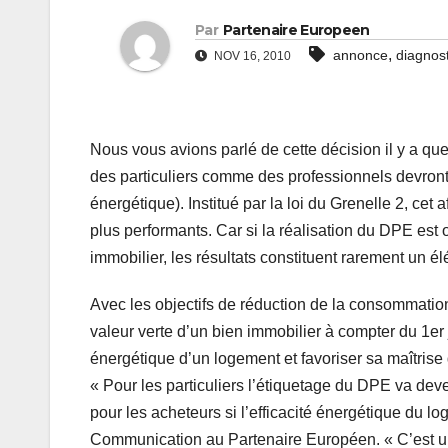
Par
Partenaire Europeen
,
annonce
diagnos
NOV 16, 2010
Nous vous avions parlé de cette décision il y a qu
des particuliers comme des professionnels devront
énergétique). Institué par la loi du Grenelle 2, cet
plus performants. Car si la réalisation du DPE est
immobilier, les résultats constituent rarement un é
Avec les objectifs de réduction de la consommation
valeur verte d’un bien immobilier à compter du 1er
énergétique d’un logement et favoriser sa maîtrise
« Pour les particuliers l’étiquetage du DPE va dev
pour les acheteurs si l’efficacité énergétique du 
Communication au Partenaire Européen. « C’est u