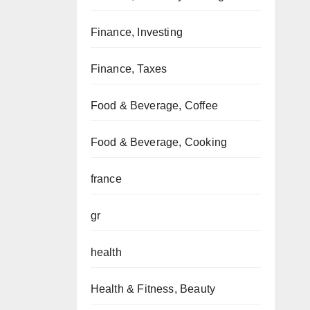
Finance, Investing
Finance, Taxes
Food & Beverage, Coffee
Food & Beverage, Cooking
france
gr
health
Health & Fitness, Beauty