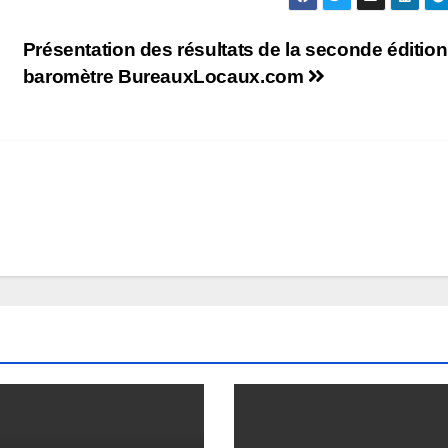
Présentation des résultats de la seconde éditio
baromètre BureauxLocaux.com