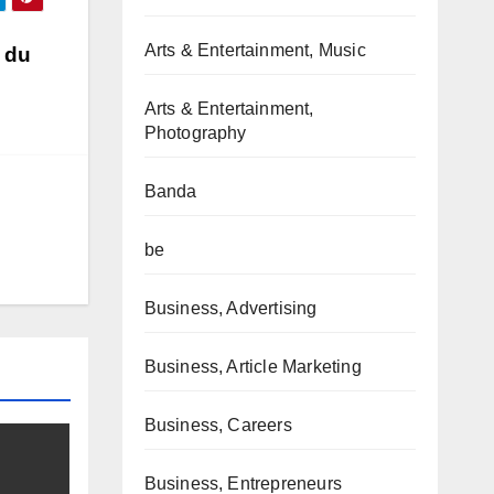
Arts & Entertainment, Music
n du
Arts & Entertainment,
Photography
Banda
be
Business, Advertising
Business, Article Marketing
Business, Careers
Business, Entrepreneurs