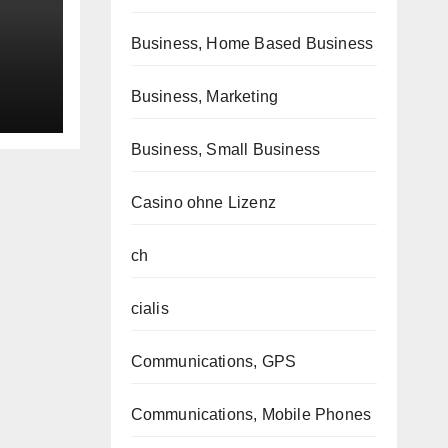
Business, Home Based Business
Business, Marketing
Business, Small Business
Casino ohne Lizenz
ch
cialis
Communications, GPS
Communications, Mobile Phones