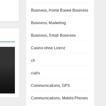
Business, Home Based Business
Business, Marketing
Business, Small Business
Casino ohne Lizenz
ch
cialis
Communications, GPS
Communications, Mobile Phones