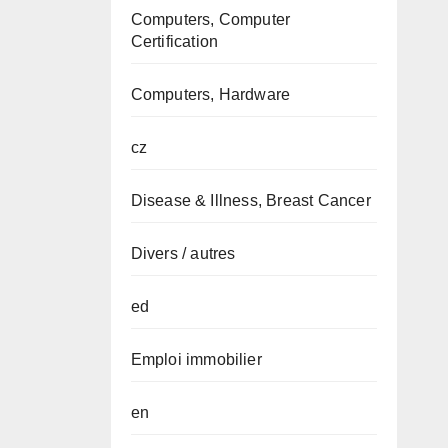
Computers, Computer
Certification
Computers, Hardware
cz
Disease & Illness, Breast Cancer
Divers / autres
ed
Emploi immobilier
en