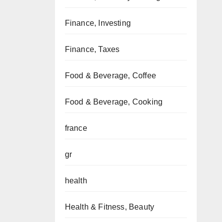
Finance, Investing
Finance, Taxes
Food & Beverage, Coffee
Food & Beverage, Cooking
france
gr
health
Health & Fitness, Beauty