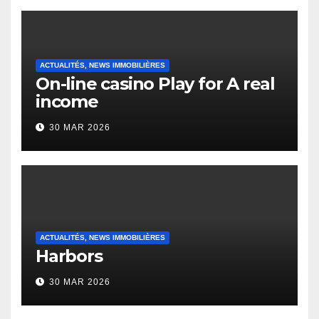
ACTUALITÉS, NEWS IMMOBILIÈRES
On-line casino Play for A real
income
30 MAR 2026
ACTUALITÉS, NEWS IMMOBILIÈRES
Harbors
30 MAR 2026