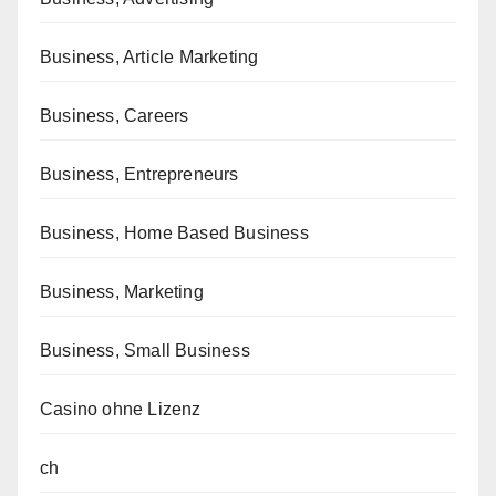
Business, Article Marketing
Business, Careers
Business, Entrepreneurs
Business, Home Based Business
Business, Marketing
Business, Small Business
Casino ohne Lizenz
ch