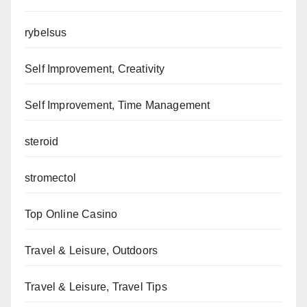
rybelsus
Self Improvement, Creativity
Self Improvement, Time Management
steroid
stromectol
Top Online Casino
Travel & Leisure, Outdoors
Travel & Leisure, Travel Tips