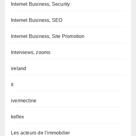
Internet Business, Security
Internet Business, SEO
Internet Business, Site Promotion
Interviews, zooms
ireland
it
ivermectine
keflex
Les acteurs de l'immobilier