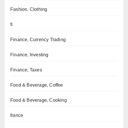
Fashion, Clothing
fi
Finance, Currency Trading
Finance, Investing
Finance, Taxes
Food & Beverage, Coffee
Food & Beverage, Cooking
france