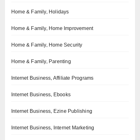
Home & Family, Holidays
Home & Family, Home Improvement
Home & Family, Home Security
Home & Family, Parenting
Internet Business, Affiliate Programs
Internet Business, Ebooks
Internet Business, Ezine Publishing
Internet Business, Internet Marketing