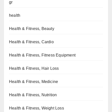
gr
health
Health & Fitness, Beauty
Health & Fitness, Cardio
Health & Fitness, Fitness Equipment
Health & Fitness, Hair Loss
Health & Fitness, Medicine
Health & Fitness, Nutrition
Health & Fitness, Weight Loss