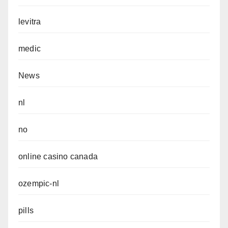
levitra
medic
News
nl
no
online casino canada
ozempic-nl
pills