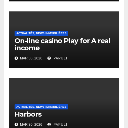
Heap Change
ACTUALITÉS, NEWS IMMOBILIÈRES
On-line casino Play for A real
income
MAR 30, 2026
PAPULI
ACTUALITÉS, NEWS IMMOBILIÈRES
Harbors
MAR 30, 2026
PAPULI