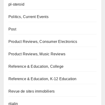
pl-steroid
Politics, Current Events
Post
Product Reviews, Consumer Electronics
Product Reviews, Music Reviews
Reference & Education, College
Reference & Education, K-12 Education
Revue de sites immobiliers
ritalin