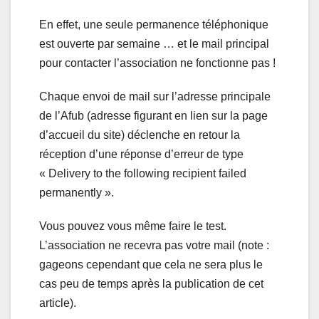
En effet, une seule permanence téléphonique
est ouverte par semaine … et le mail principal
pour contacter l’association ne fonctionne pas !
Chaque envoi de mail sur l’adresse principale
de l’Afub (adresse figurant en lien sur la page
d’accueil du site) déclenche en retour la
réception d’une réponse d’erreur de type
« Delivery to the following recipient failed
permanently ».
Vous pouvez vous même faire le test.
L’association ne recevra pas votre mail (note :
gageons cependant que cela ne sera plus le
cas peu de temps après la publication de cet
article).