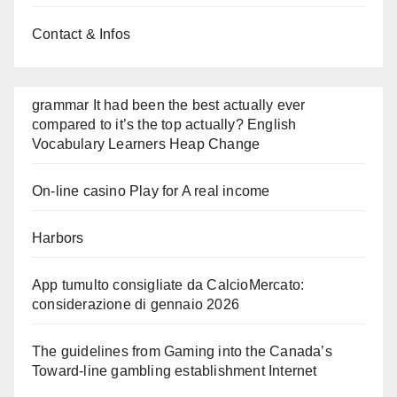
Contact & Infos
grammar It had been the best actually ever
compared to it’s the top actually? English
Vocabulary Learners Heap Change
On-line casino Play for A real income
Harbors
App tumulto consigliate da CalcioMercato:
considerazione di gennaio 2026
The guidelines from Gaming into the Canada’s
Toward-line gambling establishment Internet