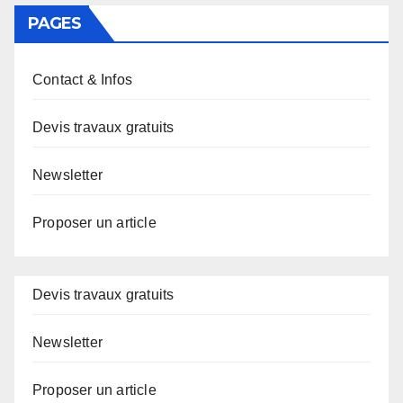
PAGES
Contact & Infos
Devis travaux gratuits
Newsletter
Proposer un article
Devis travaux gratuits
Newsletter
Proposer un article