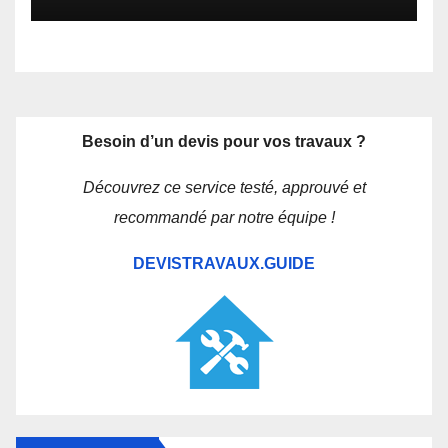
Besoin d’un devis pour vos travaux ?
Découvrez ce service testé, approuvé et
recommandé par notre équipe !
DEVISTRAVAUX.GUIDE