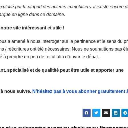
ploité par la plupart des acteurs immobiliers. Il existe encore 
arque en ligne dans ce domaine.
e site intéressant et utile !
 nous a amené à nous interroger sur la pertinence et le sens du pr
s / réécritures ont été nécessaires. Nous ne souhaitions pas él
 à prendre un peu de recul afin d’ouvrir le débat.
 spécialisé et de qualitité peut être utile et apporter une
 à nous suivre.
N’hésitez pas à vous abonner gratuitement 