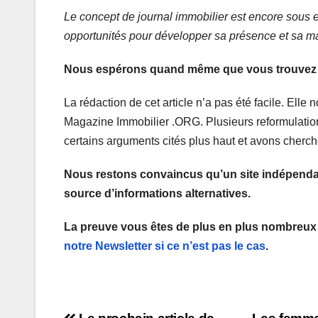
Le concept de journal immobilier est encore sous ex
opportunités pour développer sa présence et sa m
Nous espérons quand même que vous trouvez notr
La rédaction de cet article n’a pas été facile. Elle
Magazine Immobilier .ORG. Plusieurs reformulation
certains arguments cités plus haut et avons cherché
Nous restons convaincus qu’un site indépendant,
source d’informations alternatives.
La preuve vous êtes de plus en plus nombreux
notre Newsletter si ce n’est pas le cas
.