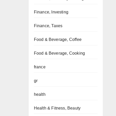
Finance, Investing
Finance, Taxes
Food & Beverage, Coffee
Food & Beverage, Cooking
france
gr
health
Health & Fitness, Beauty