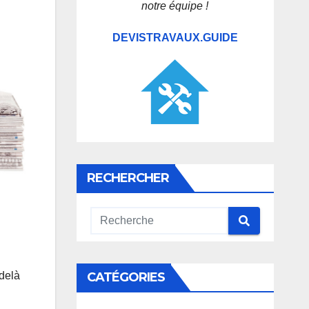
notre équipe !
DEVISTRAVAUX.GUIDE
RECHERCHER
CATÉGORIES
 delà