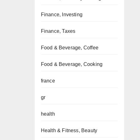
Finance, Investing
Finance, Taxes
Food & Beverage, Coffee
Food & Beverage, Cooking
france
gr
health
Health & Fitness, Beauty