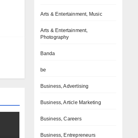
Arts & Entertainment, Music
Arts & Entertainment,
Photography
Banda
be
Business, Advertising
Business, Article Marketing
Business, Careers
Business, Entrepreneurs