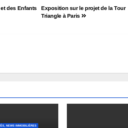
et des Enfants
Exposition sur le projet de la Tour
Triangle à Paris
TÉS, NEWS IMMOBILIÈRES