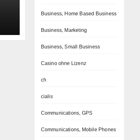
Business, Home Based Business
Business, Marketing
Business, Small Business
Casino ohne Lizenz
ch
cialis
Communications, GPS
Communications, Mobile Phones