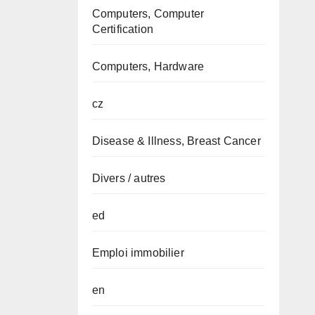
Computers, Computer
Certification
Computers, Hardware
cz
Disease & Illness, Breast Cancer
Divers / autres
ed
Emploi immobilier
en