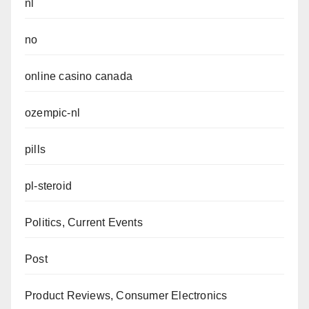
nl
no
online casino canada
ozempic-nl
pills
pl-steroid
Politics, Current Events
Post
Product Reviews, Consumer Electronics