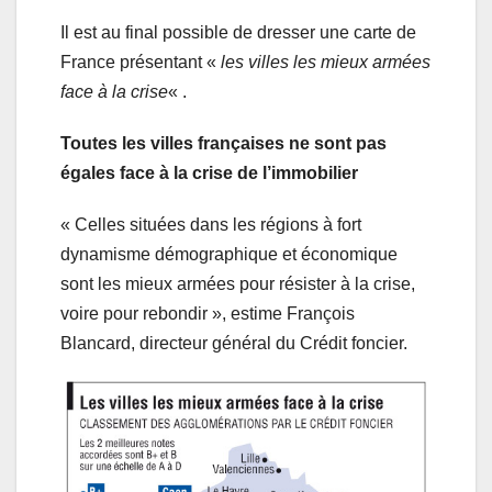
Il est au final possible de dresser une carte de
France présentant «
les villes les mieux armées
face à la crise
« .
Toutes les villes françaises ne sont pas
égales face à la crise de l’immobilier
« Celles situées dans les régions à fort
dynamisme démographique et économique
sont les mieux armées pour résister à la crise,
voire pour rebondir », estime François
Blancard, directeur général du Crédit foncier.