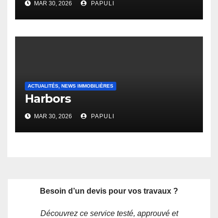
MAR 30, 2026
PAPULI
ACTUALITÉS, NEWS IMMOBILIÈRES
Harbors
MAR 30, 2026
PAPULI
Besoin d’un devis pour vos travaux ?
Découvrez ce service testé, approuvé et