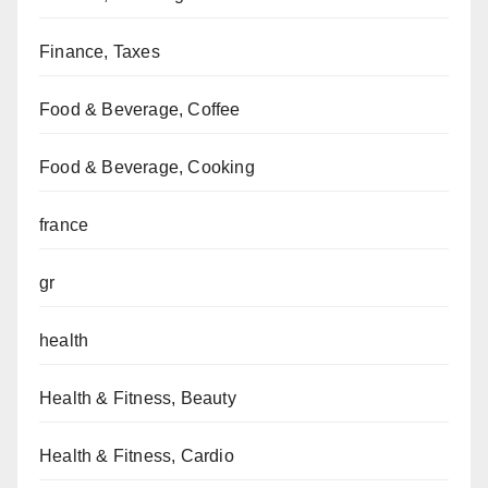
Finance, Taxes
Food & Beverage, Coffee
Food & Beverage, Cooking
france
gr
health
Health & Fitness, Beauty
Health & Fitness, Cardio