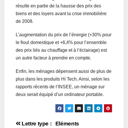
résulte en partie de la hausse des prix des
biens et des loyers avant la crise immobilière
de 2008.
L’augmentation du prix de l’énergie (+30% pour
le fioul domestique et +6,4% pour l’ensemble
des prix liés au chauffage et à l’éclairage) est
un autre facteur à prendre en compte.
Enfin, les ménages dépensent aussi de plus de
plus dans les produits Hi Tech. Ainsi, selon les
rapports récents de l’INSEE, un ménage sur
deux serait équipé d’un ordinateur portable.
Navigation
Lettre type :
Eléments