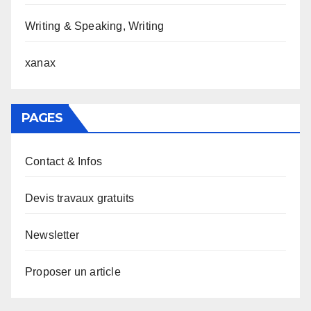
Writing & Speaking, Writing
xanax
PAGES
Contact & Infos
Devis travaux gratuits
Newsletter
Proposer un article