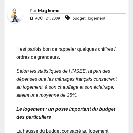
Par
Mag Immo
,
budget
logement
AOÛT 24, 2009
Il est parfois bon de rappeler quelques chiffres /
ordres de grandeurs.
Selon les statistiques de l’INSEE, la part des
dépenses que les ménages français consacrent
au logement, à son chauffage et son éclairage,
atteint une moyenne de 25%.
Le logement : un poste important du budget
des particuliers
La hausse du budget consacré au logement