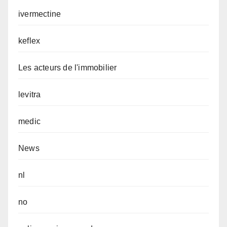
ivermectine
keflex
Les acteurs de l'immobilier
levitra
medic
News
nl
no