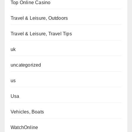
Top Online Casino
Travel & Leisure, Outdoors
Travel & Leisure, Travel Tips
uk
uncategorized
us
Usa
Vehicles, Boats
WatchOnline