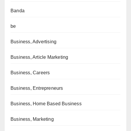
Banda
be
Business, Advertising
Business, Article Marketing
Business, Careers
Business, Entrepreneurs
Business, Home Based Business
Business, Marketing