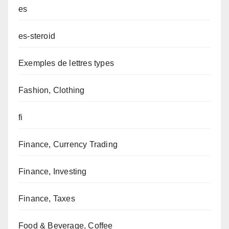
es
es-steroid
Exemples de lettres types
Fashion, Clothing
fi
Finance, Currency Trading
Finance, Investing
Finance, Taxes
Food & Beverage, Coffee