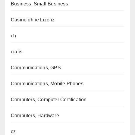
Business, Small Business
Casino ohne Lizenz
ch
cialis
Communications, GPS
Communications, Mobile Phones
Computers, Computer Certification
Computers, Hardware
cz