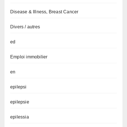
Disease & Illness, Breast Cancer
Divers / autres
ed
Emploi immobilier
en
epilepsi
epilepsie
epilessia