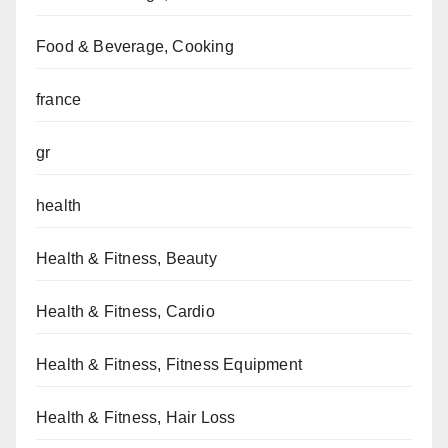
Food & Beverage, Cooking
france
gr
health
Health & Fitness, Beauty
Health & Fitness, Cardio
Health & Fitness, Fitness Equipment
Health & Fitness, Hair Loss