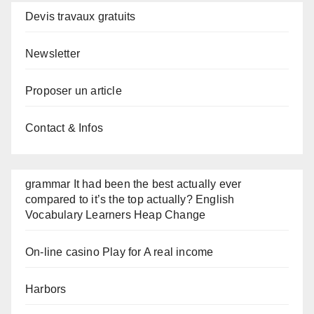
Devis travaux gratuits
Newsletter
Proposer un article
Contact & Infos
grammar It had been the best actually ever
compared to it’s the top actually? English
Vocabulary Learners Heap Change
On-line casino Play for A real income
Harbors