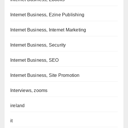
Internet Business, Ezine Publishing
Internet Business, Internet Marketing
Internet Business, Security
Internet Business, SEO
Internet Business, Site Promotion
Interviews, zooms
ireland
it