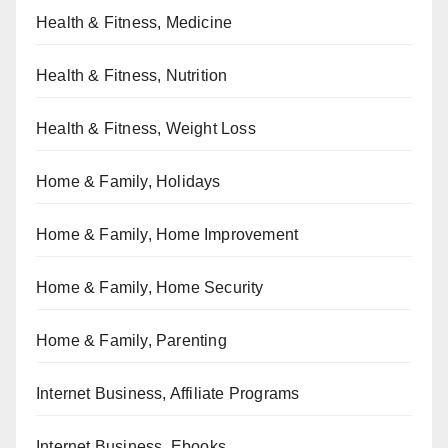
Health & Fitness, Medicine
Health & Fitness, Nutrition
Health & Fitness, Weight Loss
Home & Family, Holidays
Home & Family, Home Improvement
Home & Family, Home Security
Home & Family, Parenting
Internet Business, Affiliate Programs
Internet Business, Ebooks