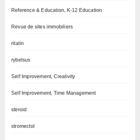
Reference & Education, K-12 Education
Revue de sites immobiliers
ritalin
rybelsus
Self Improvement, Creativity
Self Improvement, Time Management
steroid
stromectol