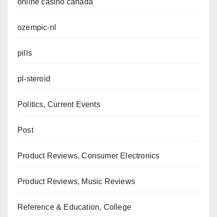
online casino canada
ozempic-nl
pills
pl-steroid
Politics, Current Events
Post
Product Reviews, Consumer Electronics
Product Reviews, Music Reviews
Reference & Education, College