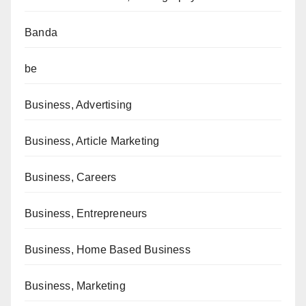
Banda
be
Business, Advertising
Business, Article Marketing
Business, Careers
Business, Entrepreneurs
Business, Home Based Business
Business, Marketing