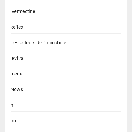
ivermectine
keflex
Les acteurs de l'immobilier
levitra
medic
News
nl
no