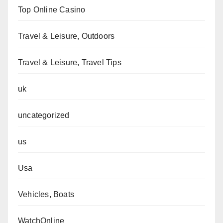
Top Online Casino
Travel & Leisure, Outdoors
Travel & Leisure, Travel Tips
uk
uncategorized
us
Usa
Vehicles, Boats
WatchOnline