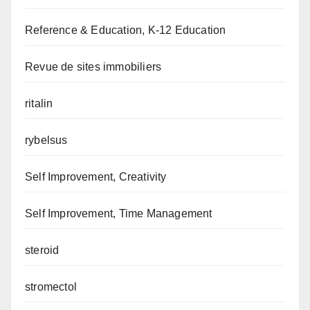
Reference & Education, K-12 Education
Revue de sites immobiliers
ritalin
rybelsus
Self Improvement, Creativity
Self Improvement, Time Management
steroid
stromectol