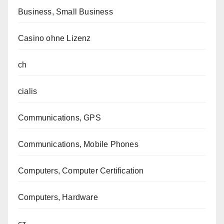
Business, Small Business
Casino ohne Lizenz
ch
cialis
Communications, GPS
Communications, Mobile Phones
Computers, Computer Certification
Computers, Hardware
cz