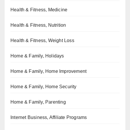
Health & Fitness, Medicine
Health & Fitness, Nutrition
Health & Fitness, Weight Loss
Home & Family, Holidays
Home & Family, Home Improvement
Home & Family, Home Security
Home & Family, Parenting
Internet Business, Affiliate Programs