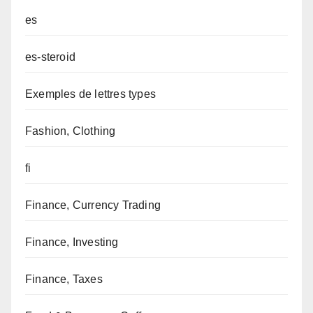
es
es-steroid
Exemples de lettres types
Fashion, Clothing
fi
Finance, Currency Trading
Finance, Investing
Finance, Taxes