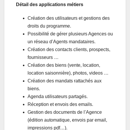
Détail des applications métiers
Création des utilisateurs et gestions des
droits du programme.
Possibilité de gérer plusieurs Agences ou
un réseau d’Agents mandataires.
Création des contacts clients, prospects,
fournisseurs …
Création des biens (vente, location,
location saisonnière), photos, videos …
Création des mandats rattachés aux
biens.
Agenda utilisateurs partagés.
Réception et envois des emails.
Gestion des documents de l’Agence
(édition automatique, envois par email,
impressions pdf…).