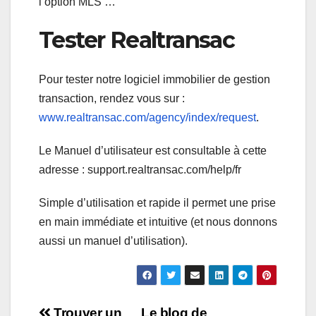
l’option MLS …
Tester Realtransac
Pour tester notre logiciel immobilier de gestion
transaction, rendez vous sur :
www.realtransac.com/agency/index/request
.
Le Manuel d’utilisateur est consultable à cette
adresse : support.realtransac.com/help/fr
Simple d’utilisation et rapide il permet une prise
en main immédiate et intuitive (et nous donnons
aussi un manuel d’utilisation).
Trouver un
Le blog de