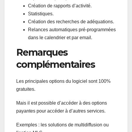
Création de rapports d’activité.
Statistiques.
Création des recherches de adéquations.
Relances automatiques pré-programmées
dans le calendrier et par email.
Remarques
complémentaires
Les principales options du logiciel sont 100%
gratuites.
Mais il est possible d’accéder à des options
payantes pour accéder à d’autres services.
Exemples : les solutions de multidiffusion ou