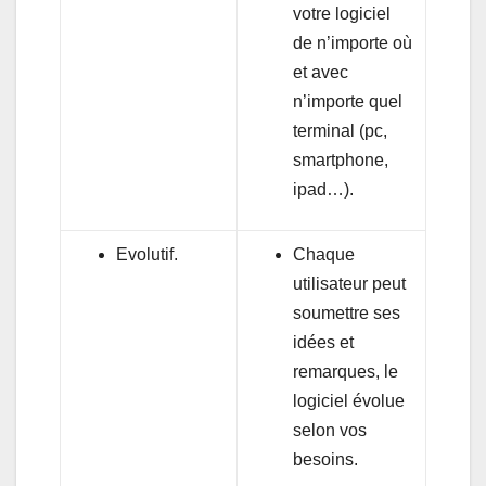
votre logiciel
de n’importe où
et avec
n’importe quel
terminal (pc,
smartphone,
ipad…).
Evolutif.
Chaque
utilisateur peut
soumettre ses
idées et
remarques, le
logiciel évolue
selon vos
besoins.