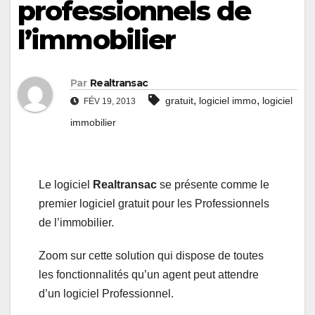
professionnels de
l’immobilier
Par
Realtransac
,
,
gratuit
logiciel immo
logiciel
FÉV 19, 2013
immobilier
Le logiciel
Realtransac
se présente comme le
premier logiciel gratuit pour les Professionnels
de l’immobilier.
Zoom sur cette solution qui dispose de toutes
les fonctionnalités qu’un agent peut attendre
d’un logiciel Professionnel.