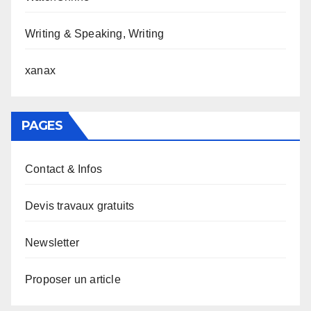
Writing & Speaking, Writing
xanax
PAGES
Contact & Infos
Devis travaux gratuits
Newsletter
Proposer un article