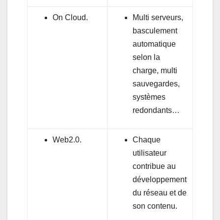
On Cloud.
Multi serveurs,
basculement
automatique
selon la
charge, multi
sauvegardes,
systèmes
redondants…
Web2.0.
Chaque
utilisateur
contribue au
développement
du réseau et de
son contenu.