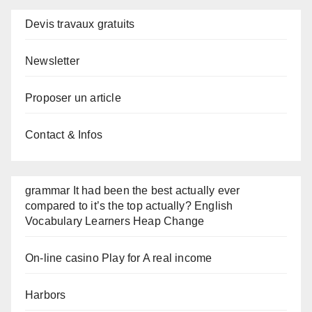
Devis travaux gratuits
Newsletter
Proposer un article
Contact & Infos
grammar It had been the best actually ever
compared to it’s the top actually? English
Vocabulary Learners Heap Change
On-line casino Play for A real income
Harbors