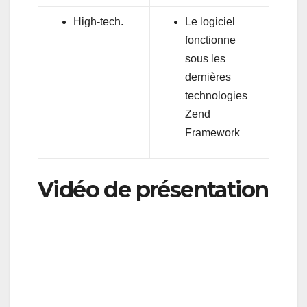
High-tech.
Le logiciel
fonctionne
sous les
dernières
technologies
Zend
Framework
Vidéo de présentation