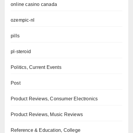
online casino canada
ozempic-nl
pills
pl-steroid
Politics, Current Events
Post
Product Reviews, Consumer Electronics
Product Reviews, Music Reviews
Reference & Education, College