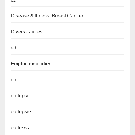
Disease & Illness, Breast Cancer
Divers / autres
ed
Emploi immobilier
en
epilepsi
epilepsie
epilessia