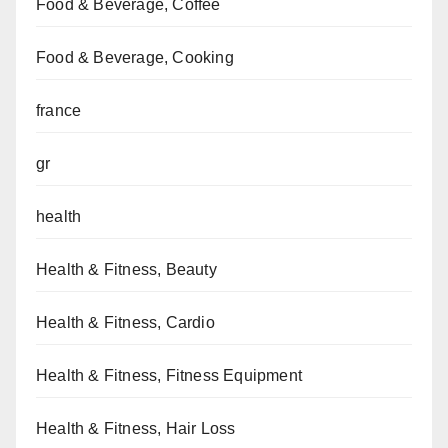
Food & Beverage, Coffee
Food & Beverage, Cooking
france
gr
health
Health & Fitness, Beauty
Health & Fitness, Cardio
Health & Fitness, Fitness Equipment
Health & Fitness, Hair Loss