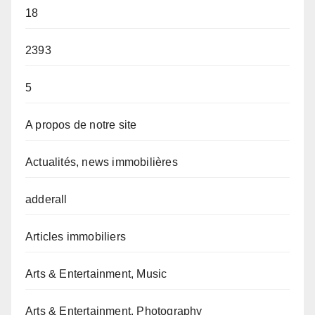
18
2393
5
A propos de notre site
Actualités, news immobilières
adderall
Articles immobiliers
Arts & Entertainment, Music
Arts & Entertainment, Photography