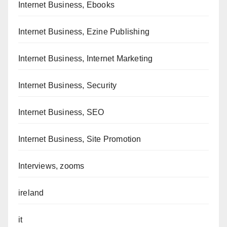
Internet Business, Ebooks
Internet Business, Ezine Publishing
Internet Business, Internet Marketing
Internet Business, Security
Internet Business, SEO
Internet Business, Site Promotion
Interviews, zooms
ireland
it