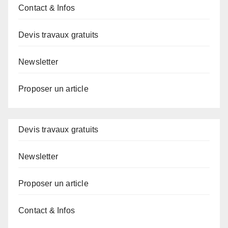
Contact & Infos
Devis travaux gratuits
Newsletter
Proposer un article
Devis travaux gratuits
Newsletter
Proposer un article
Contact & Infos