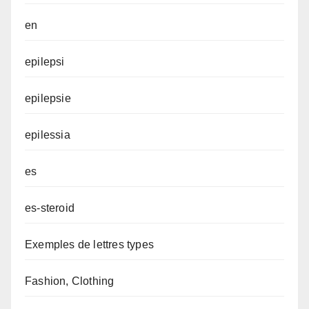
en
epilepsi
epilepsie
epilessia
es
es-steroid
Exemples de lettres types
Fashion, Clothing