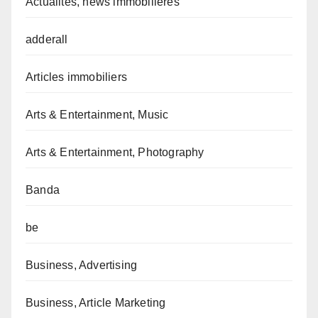
Actualités, news immobilières
adderall
Articles immobiliers
Arts & Entertainment, Music
Arts & Entertainment, Photography
Banda
be
Business, Advertising
Business, Article Marketing