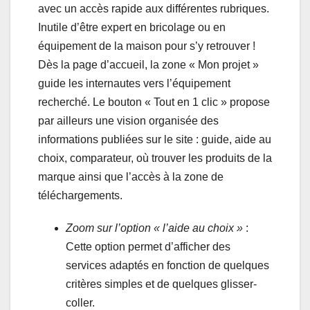
avec un accès rapide aux différentes rubriques.
Inutile d’être expert en bricolage ou en
équipement de la maison pour s’y retrouver !
Dès la page d’accueil, la zone « Mon projet »
guide les internautes vers l’équipement
recherché. Le bouton « Tout en 1 clic » propose
par ailleurs une vision organisée des
informations publiées sur le site : guide, aide au
choix, comparateur, où trouver les produits de la
marque ainsi que l’accès à la zone de
téléchargements.
Zoom sur l’option « l’aide au choix »
:
Cette option permet d’afficher des
services adaptés en fonction de quelques
critères simples et de quelques glisser-
coller.