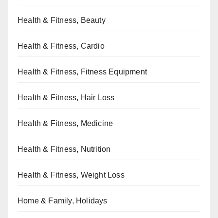
Health & Fitness, Beauty
Health & Fitness, Cardio
Health & Fitness, Fitness Equipment
Health & Fitness, Hair Loss
Health & Fitness, Medicine
Health & Fitness, Nutrition
Health & Fitness, Weight Loss
Home & Family, Holidays