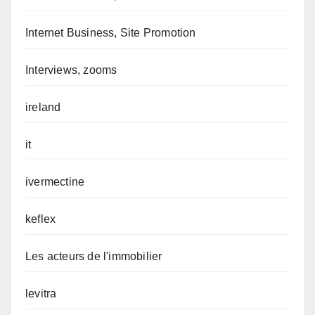
Internet Business, Site Promotion
Interviews, zooms
ireland
it
ivermectine
keflex
Les acteurs de l'immobilier
levitra