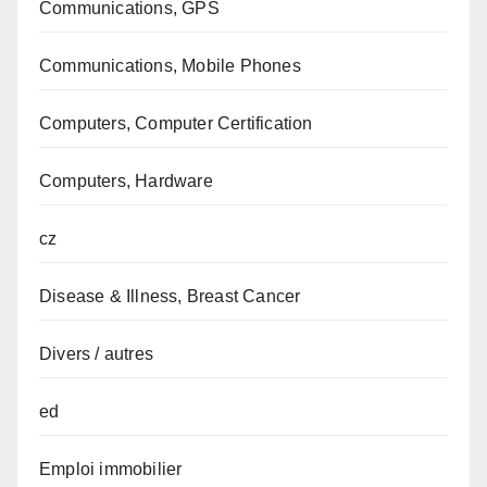
Communications, GPS
Communications, Mobile Phones
Computers, Computer Certification
Computers, Hardware
cz
Disease & Illness, Breast Cancer
Divers / autres
ed
Emploi immobilier