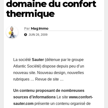
domaine du confort
thermique
Par
Mag Immo
JUIN 26, 2009
La société
Sauter
(détenue par le groupe
Atlantic Société) dispose depuis peu d’un
nouveau site. Nouveau design, nouvelles
rubriques … Revue de site …
Un contenu proposant de nombreuses
sources d’informations
Le site
www.confort-
sauter.com
présente un contenu organisé de