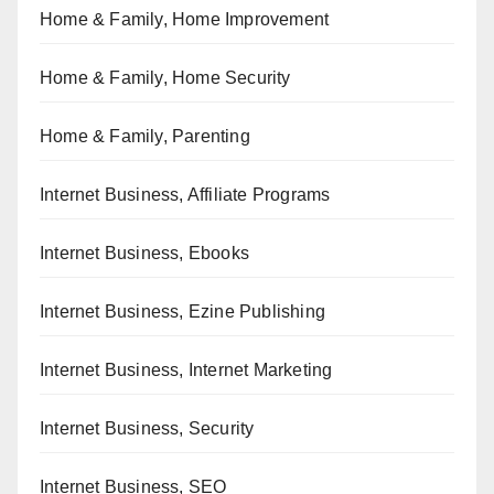
Home & Family, Home Improvement
Home & Family, Home Security
Home & Family, Parenting
Internet Business, Affiliate Programs
Internet Business, Ebooks
Internet Business, Ezine Publishing
Internet Business, Internet Marketing
Internet Business, Security
Internet Business, SEO