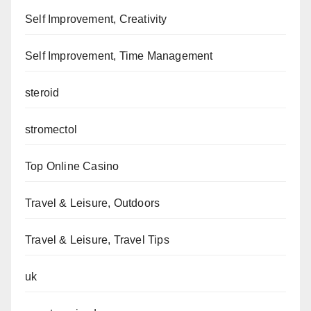
Self Improvement, Creativity
Self Improvement, Time Management
steroid
stromectol
Top Online Casino
Travel & Leisure, Outdoors
Travel & Leisure, Travel Tips
uk