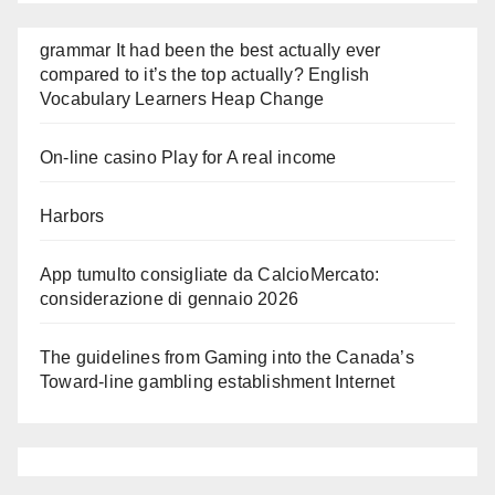
grammar It had been the best actually ever
compared to it’s the top actually? English
Vocabulary Learners Heap Change
On-line casino Play for A real income
Harbors
App tumulto consigliate da CalcioMercato:
considerazione di gennaio 2026
The guidelines from Gaming into the Canada’s
Toward-line gambling establishment Internet