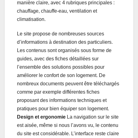
manière claire, avec 4 rubriques principales :
chauffage, chauffe-eau, ventilation et
climatisation.
Le site propose de nombreuses sources
d’informations à destination des particuliers.
Les contenus sont organisés sous forme de
guides, avec des fiches détaillées sur
l’ensemble des solutions possibles pour
améliorer le confort de son logement. De
nombreux documents peuvent être téléchargés
comme par exemple différentes fiches
proposant des informations techniques et
pratiques pour bien équiper son logement.
Design et ergonomie
La navigation sur le site
est aisée, même si nous l’avons vu, le contenu
du site est considérable. L’interface reste claire