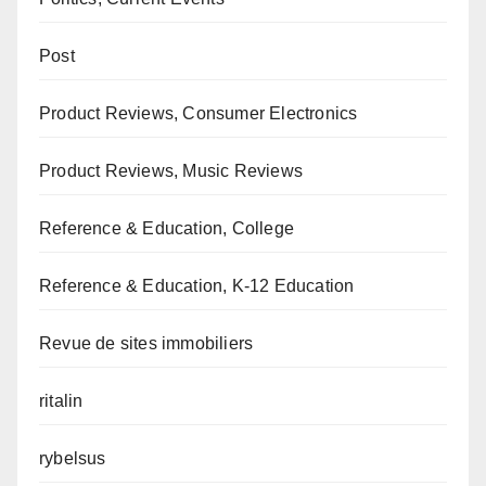
Post
Product Reviews, Consumer Electronics
Product Reviews, Music Reviews
Reference & Education, College
Reference & Education, K-12 Education
Revue de sites immobiliers
ritalin
rybelsus