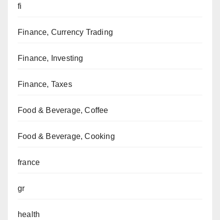
fi
Finance, Currency Trading
Finance, Investing
Finance, Taxes
Food & Beverage, Coffee
Food & Beverage, Cooking
france
gr
health