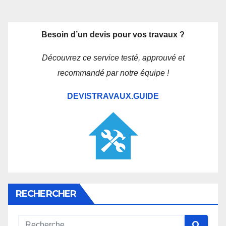
Besoin d’un devis pour vos travaux ?
Découvrez ce service testé, approuvé et
recommandé par notre équipe !
DEVISTRAVAUX.GUIDE
RECHERCHER