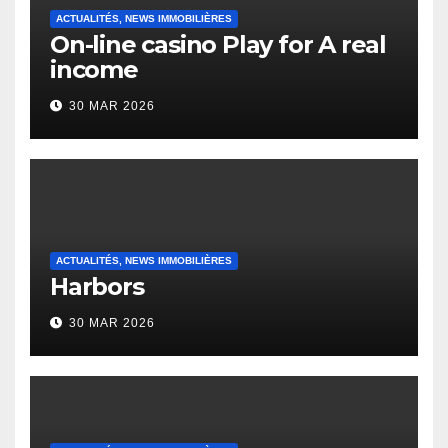
ACTUALITÉS, NEWS IMMOBILIÈRES
On-line casino Play for A real
income
30 MAR 2026
ACTUALITÉS, NEWS IMMOBILIÈRES
Harbors
30 MAR 2026