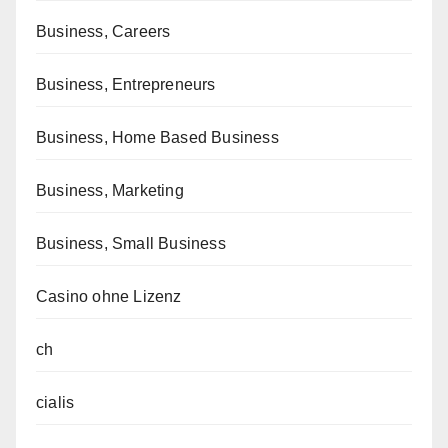
Business, Careers
Business, Entrepreneurs
Business, Home Based Business
Business, Marketing
Business, Small Business
Casino ohne Lizenz
ch
cialis