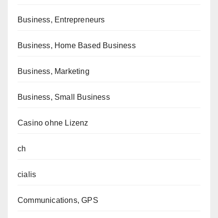
Business, Entrepreneurs
Business, Home Based Business
Business, Marketing
Business, Small Business
Casino ohne Lizenz
ch
cialis
Communications, GPS