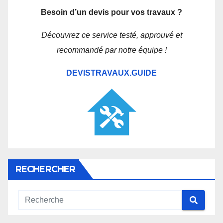
Besoin d’un devis pour vos travaux ?
Découvrez ce service testé, approuvé et
recommandé par notre équipe !
DEVISTRAVAUX.GUIDE
RECHERCHER