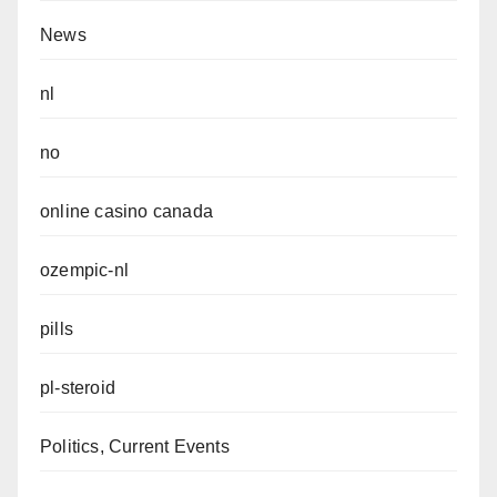
News
nl
no
online casino canada
ozempic-nl
pills
pl-steroid
Politics, Current Events