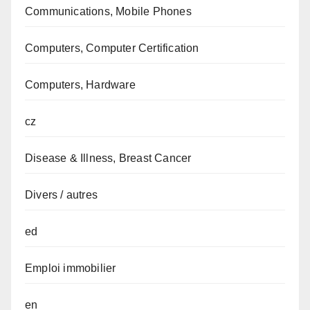
Communications, Mobile Phones
Computers, Computer Certification
Computers, Hardware
cz
Disease & Illness, Breast Cancer
Divers / autres
ed
Emploi immobilier
en