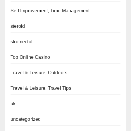
Self Improvement, Time Management
steroid
stromectol
Top Online Casino
Travel & Leisure, Outdoors
Travel & Leisure, Travel Tips
uk
uncategorized