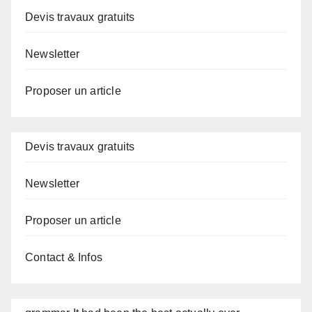
Devis travaux gratuits
Newsletter
Proposer un article
Devis travaux gratuits
Newsletter
Proposer un article
Contact & Infos