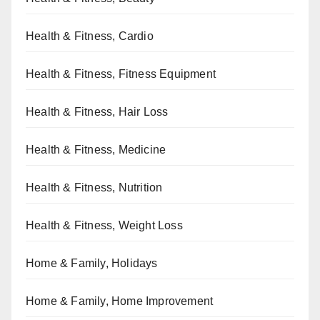
Health & Fitness, Cardio
Health & Fitness, Fitness Equipment
Health & Fitness, Hair Loss
Health & Fitness, Medicine
Health & Fitness, Nutrition
Health & Fitness, Weight Loss
Home & Family, Holidays
Home & Family, Home Improvement