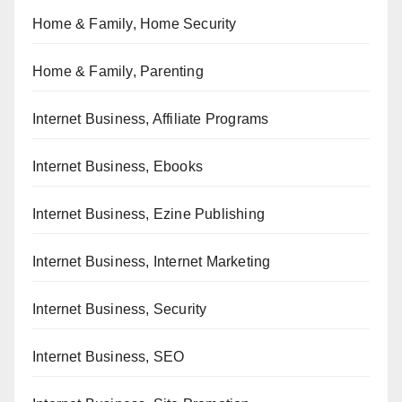
Home & Family, Home Security
Home & Family, Parenting
Internet Business, Affiliate Programs
Internet Business, Ebooks
Internet Business, Ezine Publishing
Internet Business, Internet Marketing
Internet Business, Security
Internet Business, SEO