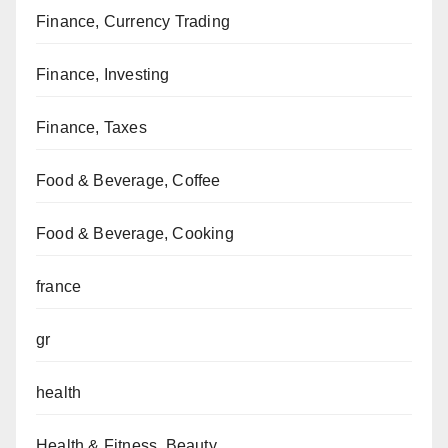
Finance, Currency Trading
Finance, Investing
Finance, Taxes
Food & Beverage, Coffee
Food & Beverage, Cooking
france
gr
health
Health & Fitness, Beauty