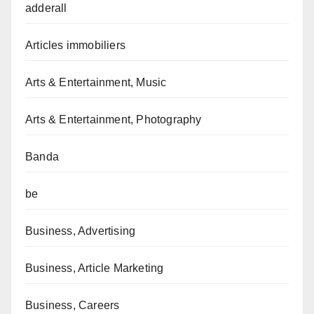
adderall
Articles immobiliers
Arts & Entertainment, Music
Arts & Entertainment, Photography
Banda
be
Business, Advertising
Business, Article Marketing
Business, Careers