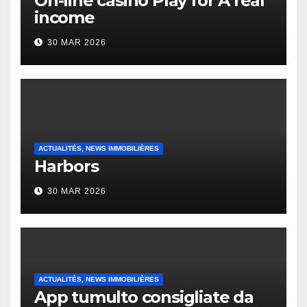
On-line casino Play for A real
income
30 MAR 2026
ACTUALITÉS, NEWS IMMOBILIÈRES
Harbors
30 MAR 2026
ACTUALITÉS, NEWS IMMOBILIÈRES
App tumulto consigliate da