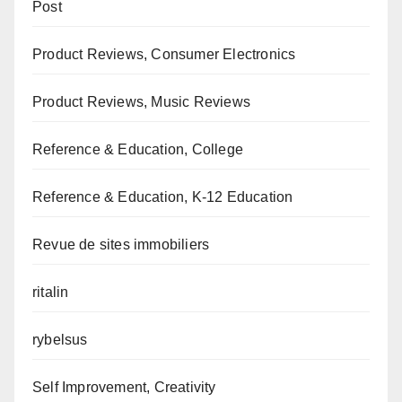
Post
Product Reviews, Consumer Electronics
Product Reviews, Music Reviews
Reference & Education, College
Reference & Education, K-12 Education
Revue de sites immobiliers
ritalin
rybelsus
Self Improvement, Creativity